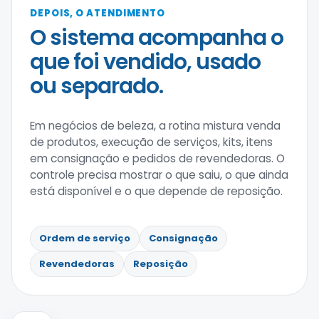
DEPOIS, O ATENDIMENTO
O sistema acompanha o
que foi vendido, usado
ou separado.
Em negócios de beleza, a rotina mistura venda
de produtos, execução de serviços, kits, itens
em consignação e pedidos de revendedoras. O
controle precisa mostrar o que saiu, o que ainda
está disponível e o que depende de reposição.
Ordem de serviço
Consignação
Revendedoras
Reposição