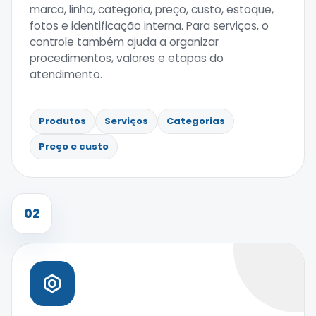
marca, linha, categoria, preço, custo, estoque,
fotos e identificação interna. Para serviços, o
controle também ajuda a organizar
procedimentos, valores e etapas do
atendimento.
Produtos
Serviços
Categorias
Preço e custo
02