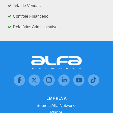
Tela de Vendas
Controle Financeiro
Relatórios Administrativos
EMPRESA
Sobre a Alfa Networks
Planos