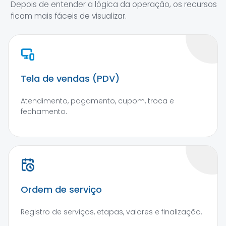
Depois de entender a lógica da operação, os recursos
ficam mais fáceis de visualizar.
Tela de vendas (PDV)
Atendimento, pagamento, cupom, troca e
fechamento.
Ordem de serviço
Registro de serviços, etapas, valores e finalização.