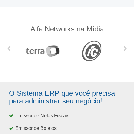
Alfa Networks na Mídia
‹
›
O Sistema ERP que você precisa
para administrar seu negócio!
Emissor de Notas Fiscais
Emissor de Boletos