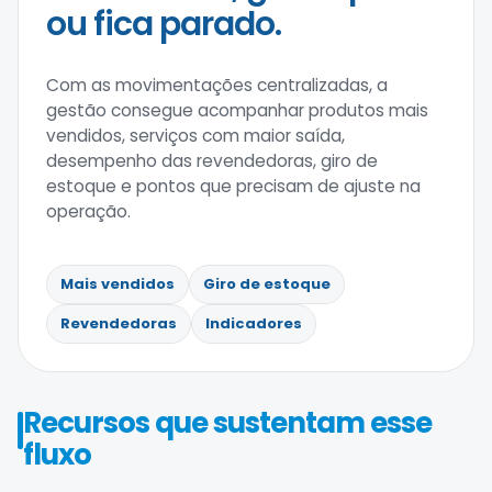
ou fica parado.
Com as movimentações centralizadas, a
gestão consegue acompanhar produtos mais
vendidos, serviços com maior saída,
desempenho das revendedoras, giro de
estoque e pontos que precisam de ajuste na
operação.
Mais vendidos
Giro de estoque
Revendedoras
Indicadores
Recursos que sustentam esse
fluxo