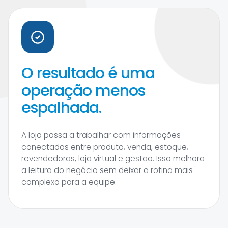
O resultado é uma
operação menos
espalhada.
A loja passa a trabalhar com informações
conectadas entre produto, venda, estoque,
revendedoras, loja virtual e gestão. Isso melhora
a leitura do negócio sem deixar a rotina mais
complexa para a equipe.