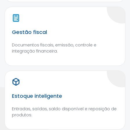
Gestão fiscal
Documentos fiscais, emissão, controle e
integração financeira.
Estoque inteligente
Entradas, saídas, saldo disponível e reposição de
produtos.