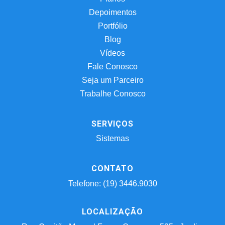
Depoimentos
Portfólio
Blog
Vídeos
Fale Conosco
Seja um Parceiro
Trabalhe Conosco
SERVIÇOS
Sistemas
CONTATO
Telefone: (19) 3446.9030
LOCALIZAÇÃO