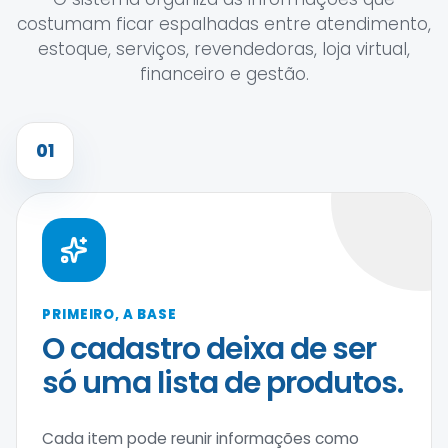
costumam ficar espalhadas entre atendimento,
estoque, serviços, revendedoras, loja virtual,
financeiro e gestão.
01
PRIMEIRO, A BASE
O cadastro deixa de ser
só uma lista de produtos.
Cada item pode reunir informações como