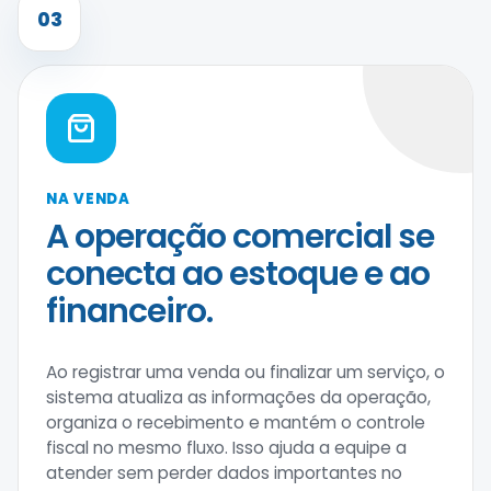
03
NA VENDA
A operação comercial se
conecta ao estoque e ao
financeiro.
Ao registrar uma venda ou finalizar um serviço, o
sistema atualiza as informações da operação,
organiza o recebimento e mantém o controle
fiscal no mesmo fluxo. Isso ajuda a equipe a
atender sem perder dados importantes no