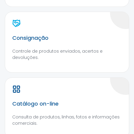
Consignação
Controle de produtos enviados, acertos e
devoluções.
Catálogo on-line
Consulta de produtos, linhas, fotos e informações
comerciais.