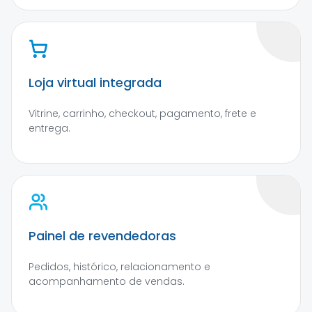
Loja virtual integrada
Vitrine, carrinho, checkout, pagamento, frete e
entrega.
Painel de revendedoras
Pedidos, histórico, relacionamento e
acompanhamento de vendas.