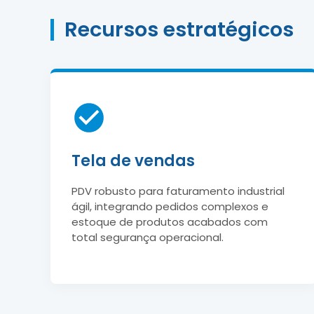
Recursos estratégicos
Tela de vendas
PDV robusto para faturamento industrial
ágil, integrando pedidos complexos e
estoque de produtos acabados com
total segurança operacional.