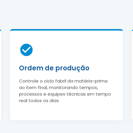
Ordem de produção
Controle o ciclo fabril da matéria-prima
ao item final, monitorando tempos,
processos e equipes técnicas em tempo
real todos os dias.