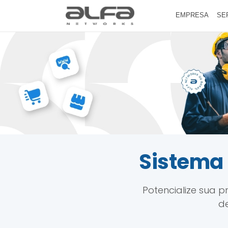
EMPRESA
SE
Sistema 
Potencialize sua 
de