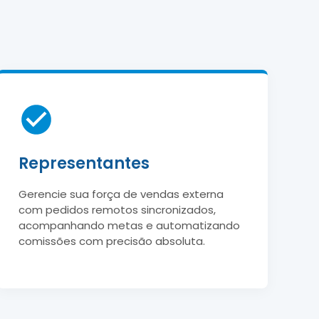
Representantes
Gerencie sua força de vendas externa
com pedidos remotos sincronizados,
acompanhando metas e automatizando
comissões com precisão absoluta.