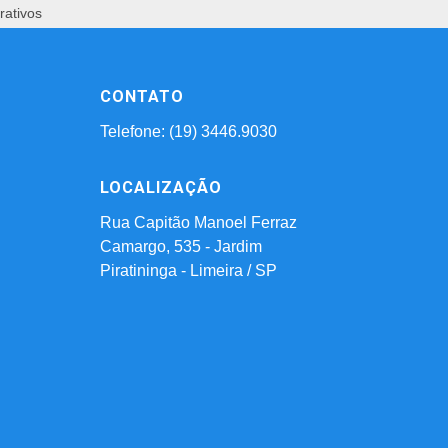
rativos
CONTATO
Telefone: (19) 3446.9030
LOCALIZAÇÃO
Rua Capitão Manoel Ferraz
Camargo, 535 - Jardim
Piratininga - Limeira / SP