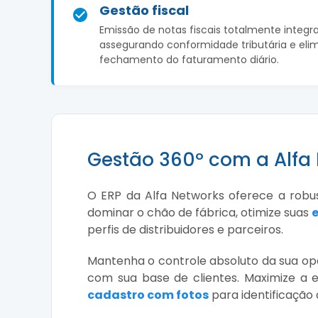
Gestão fiscal
Emissão de notas fiscais totalmente integrad
assegurando conformidade tributária e eli
fechamento do faturamento diário.
Gestão 360º com a Alfa
O ERP da Alfa Networks oferece a robu
dominar o chão de fábrica, otimize suas
perfis de distribuidores e parceiros.
Mantenha o controle absoluto da sua 
com sua base de clientes. Maximize a 
cadastro com fotos
para identificação 