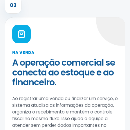
03
NA VENDA
A operação comercial se
conecta ao estoque e ao
financeiro.
Ao registrar uma venda ou finalizar um serviço, o
sistema atualiza as informações da operação,
organiza o recebimento e mantém o controle
fiscal no mesmo fluxo. Isso ajuda a equipe a
atender sem perder dados importantes no