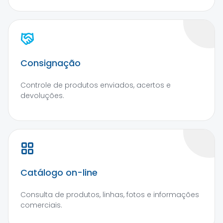
Consignação
Controle de produtos enviados, acertos e
devoluções.
Catálogo on-line
Consulta de produtos, linhas, fotos e informações
comerciais.