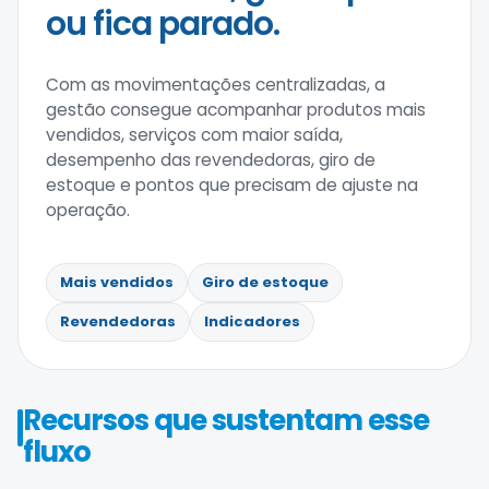
ou fica parado.
Com as movimentações centralizadas, a
gestão consegue acompanhar produtos mais
vendidos, serviços com maior saída,
desempenho das revendedoras, giro de
estoque e pontos que precisam de ajuste na
operação.
Mais vendidos
Giro de estoque
Revendedoras
Indicadores
Recursos que sustentam esse
fluxo