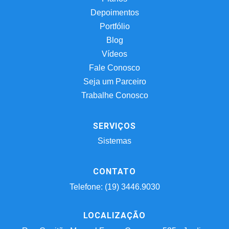
Depoimentos
Portfólio
Blog
Vídeos
Fale Conosco
Seja um Parceiro
Trabalhe Conosco
SERVIÇOS
Sistemas
CONTATO
Telefone: (19) 3446.9030
LOCALIZAÇÃO