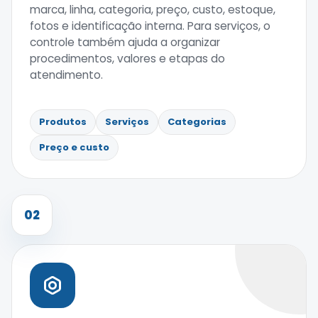
marca, linha, categoria, preço, custo, estoque,
fotos e identificação interna. Para serviços, o
controle também ajuda a organizar
procedimentos, valores e etapas do
atendimento.
Produtos
Serviços
Categorias
Preço e custo
02