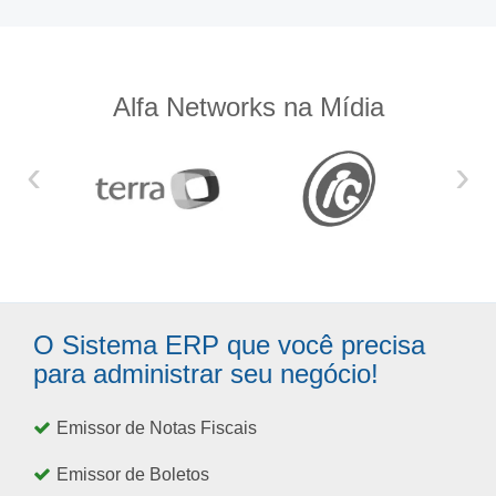
Alfa Networks na Mídia
‹
›
O Sistema ERP que você precisa
para administrar seu negócio!
Emissor de Notas Fiscais
Emissor de Boletos