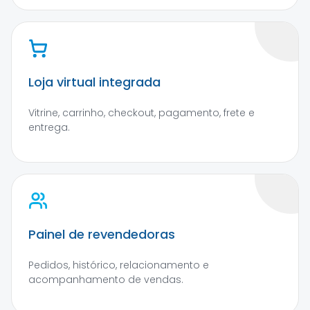
Loja virtual integrada
Vitrine, carrinho, checkout, pagamento, frete e
entrega.
Painel de revendedoras
Pedidos, histórico, relacionamento e
acompanhamento de vendas.