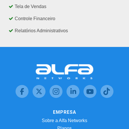
Tela de Vendas
Controle Financeiro
Relatórios Administrativos
EMPRESA
Sobre a Alfa Networks
Planos