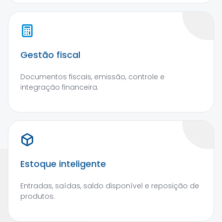
Gestão fiscal
Documentos fiscais, emissão, controle e
integração financeira.
Estoque inteligente
Entradas, saídas, saldo disponível e reposição de
produtos.