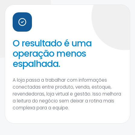
O resultado é uma
operação menos
espalhada.
A loja passa a trabalhar com informações
conectadas entre produto, venda, estoque,
revendedoras, loja virtual e gestão. Isso melhora
a leitura do negócio sem deixar a rotina mais
complexa para a equipe.