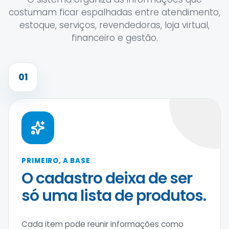
costumam ficar espalhadas entre atendimento,
estoque, serviços, revendedoras, loja virtual,
financeiro e gestão.
01
PRIMEIRO, A BASE
O cadastro deixa de ser
só uma lista de produtos.
Cada item pode reunir informações como