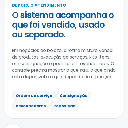
DEPOIS, O ATENDIMENTO
O sistema acompanha o
que foi vendido, usado
ou separado.
Em negócios de beleza, a rotina mistura venda
de produtos, execução de serviços, kits, itens
em consignação e pedidos de revendedoras. O
controle precisa mostrar o que saiu, o que ainda
está disponível e o que depende de reposição.
Ordem de serviço
Consignação
Revendedoras
Reposição