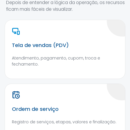
Depois de entender a lógica da operação, os recursos
ficam mais fáceis de visualizar.
Tela de vendas (PDV)
Atendimento, pagamento, cupom, troca e
fechamento.
Ordem de serviço
Registro de serviços, etapas, valores e finalização.