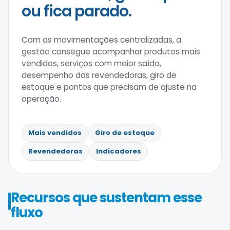
ou fica parado.
Com as movimentações centralizadas, a
gestão consegue acompanhar produtos mais
vendidos, serviços com maior saída,
desempenho das revendedoras, giro de
estoque e pontos que precisam de ajuste na
operação.
Mais vendidos
Giro de estoque
Revendedoras
Indicadores
Recursos que sustentam esse
fluxo