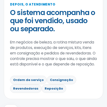
DEPOIS, O ATENDIMENTO
O sistema acompanha o
que foi vendido, usado
ou separado.
Em negócios de beleza, a rotina mistura venda
de produtos, execução de serviços, kits, itens
em consignação e pedidos de revendedoras. O
controle precisa mostrar o que saiu, o que ainda
está disponível e o que depende de reposição.
Ordem de serviço
Consignação
Revendedoras
Reposição