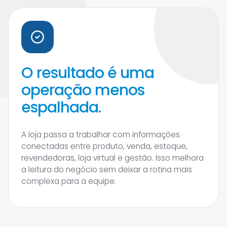
O resultado é uma
operação menos
espalhada.
A loja passa a trabalhar com informações
conectadas entre produto, venda, estoque,
revendedoras, loja virtual e gestão. Isso melhora
a leitura do negócio sem deixar a rotina mais
complexa para a equipe.