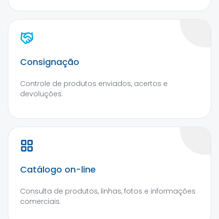
Consignação
Controle de produtos enviados, acertos e
devoluções.
Catálogo on-line
Consulta de produtos, linhas, fotos e informações
comerciais.