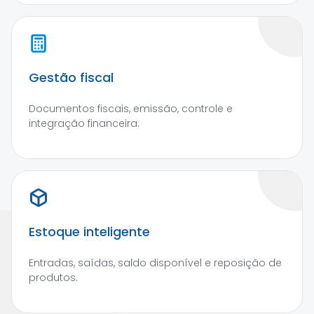
Gestão fiscal
Documentos fiscais, emissão, controle e
integração financeira.
Estoque inteligente
Entradas, saídas, saldo disponível e reposição de
produtos.