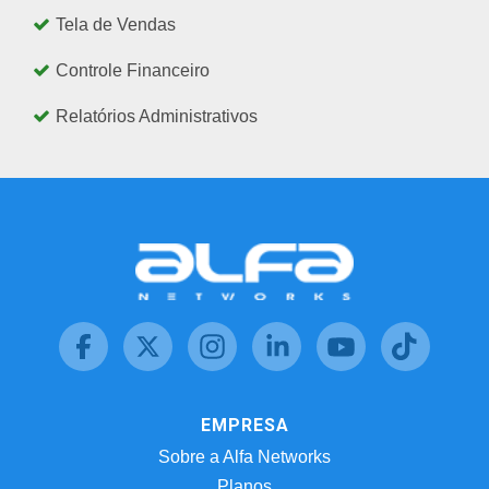
Tela de Vendas
Controle Financeiro
Relatórios Administrativos
EMPRESA
Sobre a Alfa Networks
Planos