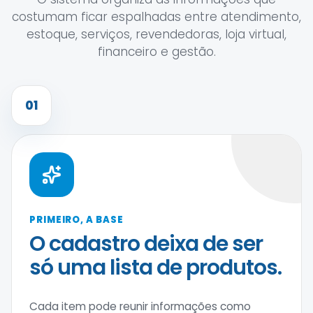
costumam ficar espalhadas entre atendimento,
estoque, serviços, revendedoras, loja virtual,
financeiro e gestão.
01
PRIMEIRO, A BASE
O cadastro deixa de ser
só uma lista de produtos.
Cada item pode reunir informações como