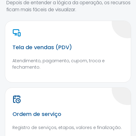
Depois de entender a lógica da operação, os recursos
ficam mais fáceis de visualizar.
Tela de vendas (PDV)
Atendimento, pagamento, cupom, troca e
fechamento.
Ordem de serviço
Registro de serviços, etapas, valores e finalização.