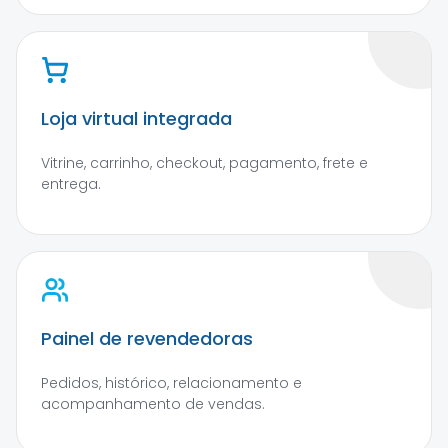
Loja virtual integrada
Vitrine, carrinho, checkout, pagamento, frete e
entrega.
Painel de revendedoras
Pedidos, histórico, relacionamento e
acompanhamento de vendas.