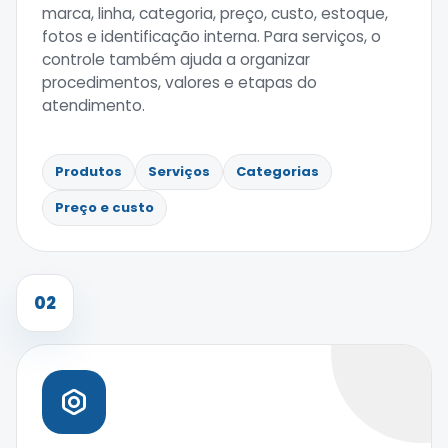
marca, linha, categoria, preço, custo, estoque,
fotos e identificação interna. Para serviços, o
controle também ajuda a organizar
procedimentos, valores e etapas do
atendimento.
Produtos
Serviços
Categorias
Preço e custo
02