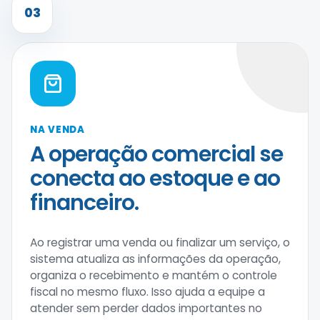
03
NA VENDA
A operação comercial se
conecta ao estoque e ao
financeiro.
Ao registrar uma venda ou finalizar um serviço, o
sistema atualiza as informações da operação,
organiza o recebimento e mantém o controle
fiscal no mesmo fluxo. Isso ajuda a equipe a
atender sem perder dados importantes no