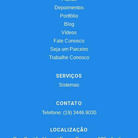
Depoimentos
Portfólio
Blog
Vídeos
Fale Conosco
Seja um Parceiro
Trabalhe Conosco
SERVIÇOS
Sistemas
CONTATO
Telefone: (19) 3446.9030
LOCALIZAÇÃO