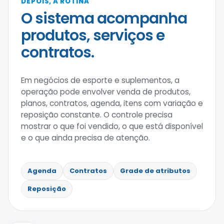
DEPOIS, A ROTINA
O sistema acompanha
produtos, serviços e
contratos.
Em negócios de esporte e suplementos, a
operação pode envolver venda de produtos,
planos, contratos, agenda, itens com variação e
reposição constante. O controle precisa
mostrar o que foi vendido, o que está disponível
e o que ainda precisa de atenção.
Agenda
Contratos
Grade de atributos
Reposição