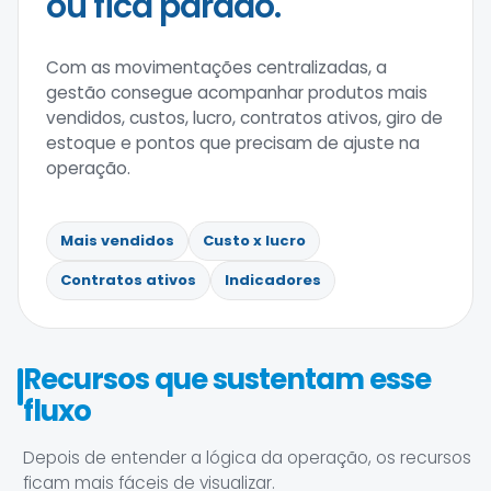
ou fica parado.
Com as movimentações centralizadas, a
gestão consegue acompanhar produtos mais
vendidos, custos, lucro, contratos ativos, giro de
estoque e pontos que precisam de ajuste na
operação.
Mais vendidos
Custo x lucro
Contratos ativos
Indicadores
Recursos que sustentam esse
fluxo
Depois de entender a lógica da operação, os recursos
ficam mais fáceis de visualizar.