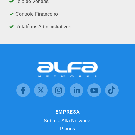
Tela de Vendas
Controle Financeiro
Relatórios Administrativos
EMPRESA
Sobre a Alfa Networks
Planos