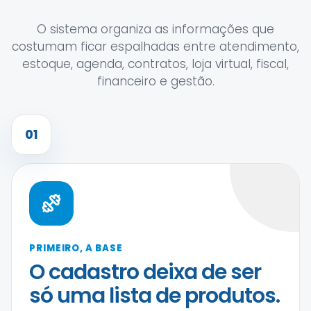
O sistema organiza as informações que
costumam ficar espalhadas entre atendimento,
estoque, agenda, contratos, loja virtual, fiscal,
financeiro e gestão.
01
PRIMEIRO, A BASE
O cadastro deixa de ser
só uma lista de produtos.