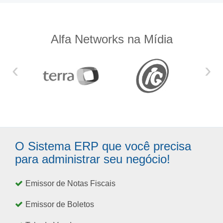
Alfa Networks na Mídia
‹
›
O Sistema ERP que você precisa
para administrar seu negócio!
Emissor de Notas Fiscais
Emissor de Boletos