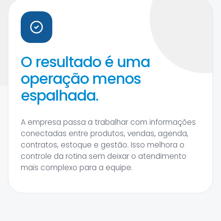
O resultado é uma
operação menos
espalhada.
A empresa passa a trabalhar com informações
conectadas entre produtos, vendas, agenda,
contratos, estoque e gestão. Isso melhora o
controle da rotina sem deixar o atendimento
mais complexo para a equipe.