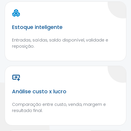
Estoque inteligente
Entradas, saídas, saldo disponível, validade e
reposição.
Análise custo x lucro
Comparação entre custo, venda, margem e
resultado final.