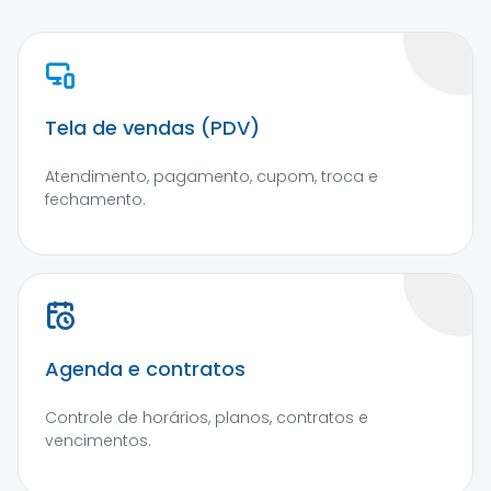
Tela de vendas (PDV)
Atendimento, pagamento, cupom, troca e
fechamento.
Agenda e contratos
Controle de horários, planos, contratos e
vencimentos.