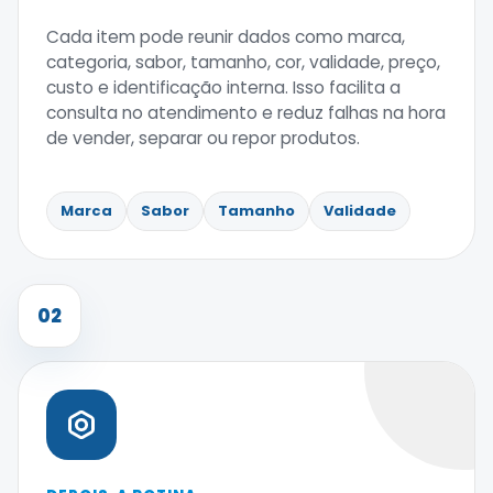
Cada item pode reunir dados como marca,
categoria, sabor, tamanho, cor, validade, preço,
custo e identificação interna. Isso facilita a
consulta no atendimento e reduz falhas na hora
de vender, separar ou repor produtos.
Marca
Sabor
Tamanho
Validade
02