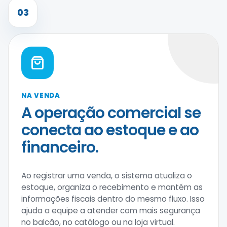
03
NA VENDA
A operação comercial se
conecta ao estoque e ao
financeiro.
Ao registrar uma venda, o sistema atualiza o
estoque, organiza o recebimento e mantém as
informações fiscais dentro do mesmo fluxo. Isso
ajuda a equipe a atender com mais segurança
no balcão, no catálogo ou na loja virtual.