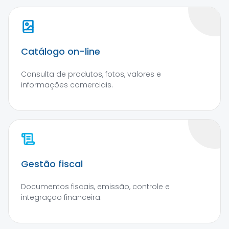
Catálogo on-line
Consulta de produtos, fotos, valores e
informações comerciais.
Gestão fiscal
Documentos fiscais, emissão, controle e
integração financeira.