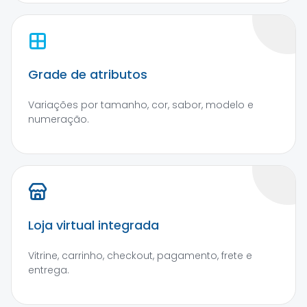
Grade de atributos
Variações por tamanho, cor, sabor, modelo e
numeração.
Loja virtual integrada
Vitrine, carrinho, checkout, pagamento, frete e
entrega.