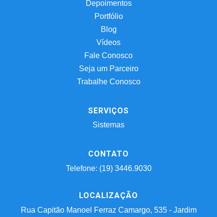
Depoimentos
Portfólio
Blog
Vídeos
Fale Conosco
Seja um Parceiro
Trabalhe Conosco
SERVIÇOS
Sistemas
CONTATO
Telefone: (19) 3446.9030
LOCALIZAÇÃO
Rua Capitão Manoel Ferraz Camargo, 535 - Jardim