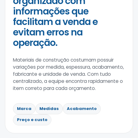
organizado com
informações que
facilitam a venda e
evitam erros na
operação.
Materiais de construção costumam possuir
variações por medida, espessura, acabamento,
fabricante e unidade de venda. Com tudo
centralizado, a equipe encontra rapidamente o
item correto para cada orçamento.
Marca
Medidas
Acabamento
Preço e custo