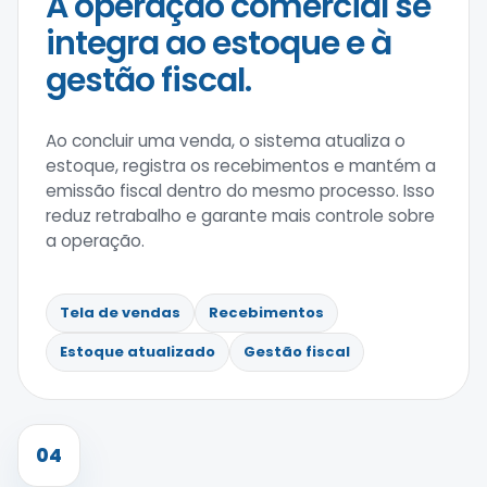
A operação comercial se
integra ao estoque e à
gestão fiscal.
Ao concluir uma venda, o sistema atualiza o
estoque, registra os recebimentos e mantém a
emissão fiscal dentro do mesmo processo. Isso
reduz retrabalho e garante mais controle sobre
a operação.
Tela de vendas
Recebimentos
Estoque atualizado
Gestão fiscal
04