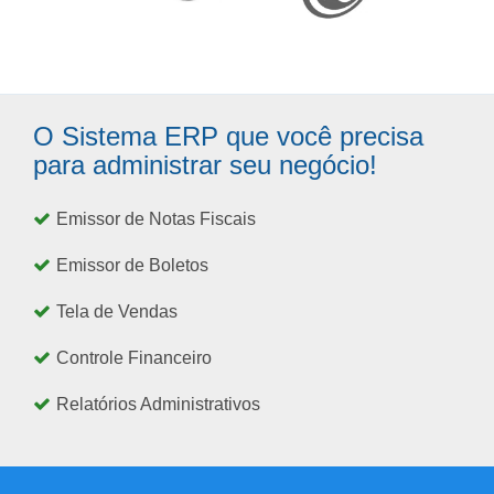
O Sistema ERP que você precisa
para administrar seu negócio!
Emissor de Notas Fiscais
Emissor de Boletos
Tela de Vendas
Controle Financeiro
Relatórios Administrativos