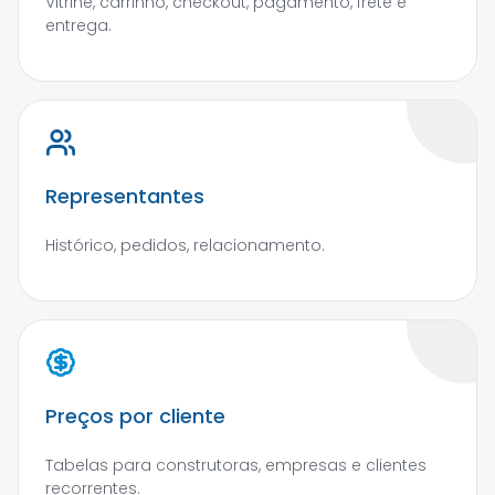
Vitrine, carrinho, checkout, pagamento, frete e
entrega.
Representantes
Histórico, pedidos, relacionamento.
Preços por cliente
Tabelas para construtoras, empresas e clientes
recorrentes.