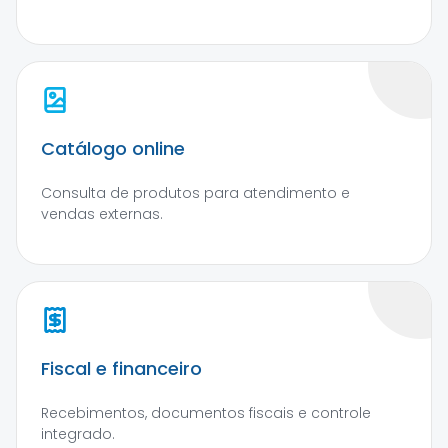
Catálogo online
Consulta de produtos para atendimento e
vendas externas.
Fiscal e financeiro
Recebimentos, documentos fiscais e controle
integrado.