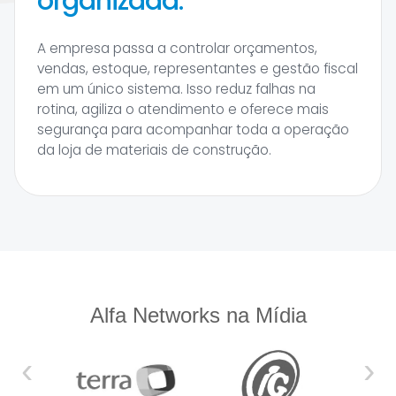
organizada.
A empresa passa a controlar orçamentos,
vendas, estoque, representantes e gestão fiscal
em um único sistema. Isso reduz falhas na
rotina, agiliza o atendimento e oferece mais
segurança para acompanhar toda a operação
da loja de materiais de construção.
Alfa Networks na Mídia
‹
›