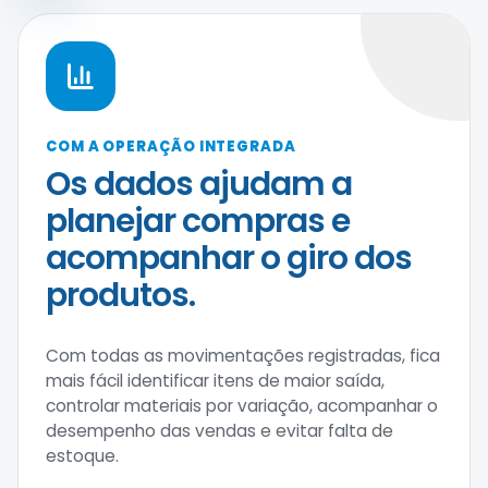
COM A OPERAÇÃO INTEGRADA
Os dados ajudam a
planejar compras e
acompanhar o giro dos
produtos.
Com todas as movimentações registradas, fica
mais fácil identificar itens de maior saída,
controlar materiais por variação, acompanhar o
desempenho das vendas e evitar falta de
estoque.