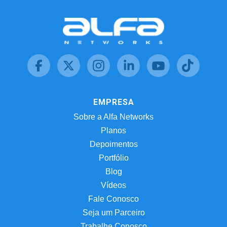
EMPRESA
Sobre a Alfa Networks
Planos
Depoimentos
Portfólio
Blog
Vídeos
Fale Conosco
Seja um Parceiro
Trabalhe Conosco