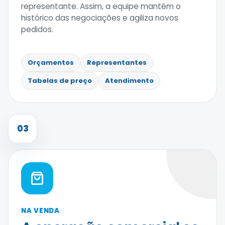
representante. Assim, a equipe mantém o
histórico das negociações e agiliza novos
pedidos.
Orçamentos
Representantes
Tabelas de preço
Atendimento
03
NA VENDA