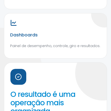
Dashboards
Painel de desempenho, controle, giro e resultados.
O resultado é uma
operação mais