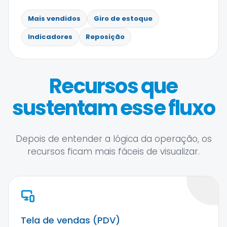
Mais vendidos
Giro de estoque
Indicadores
Reposição
Recursos que
sustentam esse fluxo
Depois de entender a lógica da operação, os
recursos ficam mais fáceis de visualizar.
Tela de vendas (PDV)