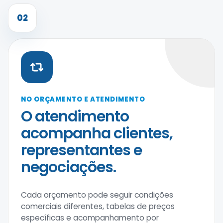
02
NO ORÇAMENTO E ATENDIMENTO
O atendimento
acompanha clientes,
representantes e
negociações.
Cada orçamento pode seguir condições
comerciais diferentes, tabelas de preços
específicas e acompanhamento por