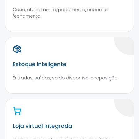
Caixa, atendimento, pagamento, cupom e
fechamento.
Estoque inteligente
Entradas, saídas, saldo disponível e reposição.
Loja virtual integrada