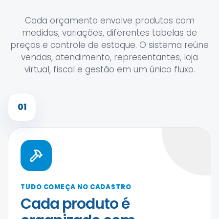
Cada orçamento envolve produtos com
medidas, variações, diferentes tabelas de
preços e controle de estoque. O sistema reúne
vendas, atendimento, representantes, loja
virtual, fiscal e gestão em um único fluxo.
01
TUDO COMEÇA NO CADASTRO
Cada produto é