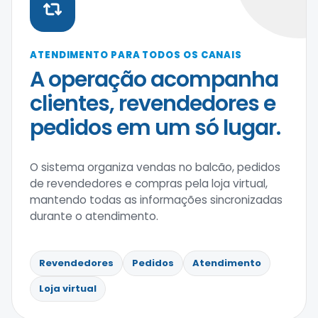
ATENDIMENTO PARA TODOS OS CANAIS
A operação acompanha
clientes, revendedores e
pedidos em um só lugar.
O sistema organiza vendas no balcão, pedidos
de revendedores e compras pela loja virtual,
mantendo todas as informações sincronizadas
durante o atendimento.
Revendedores
Pedidos
Atendimento
Loja virtual