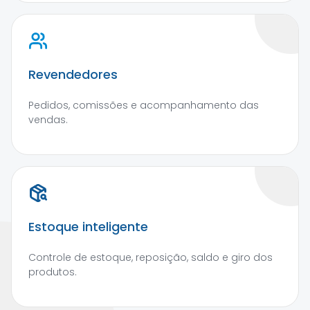
Revendedores
Pedidos, comissões e acompanhamento das
vendas.
Estoque inteligente
Controle de estoque, reposição, saldo e giro dos
produtos.