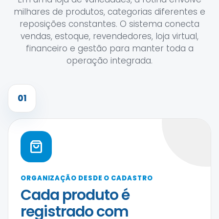
milhares de produtos, categorias diferentes e
reposições constantes. O sistema conecta
vendas, estoque, revendedores, loja virtual,
financeiro e gestão para manter toda a
operação integrada.
01
ORGANIZAÇÃO DESDE O CADASTRO
Cada produto é
registrado com