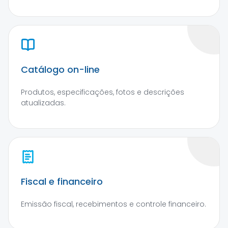
Catálogo on-line
Produtos, especificações, fotos e descrições
atualizadas.
Fiscal e financeiro
Emissão fiscal, recebimentos e controle financeiro.