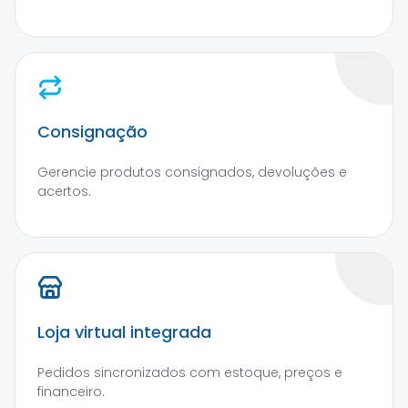
Consignação
Gerencie produtos consignados, devoluções e
acertos.
Loja virtual integrada
Pedidos sincronizados com estoque, preços e
financeiro.