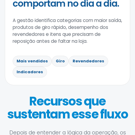
comportam no dia a dia.
A gestão identifica categorias com maior saída,
produtos de giro rápido, desempenho dos
revendedores e itens que precisam de
reposição antes de faltar na loja.
Mais vendidos
Giro
Revendedores
Indicadores
Recursos que
sustentam esse fluxo
Depois de entender a lógica da operação, os