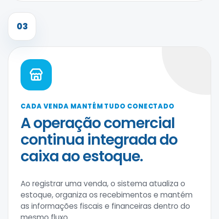
03
CADA VENDA MANTÉM TUDO CONECTADO
A operação comercial
continua integrada do
caixa ao estoque.
Ao registrar uma venda, o sistema atualiza o
estoque, organiza os recebimentos e mantém
as informações fiscais e financeiras dentro do
mesmo fluxo.