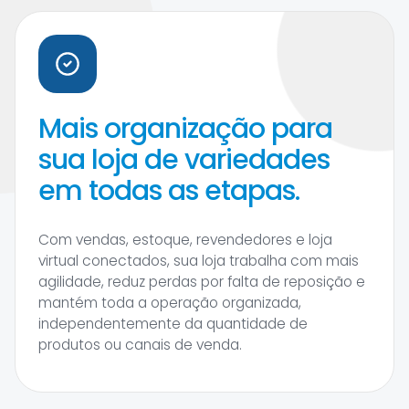
Mais organização para
sua loja de variedades
em todas as etapas.
Com vendas, estoque, revendedores e loja
virtual conectados, sua loja trabalha com mais
agilidade, reduz perdas por falta de reposição e
mantém toda a operação organizada,
independentemente da quantidade de
produtos ou canais de venda.