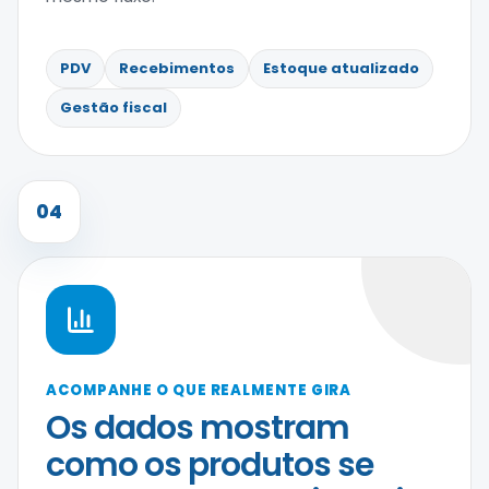
PDV
Recebimentos
Estoque atualizado
Gestão fiscal
04
ACOMPANHE O QUE REALMENTE GIRA
Os dados mostram
como os produtos se