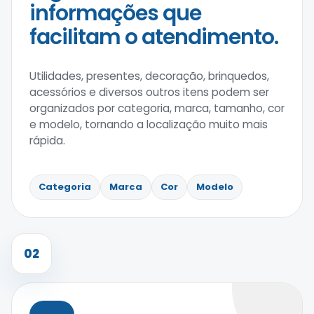
informações que
facilitam o atendimento.
Utilidades, presentes, decoração, brinquedos,
acessórios e diversos outros itens podem ser
organizados por categoria, marca, tamanho, cor
e modelo, tornando a localização muito mais
rápida.
Categoria
Marca
Cor
Modelo
02