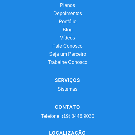
Planos
Depoimentos
Portfólio
Blog
Vídeos
Fale Conosco
Seja um Parceiro
Trabalhe Conosco
SERVIÇOS
Sistemas
CONTATO
Telefone: (19) 3446.9030
LOCALIZAÇÃO