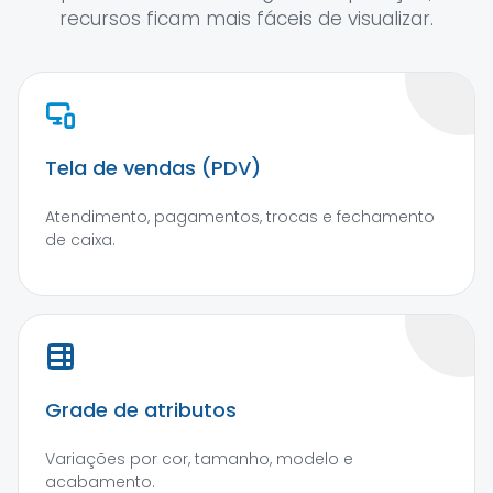
recursos ficam mais fáceis de visualizar.
Tela de vendas (PDV)
Atendimento, pagamentos, trocas e fechamento
de caixa.
Grade de atributos
Variações por cor, tamanho, modelo e
acabamento.