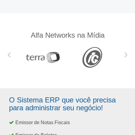
Alfa Networks na Mídia
‹
›
O Sistema ERP que você precisa
para administrar seu negócio!
Emissor de Notas Fiscais