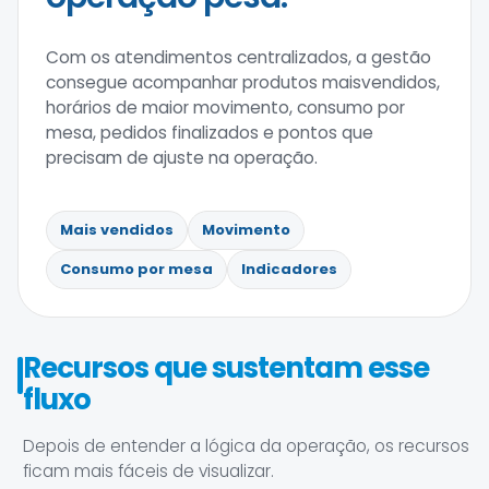
Com os atendimentos centralizados, a gestão
consegue acompanhar produtos maisvendidos,
horários de maior movimento, consumo por
mesa, pedidos finalizados e pontos que
precisam de ajuste na operação.
Mais vendidos
Movimento
Consumo por mesa
Indicadores
Recursos que sustentam esse
fluxo
Depois de entender a lógica da operação, os recursos
ficam mais fáceis de visualizar.