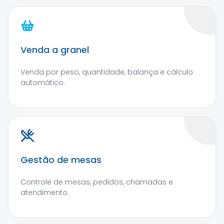
Venda a granel
Venda por peso, quantidade, balança e cálculo
automático.
Gestão de mesas
Controle de mesas, pedidos, chamadas e
atendimento.