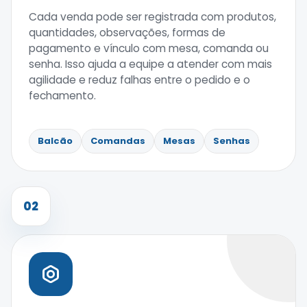
Cada venda pode ser registrada com produtos,
quantidades, observações, formas de
pagamento e vínculo com mesa, comanda ou
senha. Isso ajuda a equipe a atender com mais
agilidade e reduz falhas entre o pedido e o
fechamento.
Balcão
Comandas
Mesas
Senhas
02