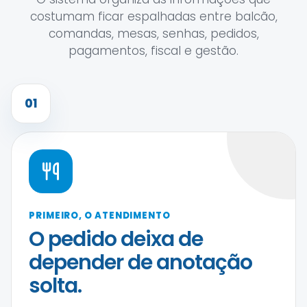
costumam ficar espalhadas entre balcão,
comandas, mesas, senhas, pedidos,
pagamentos, fiscal e gestão.
01
PRIMEIRO, O ATENDIMENTO
O pedido deixa de
depender de anotação
solta.