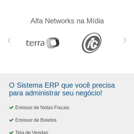
Alfa Networks na Mídia
‹
›
O Sistema ERP que você precisa
para administrar seu negócio!
Emissor de Notas Fiscais
Emissor de Boletos
Tela de Vendas