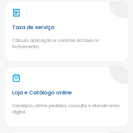
Taxa de serviço
Cálculo, aplicação e controle da taxa no
fechamento.
Loja e Catálogo online
Cardápio, vitrine, pedidos, consulta e atendimento
digital.