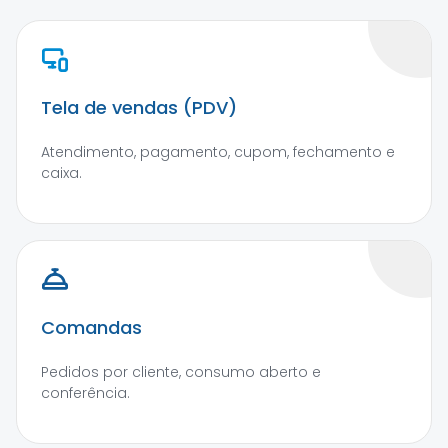
Tela de vendas (PDV)
Atendimento, pagamento, cupom, fechamento e
caixa.
Comandas
Pedidos por cliente, consumo aberto e
conferência.