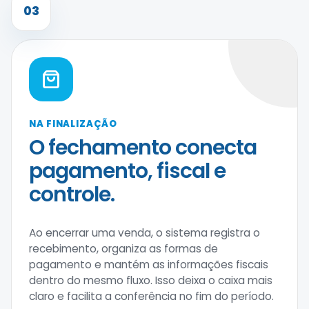
03
NA FINALIZAÇÃO
O fechamento conecta
pagamento, fiscal e
controle.
Ao encerrar uma venda, o sistema registra o
recebimento, organiza as formas de
pagamento e mantém as informações fiscais
dentro do mesmo fluxo. Isso deixa o caixa mais
claro e facilita a conferência no fim do período.