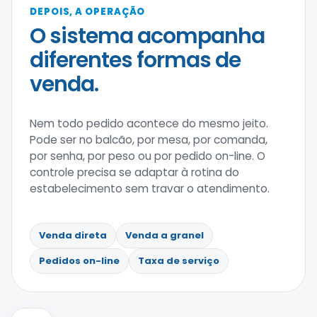
DEPOIS, A OPERAÇÃO
O sistema acompanha
diferentes formas de
venda.
Nem todo pedido acontece do mesmo jeito.
Pode ser no balcão, por mesa, por comanda,
por senha, por peso ou por pedido on-line. O
controle precisa se adaptar à rotina do
estabelecimento sem travar o atendimento.
Venda direta
Venda a granel
Pedidos on-line
Taxa de serviço