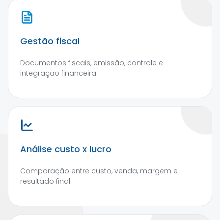
Gestão fiscal
Documentos fiscais, emissão, controle e
integração financeira.
Análise custo x lucro
Comparação entre custo, venda, margem e
resultado final.