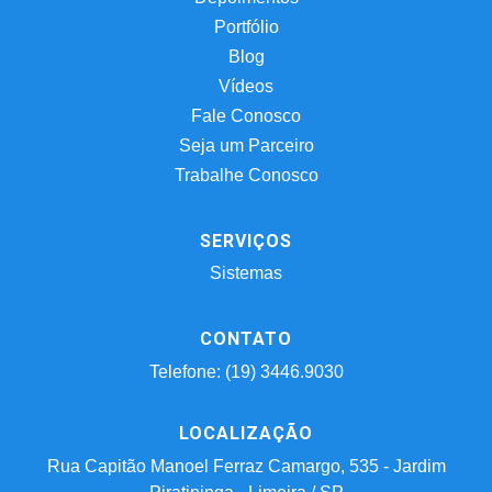
Portfólio
Blog
Vídeos
Fale Conosco
Seja um Parceiro
Trabalhe Conosco
SERVIÇOS
Sistemas
CONTATO
Telefone: (19) 3446.9030
LOCALIZAÇÃO
Rua Capitão Manoel Ferraz Camargo, 535 - Jardim