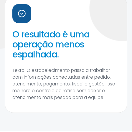
O resultado é uma
operação menos
espalhada.
Texto: O estabelecimento passa a trabalhar
com informações conectadas entre pedido,
atendimento, pagamento, fiscal e gestão. Isso
melhora o controle da rotina sem deixar o
atendimento mais pesado para a equipe.