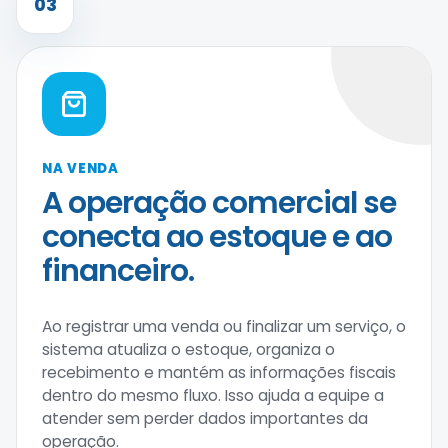
03
NA VENDA
A operação comercial se
conecta ao estoque e ao
financeiro.
Ao registrar uma venda ou finalizar um serviço, o
sistema atualiza o estoque, organiza o
recebimento e mantém as informações fiscais
dentro do mesmo fluxo. Isso ajuda a equipe a
atender sem perder dados importantes da
operação.