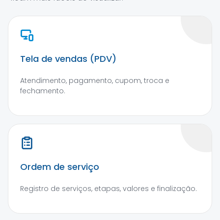
Tela de vendas (PDV)
Atendimento, pagamento, cupom, troca e
fechamento.
Ordem de serviço
Registro de serviços, etapas, valores e finalização.