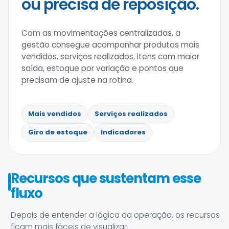
ou precisa de reposição.
Com as movimentações centralizadas, a
gestão consegue acompanhar produtos mais
vendidos, serviços realizados, itens com maior
saída, estoque por variação e pontos que
precisam de ajuste na rotina.
Mais vendidos
Serviços realizados
Giro de estoque
Indicadores
Recursos que sustentam esse
fluxo
Depois de entender a lógica da operação, os recursos
ficam mais fáceis de visualizar.