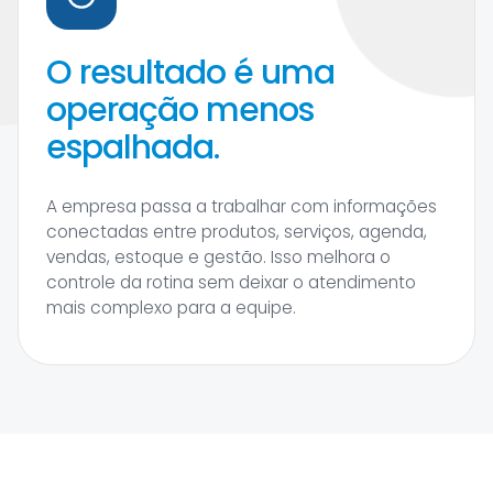
O resultado é uma
operação menos
espalhada.
A empresa passa a trabalhar com informações
conectadas entre produtos, serviços, agenda,
vendas, estoque e gestão. Isso melhora o
controle da rotina sem deixar o atendimento
mais complexo para a equipe.