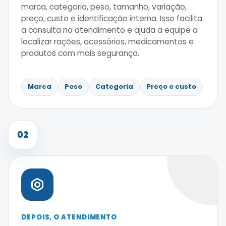
marca, categoria, peso, tamanho, variação,
preço, custo e identificação interna. Isso facilita
a consulta no atendimento e ajuda a equipe a
localizar rações, acessórios, medicamentos e
produtos com mais segurança.
Marca
Peso
Categoria
Preço e custo
02
DEPOIS, O ATENDIMENTO