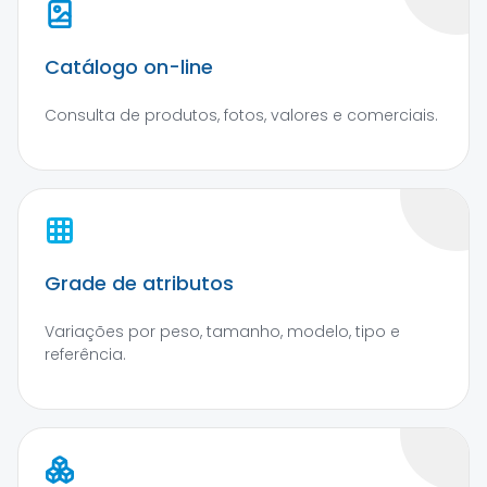
Catálogo on-line
Consulta de produtos, fotos, valores e comerciais.
Grade de atributos
Variações por peso, tamanho, modelo, tipo e
referência.