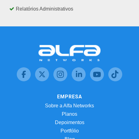
Relatórios Administrativos
EMPRESA
Sobre a Alfa Networks
Planos
Depoimentos
Portfólio