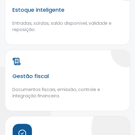
Estoque inteligente
Entradas, saídas, saldo disponível, validade e
reposição.
Gestão fiscal
Documentos fiscais, emissão, controle e
integração financeira.