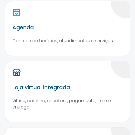
Agenda
Controle de horários, atendimentos e serviços.
Loja virtual integrada
Vitrine, carrinho, checkout, pagamento, frete e
entrega.