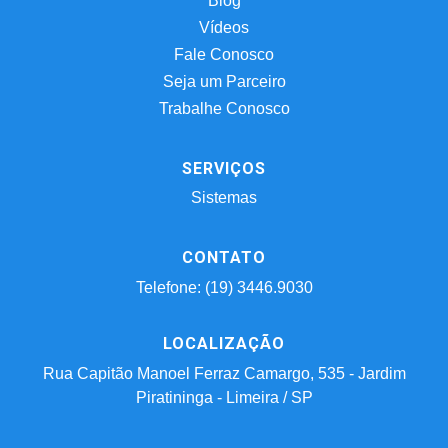
Blog
Vídeos
Fale Conosco
Seja um Parceiro
Trabalhe Conosco
SERVIÇOS
Sistemas
CONTATO
Telefone: (19) 3446.9030
LOCALIZAÇÃO
Rua Capitão Manoel Ferraz Camargo, 535 - Jardim
Piratininga - Limeira / SP