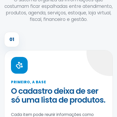
costumam ficar espalhadas entre atendimento,
produtos, agenda, serviços, estoque, loja virtual,
fiscal, financeiro e gestão.
01
PRIMEIRO, A BASE
O cadastro deixa de ser
só uma lista de produtos.
Cada item pode reunir informações como