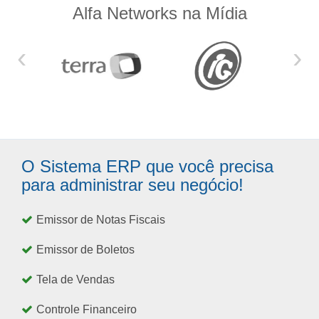
Alfa Networks na Mídia
‹
›
O Sistema ERP que você precisa
para administrar seu negócio!
Emissor de Notas Fiscais
Emissor de Boletos
Tela de Vendas
Controle Financeiro