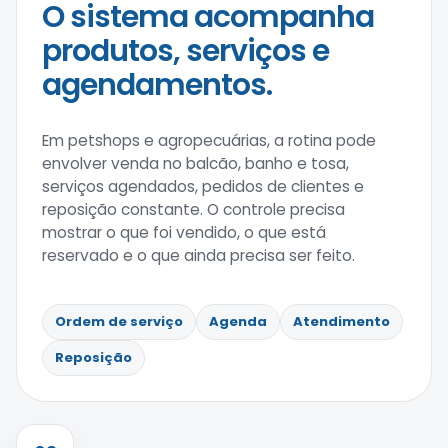
O sistema acompanha
produtos, serviços e
agendamentos.
Em petshops e agropecuárias, a rotina pode
envolver venda no balcão, banho e tosa,
serviços agendados, pedidos de clientes e
reposição constante. O controle precisa
mostrar o que foi vendido, o que está
reservado e o que ainda precisa ser feito.
Ordem de serviço
Agenda
Atendimento
Reposição