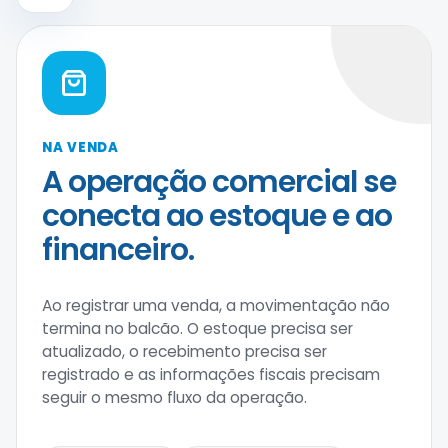
NA VENDA
A operação comercial se
conecta ao estoque e ao
financeiro.
Ao registrar uma venda, a movimentação não
termina no balcão. O estoque precisa ser
atualizado, o recebimento precisa ser
registrado e as informações fiscais precisam
seguir o mesmo fluxo da operação.