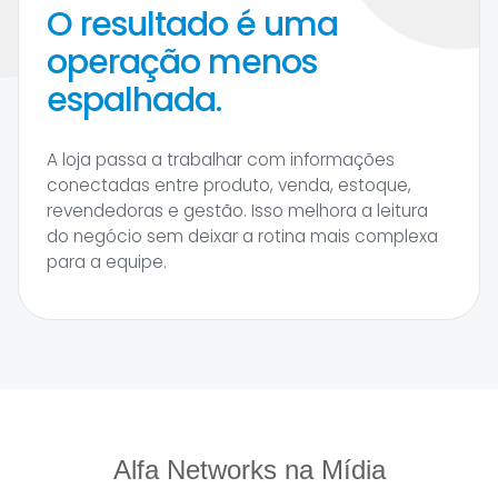
O resultado é uma
operação menos
espalhada.
A loja passa a trabalhar com informações
conectadas entre produto, venda, estoque,
revendedoras e gestão. Isso melhora a leitura
do negócio sem deixar a rotina mais complexa
para a equipe.
Alfa Networks na Mídia