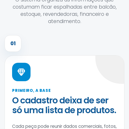
costumam ficar espalhadas entre balcão,
estoque, revendedoras, financeiro e
atendimento.
01
PRIMEIRO, A BASE
O cadastro deixa de ser
só uma lista de produtos.
Cada peça pode reunir dados comerciais, fotos,