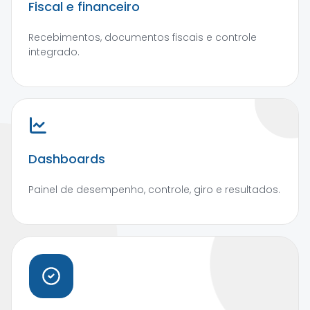
Fiscal e financeiro
Recebimentos, documentos fiscais e controle
integrado.
Dashboards
Painel de desempenho, controle, giro e resultados.