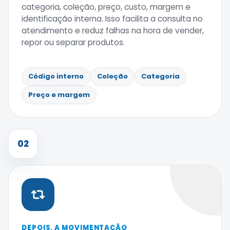
categoria, coleção, preço, custo, margem e
identificação interna. Isso facilita a consulta no
atendimento e reduz falhas na hora de vender,
repor ou separar produtos.
Código interno
Coleção
Categoria
Preço e margem
02
DEPOIS, A MOVIMENTAÇÃO