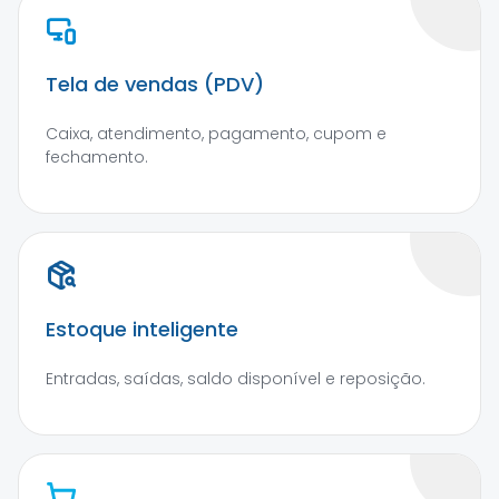
Tela de vendas (PDV)
Caixa, atendimento, pagamento, cupom e
fechamento.
Estoque inteligente
Entradas, saídas, saldo disponível e reposição.