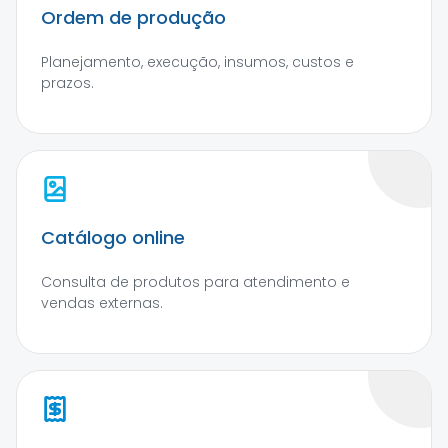
Ordem de produção
Planejamento, execução, insumos, custos e
prazos.
Catálogo online
Consulta de produtos para atendimento e
vendas externas.