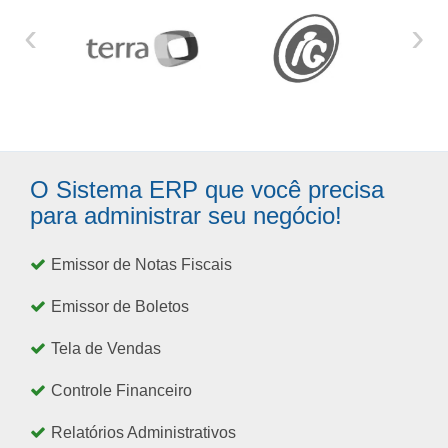
‹
›
O Sistema ERP que você precisa
para administrar seu negócio!
Emissor de Notas Fiscais
Emissor de Boletos
Tela de Vendas
Controle Financeiro
Relatórios Administrativos