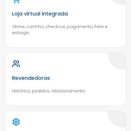
Loja virtual integrada
Vitrine, carrinho, checkout, pagamento, frete e
entrega.
Revendedoras
Histórico, pedidos, relacionamento.