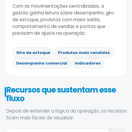
Com as movimentações centralizadas, a
gestão ganha leitura sobre desempenho, giro
de estoque, produtos com maior saída,
comportamento de vendas e pontos que
precisam de ajuste na operação.
Giro de estoque
Produtos mais vendidos
Desempenho comercial
Indicadores
Recursos que sustentam esse
fluxo
Depois de entender a lógica da operação, os recursos
ficam mais fáceis de visualizar.