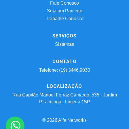
Fale Conosco
Seja um Parceiro
Trabalhe Conosco
SERVIÇOS
Sistemas
CONTATO
Telefone: (19) 3446.9030
LOCALIZAÇÃO
Rua Capitão Manoel Ferraz Camargo, 535 - Jardim
Piratininga - Limeira / SP
© 2026 Alfa Networks