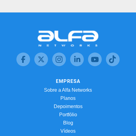
EMPRESA
Sobre a Alfa Networks
Planos
Depoimentos
Portfólio
Blog
Vídeos