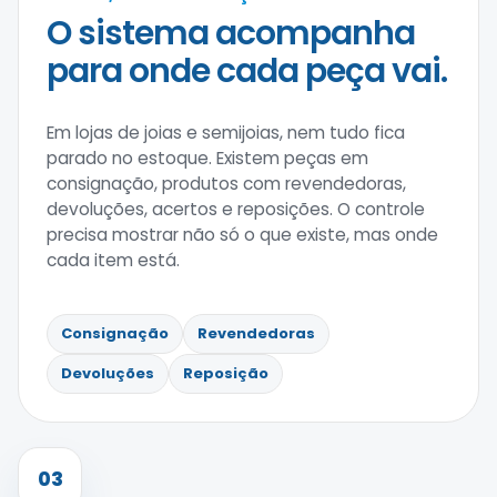
O sistema acompanha
para onde cada peça vai.
Em lojas de joias e semijoias, nem tudo fica
parado no estoque. Existem peças em
consignação, produtos com revendedoras,
devoluções, acertos e reposições. O controle
precisa mostrar não só o que existe, mas onde
cada item está.
Consignação
Revendedoras
Devoluções
Reposição
03