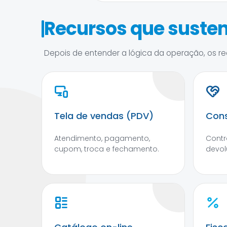
Recursos que susten
Depois de entender a lógica da operação, os rec
Tela de vendas (PDV)
Cons
Atendimento, pagamento,
Contr
cupom, troca e fechamento.
devol