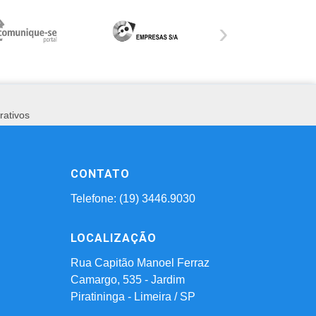
›
rativos
CONTATO
Telefone: (19) 3446.9030
LOCALIZAÇÃO
Rua Capitão Manoel Ferraz
Camargo, 535 - Jardim
Piratininga - Limeira / SP