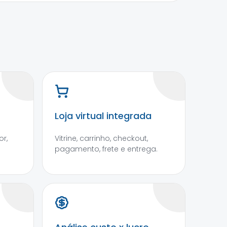
Loja virtual integrada
r,
Vitrine, carrinho, checkout,
pagamento, frete e entrega.