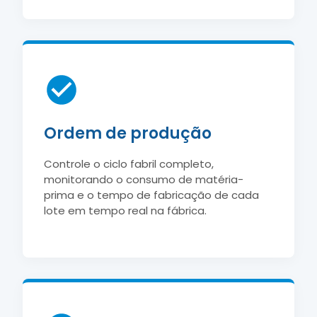
Ordem de produção
Controle o ciclo fabril completo,
monitorando o consumo de matéria-
prima e o tempo de fabricação de cada
lote em tempo real na fábrica.