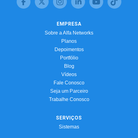
EMPRESA
Sobre a Alfa Networks
Planos
Depoimentos
Portfólio
Blog
Vídeos
Fale Conosco
Seja um Parceiro
Trabalhe Conosco
SERVIÇOS
Sistemas