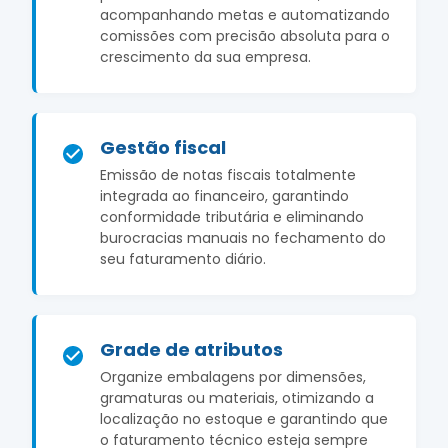
acompanhando metas e automatizando
comissões com precisão absoluta para o
crescimento da sua empresa.
Gestão fiscal
Emissão de notas fiscais totalmente
integrada ao financeiro, garantindo
conformidade tributária e eliminando
burocracias manuais no fechamento do
seu faturamento diário.
Grade de atributos
Organize embalagens por dimensões,
gramaturas ou materiais, otimizando a
localização no estoque e garantindo que
o faturamento técnico esteja sempre