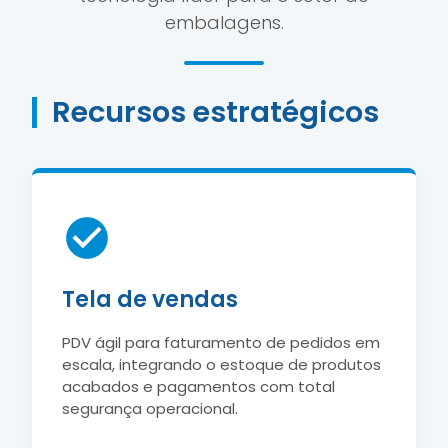
embalagens.
Recursos estratégicos
Tela de vendas
PDV ágil para faturamento de pedidos em
escala, integrando o estoque de produtos
acabados e pagamentos com total
segurança operacional.