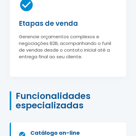
Etapas de venda
Gerencie orçamentos complexos e
negociações B2B, acompanhando o funil
de vendas desde o contato inicial até a
entrega final ao seu cliente.
Funcionalidades
especializadas
Catálogo on-line