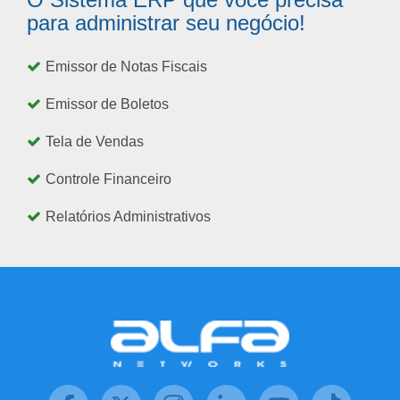
para administrar seu negócio!
Emissor de Notas Fiscais
Emissor de Boletos
Tela de Vendas
Controle Financeiro
Relatórios Administrativos