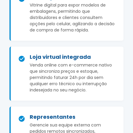
Vitrine digital para expor modelos de
embalagens, permitindo que
distribuidores e clientes consultem
opções pelo celular, agilizando a decisão
de compra de forma rápida.
Loja virtual integrada
Venda online com e-commerce nativo
que sincroniza preços e estoque,
permitindo faturar 24h por dia sem
qualquer erro técnico ou interrupção
indesejada no seu negócio.
Representantes
Gerencie sua equipe externa com
pedidos remotos sincronizados,