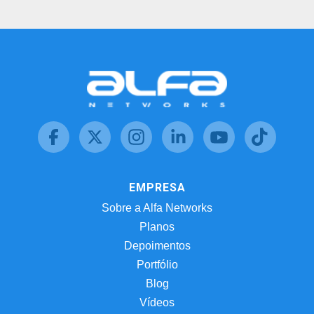
EMPRESA
Sobre a Alfa Networks
Planos
Depoimentos
Portfólio
Blog
Vídeos