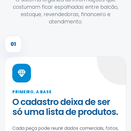
costumam ficar espalhadas entre balcão,
estoque, revendedoras, financeiro e
atendimento.
01
PRIMEIRO, A BASE
O cadastro deixa de ser
só uma lista de produtos.
Cada peça pode reunir dados comerciais, fotos,