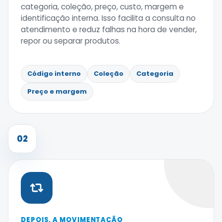
categoria, coleção, preço, custo, margem e
identificação interna. Isso facilita a consulta no
atendimento e reduz falhas na hora de vender,
repor ou separar produtos.
Código interno
Coleção
Categoria
Preço e margem
02
DEPOIS, A MOVIMENTAÇÃO