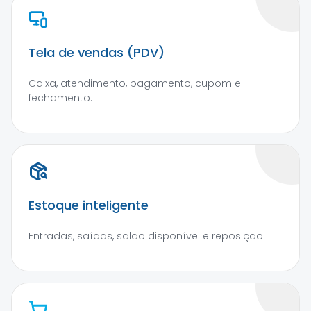
Tela de vendas (PDV)
Caixa, atendimento, pagamento, cupom e
fechamento.
Estoque inteligente
Entradas, saídas, saldo disponível e reposição.