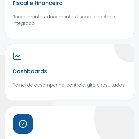
Fiscal e financeiro
Recebimentos, documentos fiscais e controle
integrado.
Dashboards
Painel de desempenho, controle, giro e resultados.