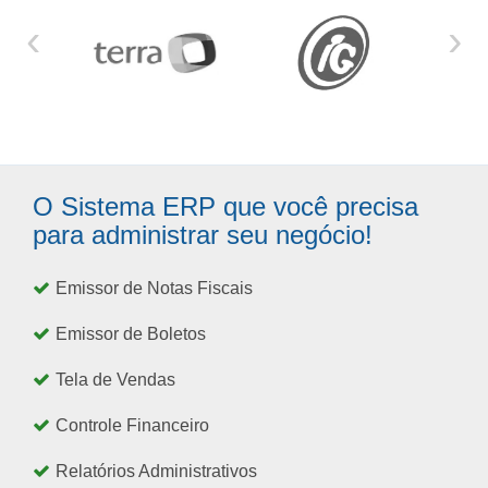
‹
›
O Sistema ERP que você precisa
para administrar seu negócio!
Emissor de Notas Fiscais
Emissor de Boletos
Tela de Vendas
Controle Financeiro
Relatórios Administrativos