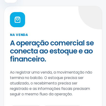
NA VENDA
A operação comercial se
conecta ao estoque e ao
financeiro.
Ao registrar uma venda, a movimentação não
termina no balcão. O estoque precisa ser
atualizado, o recebimento precisa ser
registrado e as informações fiscais precisam
seguir o mesmo fluxo da operação.