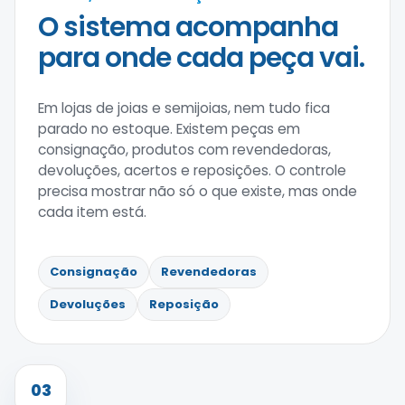
O sistema acompanha
para onde cada peça vai.
Em lojas de joias e semijoias, nem tudo fica
parado no estoque. Existem peças em
consignação, produtos com revendedoras,
devoluções, acertos e reposições. O controle
precisa mostrar não só o que existe, mas onde
cada item está.
Consignação
Revendedoras
Devoluções
Reposição
03