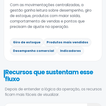
Com as movimentações centralizadas, a
gestão ganha leitura sobre desempenho, giro
de estoque, produtos com maior saída,
comportamento de vendas e pontos que
precisam de ajuste na operação.
Giro de estoque
Produtos mais vendidos
Desempenho comercial
Indicadores
Recursos que sustentam esse
fluxo
Depois de entender a lógica da operação, os recursos
ficam mais fáceis de visualizar.