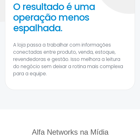
O resultado é uma
operação menos
espalhada.
A loja passa a trabalhar com informações
conectadas entre produto, venda, estoque,
revendedoras e gestão. Isso melhora a leitura
do negócio sem deixar a rotina mais complexa
para a equipe.
Alfa Networks na Mídia