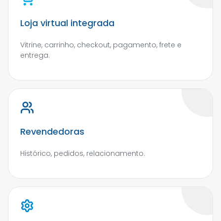
Loja virtual integrada
Vitrine, carrinho, checkout, pagamento, frete e
entrega.
Revendedoras
Histórico, pedidos, relacionamento.