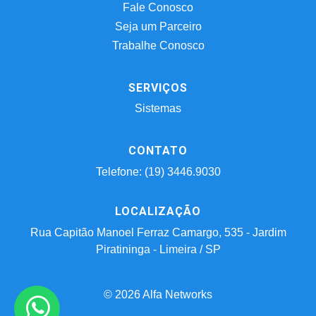
Fale Conosco
Seja um Parceiro
Trabalhe Conosco
SERVIÇOS
Sistemas
CONTATO
Telefone: (19) 3446.9030
LOCALIZAÇÃO
Rua Capitão Manoel Ferraz Camargo, 535 - Jardim
Piratininga - Limeira / SP
© 2026 Alfa Networks