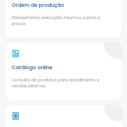
Ordem de produção
Planejamento, execução, insumos, custos e
prazos.
Catálogo online
Consulta de produtos para atendimento e
vendas externas.