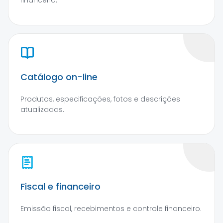
financeiro.
Catálogo on-line
Produtos, especificações, fotos e descrições
atualizadas.
Fiscal e financeiro
Emissão fiscal, recebimentos e controle financeiro.