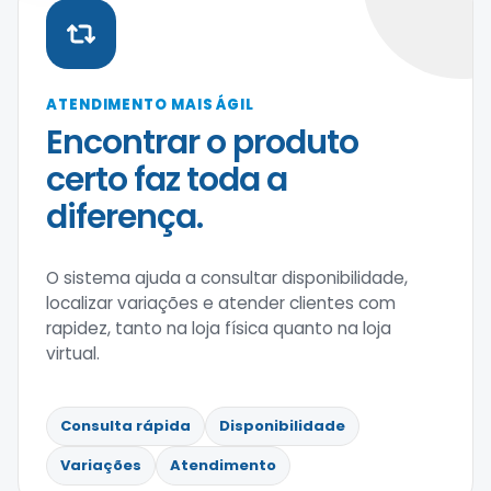
ATENDIMENTO MAIS ÁGIL
Encontrar o produto
certo faz toda a
diferença.
O sistema ajuda a consultar disponibilidade,
localizar variações e atender clientes com
rapidez, tanto na loja física quanto na loja
virtual.
Consulta rápida
Disponibilidade
Variações
Atendimento