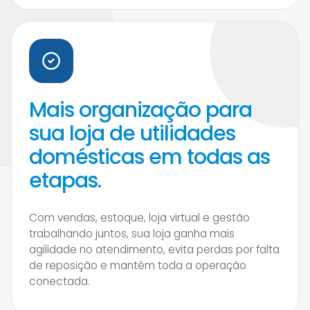
Mais organização para
sua loja de utilidades
domésticas em todas as
etapas.
Com vendas, estoque, loja virtual e gestão
trabalhando juntos, sua loja ganha mais
agilidade no atendimento, evita perdas por falta
de reposição e mantém toda a operação
conectada.