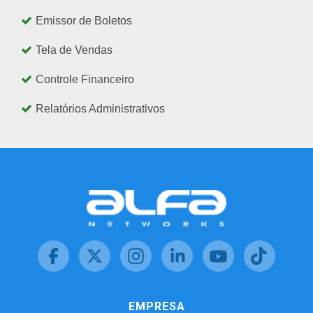
Emissor de Boletos
Tela de Vendas
Controle Financeiro
Relatórios Administrativos
EMPRESA