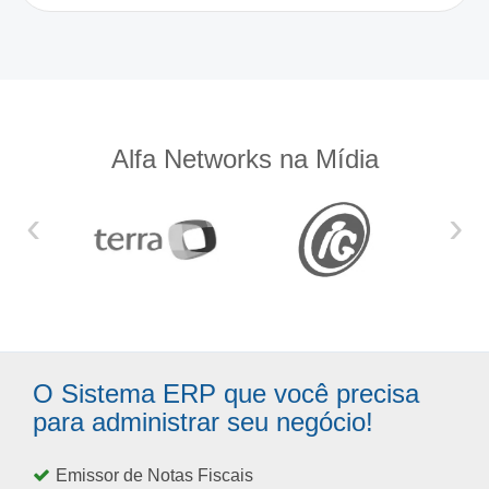
Alfa Networks na Mídia
‹
›
O Sistema ERP que você precisa
para administrar seu negócio!
Emissor de Notas Fiscais