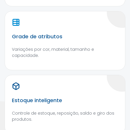
Grade de atributos
Variações por cor, material, tamanho e
capacidade.
Estoque inteligente
Controle de estoque, reposição, saldo e giro dos
produtos.