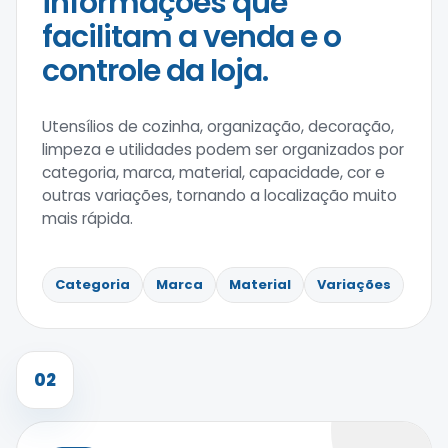
informações que
facilitam a venda e o
controle da loja.
Utensílios de cozinha, organização, decoração,
limpeza e utilidades podem ser organizados por
categoria, marca, material, capacidade, cor e
outras variações, tornando a localização muito
mais rápida.
Categoria
Marca
Material
Variações
02