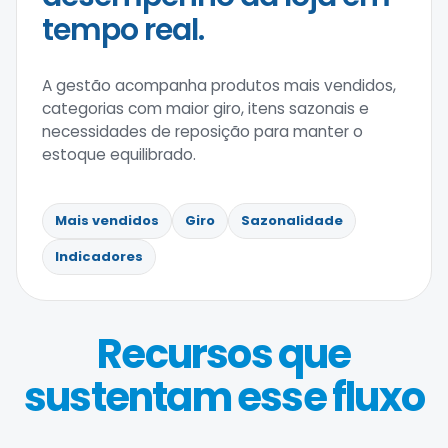
tempo real.
A gestão acompanha produtos mais vendidos,
categorias com maior giro, itens sazonais e
necessidades de reposição para manter o
estoque equilibrado.
Mais vendidos
Giro
Sazonalidade
Indicadores
Recursos que
sustentam esse fluxo