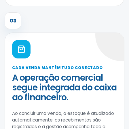
03
CADA VENDA MANTÉM TUDO CONECTADO
A operação comercial
segue integrada do caixa
ao financeiro.
Ao concluir uma venda, o estoque é atualizado
automaticamente, os recebimentos são
registrados e a gestão acompanha toda a