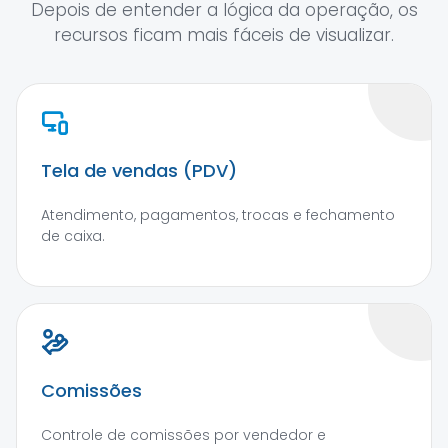
Depois de entender a lógica da operação, os
recursos ficam mais fáceis de visualizar.
Tela de vendas (PDV)
Atendimento, pagamentos, trocas e fechamento
de caixa.
Comissões
Controle de comissões por vendedor e