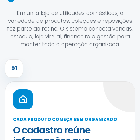
Em uma loja de utilidades domésticas, a
variedade de produtos, coleções e reposições
faz parte da rotina. O sistema conecta vendas,
estoque, loja virtual, financeiro e gestão para
manter toda a operação organizada.
01
CADA PRODUTO COMEÇA BEM ORGANIZADO
O cadastro reúne