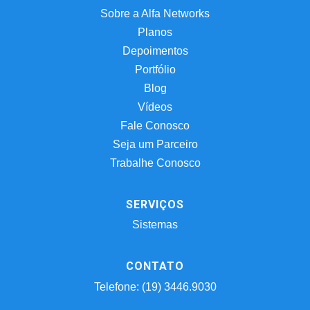
Sobre a Alfa Networks
Planos
Depoimentos
Portfólio
Blog
Vídeos
Fale Conosco
Seja um Parceiro
Trabalhe Conosco
SERVIÇOS
Sistemas
CONTATO
Telefone: (19) 3446.9030