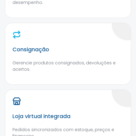
desempenho.
Consignação
Gerencie produtos consignados, devoluções e
acertos.
Loja virtual integrada
Pedidos sincronizados com estoque, preços e