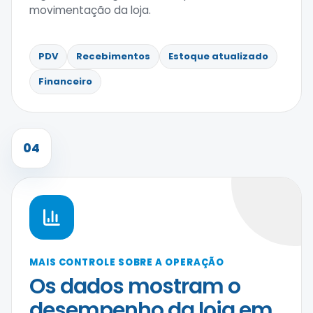
movimentação da loja.
PDV
Recebimentos
Estoque atualizado
Financeiro
04
MAIS CONTROLE SOBRE A OPERAÇÃO
Os dados mostram o
desempenho da loja em