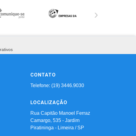
›
rativos
CONTATO
Telefone: (19) 3446.9030
LOCALIZAÇÃO
Rua Capitão Manoel Ferraz
Camargo, 535 - Jardim
Piratininga - Limeira / SP