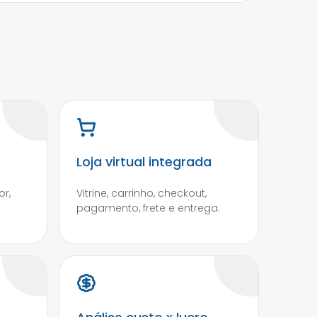
Loja virtual integrada
r,
Vitrine, carrinho, checkout,
pagamento, frete e entrega.