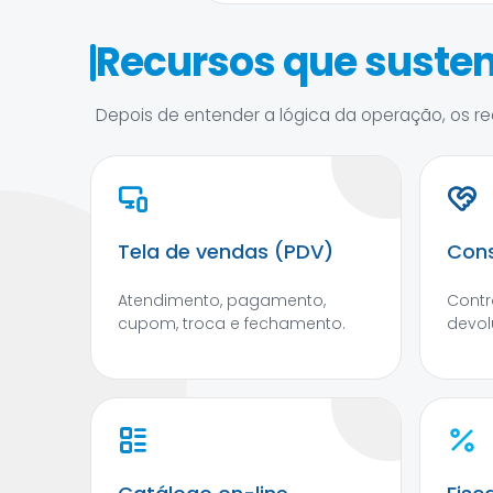
Recursos que susten
Depois de entender a lógica da operação, os rec
Tela de vendas (PDV)
Cons
Atendimento, pagamento,
Contr
cupom, troca e fechamento.
devol