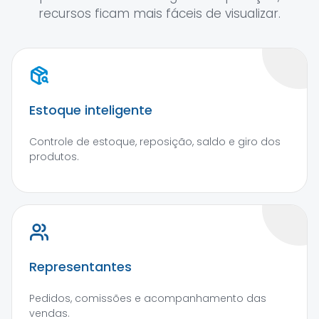
recursos ficam mais fáceis de visualizar.
Estoque inteligente
Controle de estoque, reposição, saldo e giro dos
produtos.
Representantes
Pedidos, comissões e acompanhamento das
vendas.