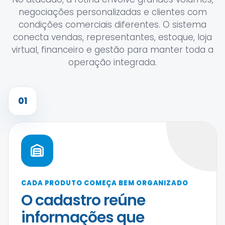
negociações personalizadas e clientes com
condições comerciais diferentes. O sistema
conecta vendas, representantes, estoque, loja
virtual, financeiro e gestão para manter toda a
operação integrada.
01
CADA PRODUTO COMEÇA BEM ORGANIZADO
O cadastro reúne
informações que