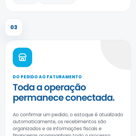
03
DO PEDIDO AO FATURAMENTO
Toda a operação
permanece conectada.
Ao confirmar um pedido, o estoque é atualizado
automaticamente, os recebimentos são
organizados e as informações fiscais e
financeiras acompanham todo o processo.