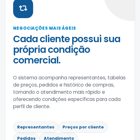
NEGOCIAÇÕES MAIS ÁGEIS
Cada cliente possui sua
própria condição
comercial.
O sistema acompanha representantes, tabelas
de preços, pedidos e histórico de compras,
tornando o atendimento mais rápido e
oferecendo condições específicas para cada
perfil de cliente.
Representantes
Preços por cliente
Pedidos
Atendimento