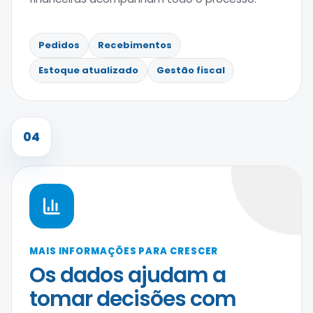
Pedidos
Recebimentos
Estoque atualizado
Gestão fiscal
04
MAIS INFORMAÇÕES PARA CRESCER
Os dados ajudam a
tomar decisões com