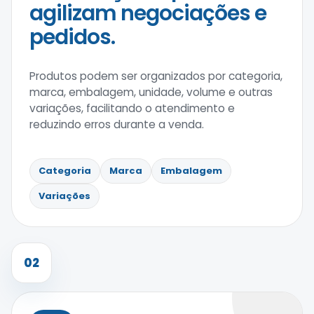
agilizam negociações e
pedidos.
Produtos podem ser organizados por categoria,
marca, embalagem, unidade, volume e outras
variações, facilitando o atendimento e
reduzindo erros durante a venda.
Categoria
Marca
Embalagem
Variações
02