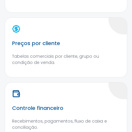
Preços por cliente
Tabelas comerciais por cliente, grupo ou
condição de venda.
Controle financeiro
Recebimentos, pagamentos, fluxo de caixa e
conciliação.