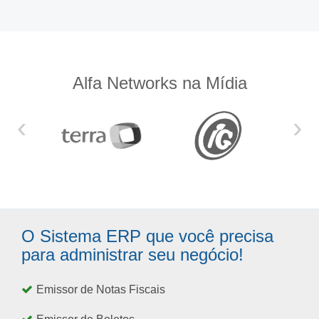
Alfa Networks na Mídia
‹
›
O Sistema ERP que você precisa
para administrar seu negócio!
Emissor de Notas Fiscais