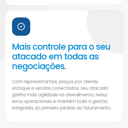
Mais controle para o seu
atacado em todas as
negociações.
Com representantes, preços por cliente,
estoque e vendas conectados, seu atacado
ganha mais agilidade no atendimento, reduz
erros operacionais e mantém toda a gestão
integrada, do primeiro pedido ao faturamento.