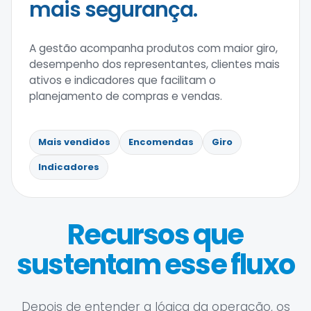
mais segurança.
A gestão acompanha produtos com maior giro,
desempenho dos representantes, clientes mais
ativos e indicadores que facilitam o
planejamento de compras e vendas.
Mais vendidos
Encomendas
Giro
Indicadores
Recursos que
sustentam esse fluxo
Depois de entender a lógica da operação, os