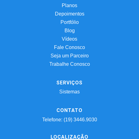
Planos
Depoimentos
Portfólio
Blog
Vídeos
Fale Conosco
Seja um Parceiro
Trabalhe Conosco
SERVIÇOS
Sistemas
CONTATO
Telefone: (19) 3446.9030
LOCALIZAÇÃO