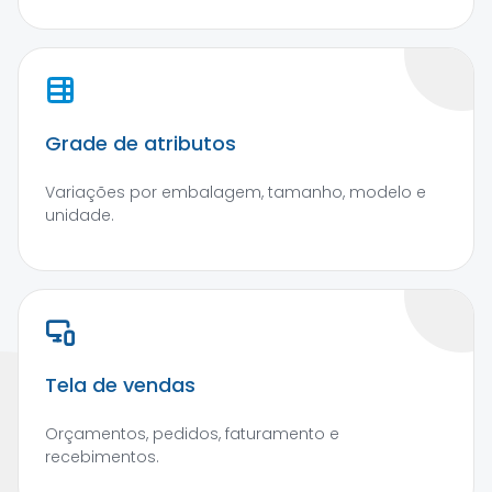
Grade de atributos
Variações por embalagem, tamanho, modelo e
unidade.
Tela de vendas
Orçamentos, pedidos, faturamento e
recebimentos.