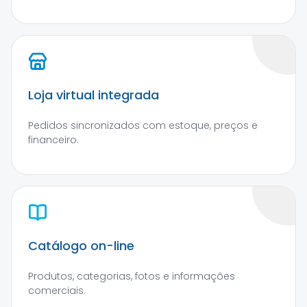
Loja virtual integrada
Pedidos sincronizados com estoque, preços e
financeiro.
Catálogo on-line
Produtos, categorias, fotos e informações
comerciais.