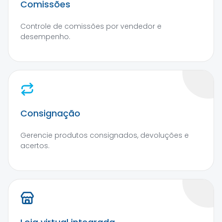
Comissões
Controle de comissões por vendedor e
desempenho.
Consignação
Gerencie produtos consignados, devoluções e
acertos.