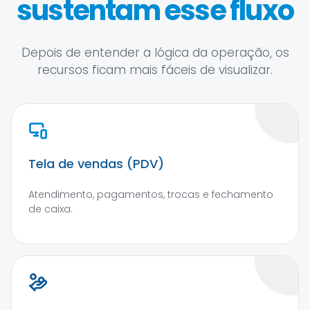
sustentam esse fluxo
Depois de entender a lógica da operação, os
recursos ficam mais fáceis de visualizar.
Tela de vendas (PDV)
Atendimento, pagamentos, trocas e fechamento
de caixa.