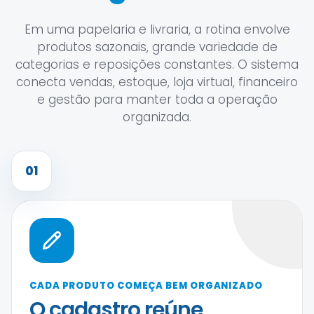
Em uma papelaria e livraria, a rotina envolve
produtos sazonais, grande variedade de
categorias e reposições constantes. O sistema
conecta vendas, estoque, loja virtual, financeiro
e gestão para manter toda a operação
organizada.
01
CADA PRODUTO COMEÇA BEM ORGANIZADO
O cadastro reúne