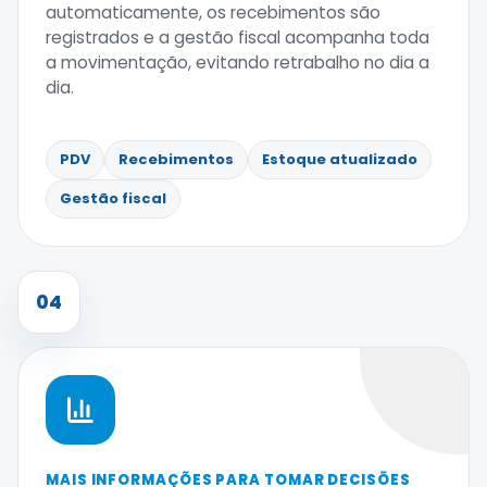
automaticamente, os recebimentos são
registrados e a gestão fiscal acompanha toda
a movimentação, evitando retrabalho no dia a
dia.
PDV
Recebimentos
Estoque atualizado
Gestão fiscal
04
MAIS INFORMAÇÕES PARA TOMAR DECISÕES