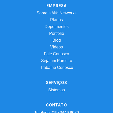
EMPRESA
Sobre a Alfa Networks
Planos
Depoimentos
Portfólio
Blog
Vídeos
Fale Conosco
Seja um Parceiro
Trabalhe Conosco
SERVIÇOS
Sistemas
CONTATO
Telefone: (19) 3446.9030