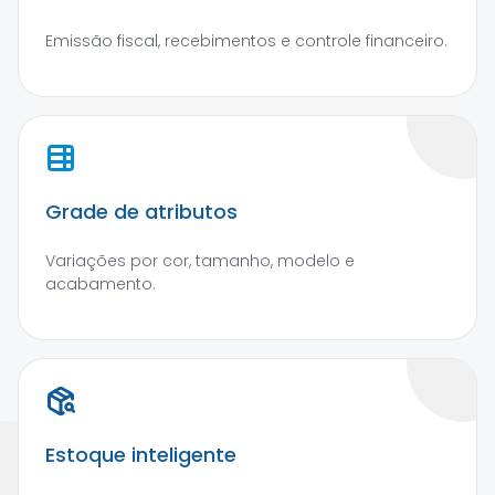
Emissão fiscal, recebimentos e controle financeiro.
Grade de atributos
Variações por cor, tamanho, modelo e
acabamento.
Estoque inteligente