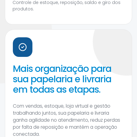
Controle de estoque, reposição, saldo e giro dos
produtos.
Mais organização para
sua papelaria e livraria
em todas as etapas.
Com vendas, estoque, loja virtual e gestão
trabalhando juntos, sua papelaria e livraria
ganha agilidade no atendimento, reduz perdas
por falta de reposição e mantém a operação
conectada.