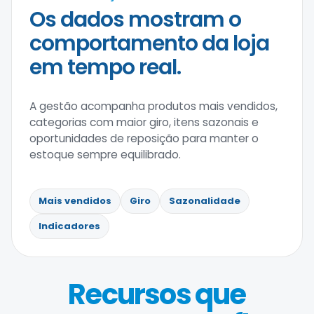
Os dados mostram o
comportamento da loja
em tempo real.
A gestão acompanha produtos mais vendidos,
categorias com maior giro, itens sazonais e
oportunidades de reposição para manter o
estoque sempre equilibrado.
Mais vendidos
Giro
Sazonalidade
Indicadores
Recursos que