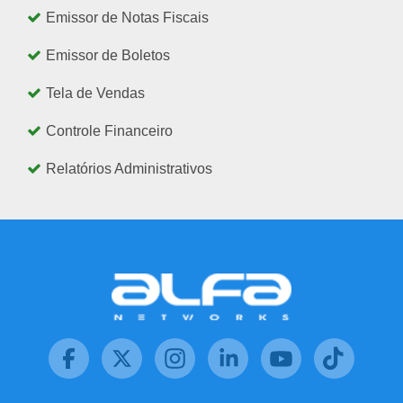
Emissor de Notas Fiscais
Emissor de Boletos
Tela de Vendas
Controle Financeiro
Relatórios Administrativos