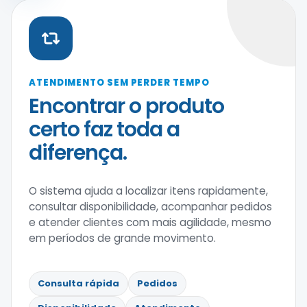
ATENDIMENTO SEM PERDER TEMPO
Encontrar o produto
certo faz toda a
diferença.
O sistema ajuda a localizar itens rapidamente,
consultar disponibilidade, acompanhar pedidos
e atender clientes com mais agilidade, mesmo
em períodos de grande movimento.
Consulta rápida
Pedidos