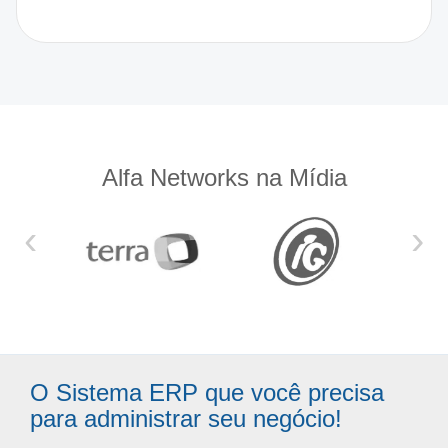
Alfa Networks na Mídia
‹
›
O Sistema ERP que você precisa
para administrar seu negócio!