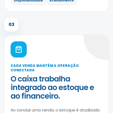
Disponibilidade
Atendimento
03
CADA VENDA MANTÉM A OPERAÇÃO
CONECTADA
O caixa trabalha
integrado ao estoque e
ao financeiro.
Ao concluir uma venda, o estoque é atualizado