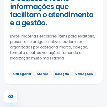
informações que
facilitam o atendimento
e a gestão.
Livros, materiais escolares, itens para escritório,
presentes e artigos criativos podem ser
organizados por categoria, marca, coleção,
formato e outras variações, tornando a
localização muito mais rápida.
Categoria
Marca
Coleção
Variações
02