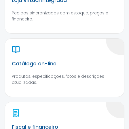
Loja virtual integrada
Pedidos sincronizados com estoque, preços e
financeiro.
Catálogo on-line
Produtos, especificações, fotos e descrições
atualizadas.
Fiscal e financeiro