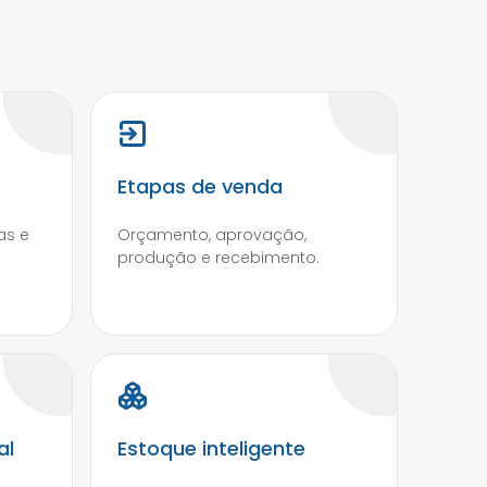
Etapas de venda
as e
Orçamento, aprovação,
produção e recebimento.
al
Estoque inteligente