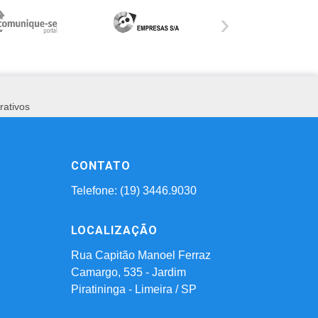
›
rativos
CONTATO
Telefone: (19) 3446.9030
LOCALIZAÇÃO
Rua Capitão Manoel Ferraz
Camargo, 535 - Jardim
Piratininga - Limeira / SP