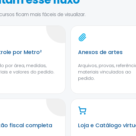
ursos ficam mais fáceis de visualizar.
role por Metro²
Anexos de artes
lo por área, medidas,
Arquivos, provas, referênci
iais e valores do pedido.
materiais vinculados ao
pedido.
ão fiscal completa
Loja e Catálogo virtu