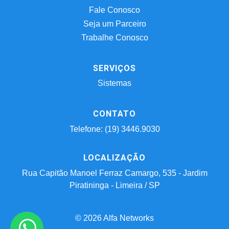
Fale Conosco
Seja um Parceiro
Trabalhe Conosco
SERVIÇOS
Sistemas
CONTATO
Telefone: (19) 3446.9030
LOCALIZAÇÃO
Rua Capitão Manoel Ferraz Camargo, 535 - Jardim
Piratininga - Limeira / SP
© 2026 Alfa Networks