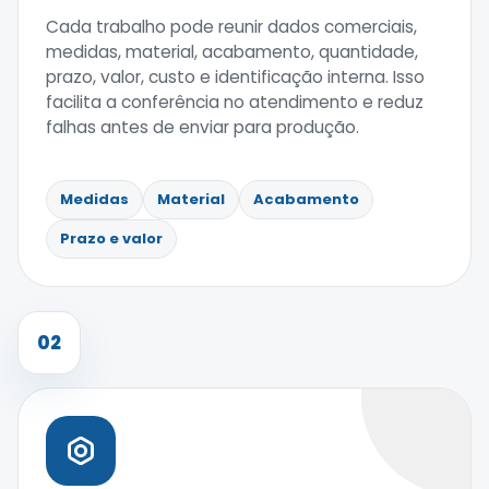
Cada trabalho pode reunir dados comerciais,
medidas, material, acabamento, quantidade,
prazo, valor, custo e identificação interna. Isso
facilita a conferência no atendimento e reduz
falhas antes de enviar para produção.
Medidas
Material
Acabamento
Prazo e valor
02