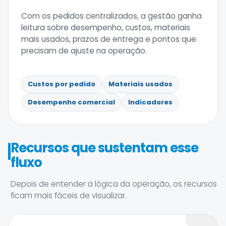
Com os pedidos centralizados, a gestão ganha
leitura sobre desempenho, custos, materiais
mais usados, prazos de entrega e pontos que
precisam de ajuste na operação.
Custos por pedido
Materiais usados
Desempenho comercial
Indicadores
Recursos que sustentam esse
fluxo
Depois de entender a lógica da operação, os recursos
ficam mais fáceis de visualizar.