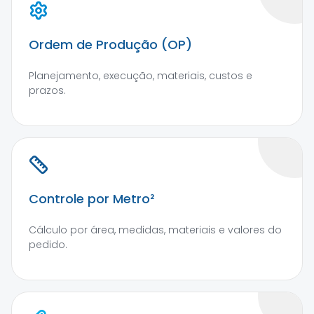
Ordem de Produção (OP)
Planejamento, execução, materiais, custos e
prazos.
Controle por Metro²
Cálculo por área, medidas, materiais e valores do
pedido.