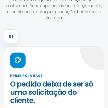
costumam ficar espalhadas entre orçamento,
atendimento, estoque, produção, financeiro e
entrega.
01
PRIMEIRO, A BASE
O pedido deixa de ser só
uma solicitação do
cliente.