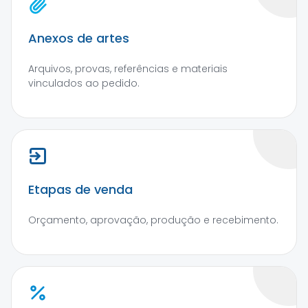
Anexos de artes
Arquivos, provas, referências e materiais
vinculados ao pedido.
Etapas de venda
Orçamento, aprovação, produção e recebimento.