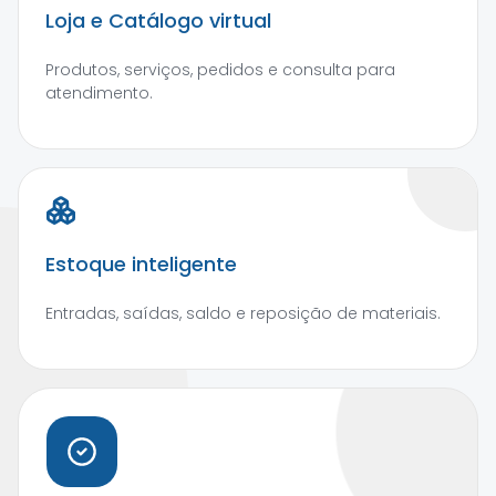
Loja e Catálogo virtual
Produtos, serviços, pedidos e consulta para
atendimento.
Estoque inteligente
Entradas, saídas, saldo e reposição de materiais.