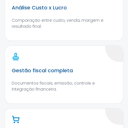
Análise Custo x Lucro
Comparação entre custo, venda, margem e
resultado final.
Gestão fiscal completa
Documentos fiscais, emissão, controle e
integração financeira.