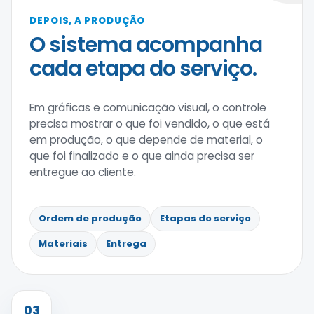
DEPOIS, A PRODUÇÃO
O sistema acompanha
cada etapa do serviço.
Em gráficas e comunicação visual, o controle
precisa mostrar o que foi vendido, o que está
em produção, o que depende de material, o
que foi finalizado e o que ainda precisa ser
entregue ao cliente.
Ordem de produção
Etapas do serviço
Materiais
Entrega
03