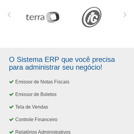
‹
›
O Sistema ERP que você precisa
para administrar seu negócio!
Emissor de Notas Fiscais
Emissor de Boletos
Tela de Vendas
Controle Financeiro
Relatórios Administrativos