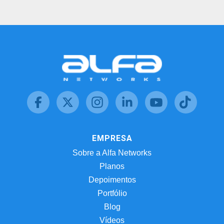
EMPRESA
Sobre a Alfa Networks
Planos
Depoimentos
Portfólio
Blog
Vídeos