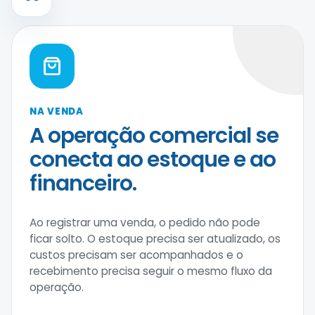
NA VENDA
A operação comercial se
conecta ao estoque e ao
financeiro.
Ao registrar uma venda, o pedido não pode
ficar solto. O estoque precisa ser atualizado, os
custos precisam ser acompanhados e o
recebimento precisa seguir o mesmo fluxo da
operação.