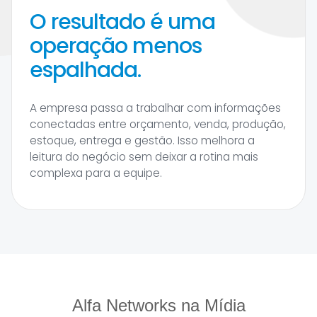
O resultado é uma
operação menos
espalhada.
A empresa passa a trabalhar com informações
conectadas entre orçamento, venda, produção,
estoque, entrega e gestão. Isso melhora a
leitura do negócio sem deixar a rotina mais
complexa para a equipe.
Alfa Networks na Mídia