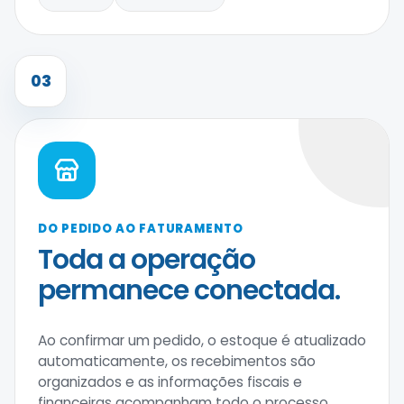
03
DO PEDIDO AO FATURAMENTO
Toda a operação
permanece conectada.
Ao confirmar um pedido, o estoque é atualizado
automaticamente, os recebimentos são
organizados e as informações fiscais e
financeiras acompanham todo o processo.