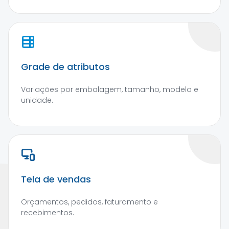
Grade de atributos
Variações por embalagem, tamanho, modelo e
unidade.
Tela de vendas
Orçamentos, pedidos, faturamento e
recebimentos.