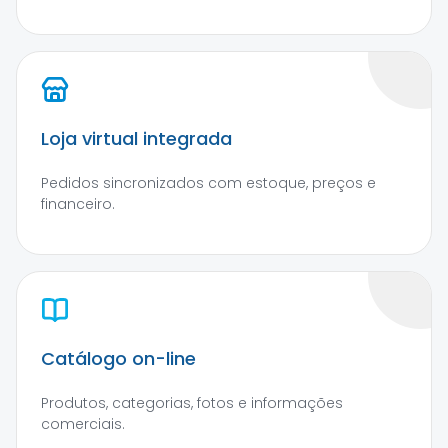
Loja virtual integrada
Pedidos sincronizados com estoque, preços e
financeiro.
Catálogo on-line
Produtos, categorias, fotos e informações
comerciais.