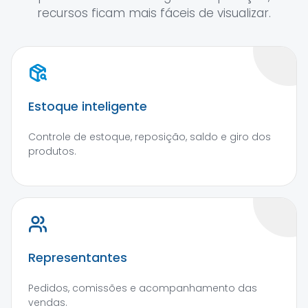
recursos ficam mais fáceis de visualizar.
Estoque inteligente
Controle de estoque, reposição, saldo e giro dos
produtos.
Representantes
Pedidos, comissões e acompanhamento das
vendas.