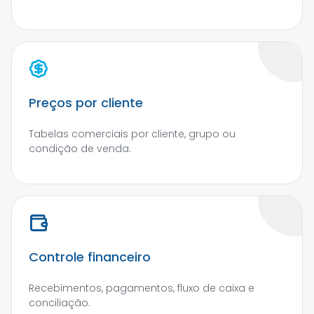
Preços por cliente
Tabelas comerciais por cliente, grupo ou
condição de venda.
Controle financeiro
Recebimentos, pagamentos, fluxo de caixa e
conciliação.