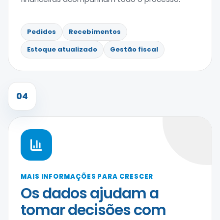
Pedidos
Recebimentos
Estoque atualizado
Gestão fiscal
04
MAIS INFORMAÇÕES PARA CRESCER
Os dados ajudam a
tomar decisões com