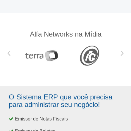
Alfa Networks na Mídia
‹
›
O Sistema ERP que você precisa
para administrar seu negócio!
Emissor de Notas Fiscais