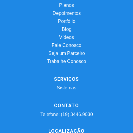
Planos
Depoimentos
Portfólio
Blog
Vídeos
Fale Conosco
Seja um Parceiro
Trabalhe Conosco
SERVIÇOS
Sistemas
CONTATO
Telefone: (19) 3446.9030
LOCALIZAÇÃO