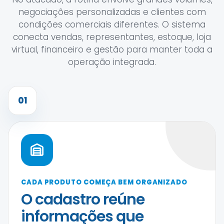
negociações personalizadas e clientes com
condições comerciais diferentes. O sistema
conecta vendas, representantes, estoque, loja
virtual, financeiro e gestão para manter toda a
operação integrada.
01
CADA PRODUTO COMEÇA BEM ORGANIZADO
O cadastro reúne
informações que