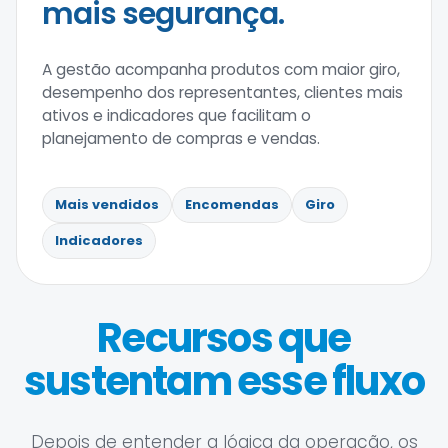
mais segurança.
A gestão acompanha produtos com maior giro,
desempenho dos representantes, clientes mais
ativos e indicadores que facilitam o
planejamento de compras e vendas.
Mais vendidos
Encomendas
Giro
Indicadores
Recursos que
sustentam esse fluxo
Depois de entender a lógica da operação, os