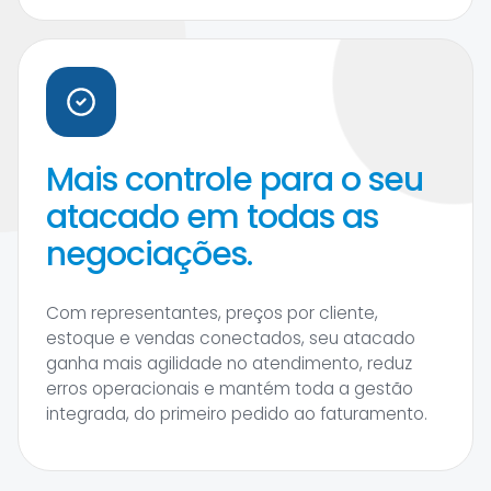
Mais controle para o seu
atacado em todas as
negociações.
Com representantes, preços por cliente,
estoque e vendas conectados, seu atacado
ganha mais agilidade no atendimento, reduz
erros operacionais e mantém toda a gestão
integrada, do primeiro pedido ao faturamento.