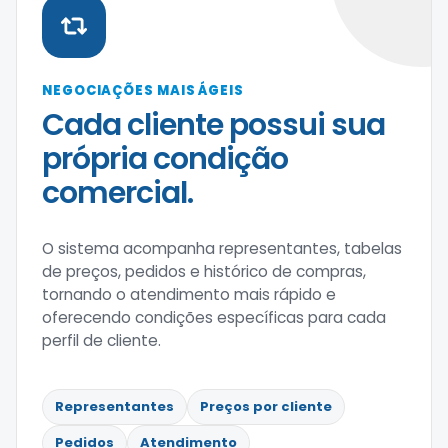
NEGOCIAÇÕES MAIS ÁGEIS
Cada cliente possui sua
própria condição
comercial.
O sistema acompanha representantes, tabelas
de preços, pedidos e histórico de compras,
tornando o atendimento mais rápido e
oferecendo condições específicas para cada
perfil de cliente.
Representantes
Preços por cliente
Pedidos
Atendimento