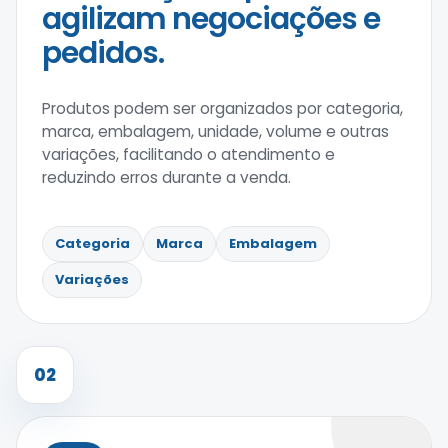
agilizam negociações e
pedidos.
Produtos podem ser organizados por categoria,
marca, embalagem, unidade, volume e outras
variações, facilitando o atendimento e
reduzindo erros durante a venda.
Categoria
Marca
Embalagem
Variações
02