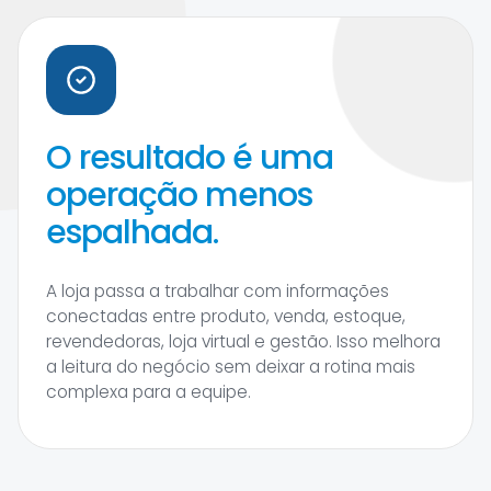
O resultado é uma
operação menos
espalhada.
A loja passa a trabalhar com informações
conectadas entre produto, venda, estoque,
revendedoras, loja virtual e gestão. Isso melhora
a leitura do negócio sem deixar a rotina mais
complexa para a equipe.