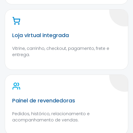
Loja virtual integrada
Vitrine, carrinho, checkout, pagamento, frete e
entrega.
Painel de revendedoras
Pedidos, histórico, relacionamento e
acompanhamento de vendas.