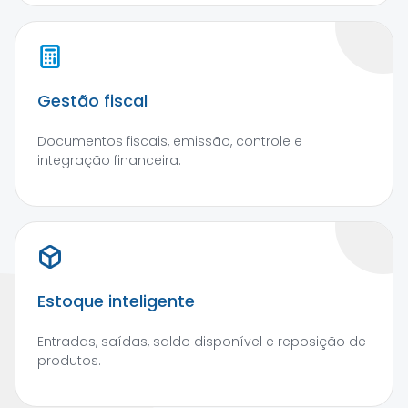
Gestão fiscal
Documentos fiscais, emissão, controle e
integração financeira.
Estoque inteligente
Entradas, saídas, saldo disponível e reposição de
produtos.