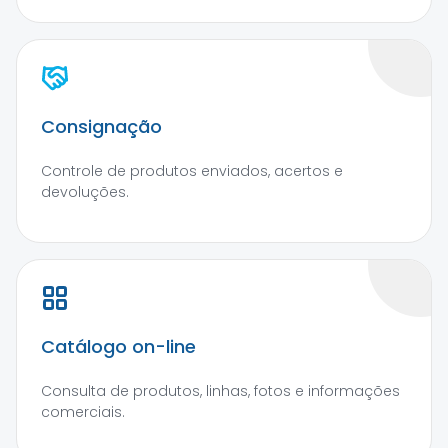
Consignação
Controle de produtos enviados, acertos e
devoluções.
Catálogo on-line
Consulta de produtos, linhas, fotos e informações
comerciais.