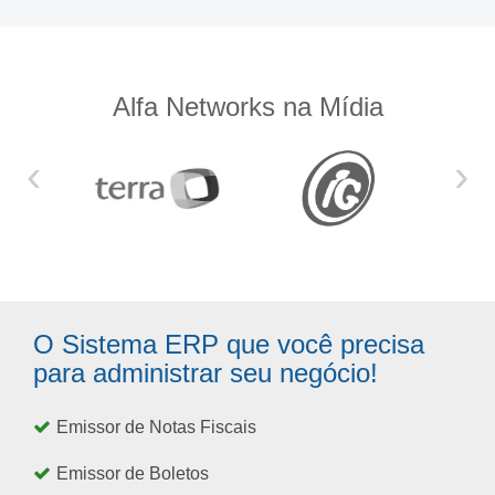
Alfa Networks na Mídia
‹
›
O Sistema ERP que você precisa
para administrar seu negócio!
Emissor de Notas Fiscais
Emissor de Boletos