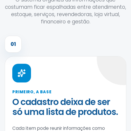
costumam ficar espalhadas entre atendimento,
estoque, serviços, revendedoras, loja virtual,
financeiro e gestão.
01
PRIMEIRO, A BASE
O cadastro deixa de ser
só uma lista de produtos.
Cada item pode reunir informações como