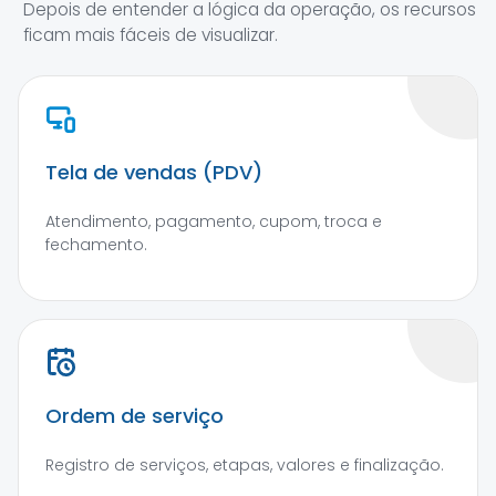
Depois de entender a lógica da operação, os recursos
ficam mais fáceis de visualizar.
Tela de vendas (PDV)
Atendimento, pagamento, cupom, troca e
fechamento.
Ordem de serviço
Registro de serviços, etapas, valores e finalização.