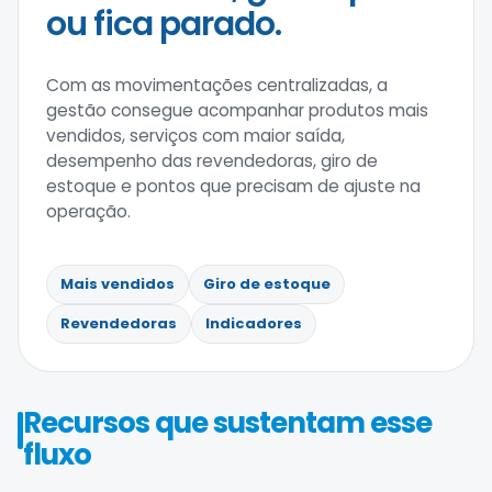
ou fica parado.
Com as movimentações centralizadas, a
gestão consegue acompanhar produtos mais
vendidos, serviços com maior saída,
desempenho das revendedoras, giro de
estoque e pontos que precisam de ajuste na
operação.
Mais vendidos
Giro de estoque
Revendedoras
Indicadores
Recursos que sustentam esse
fluxo