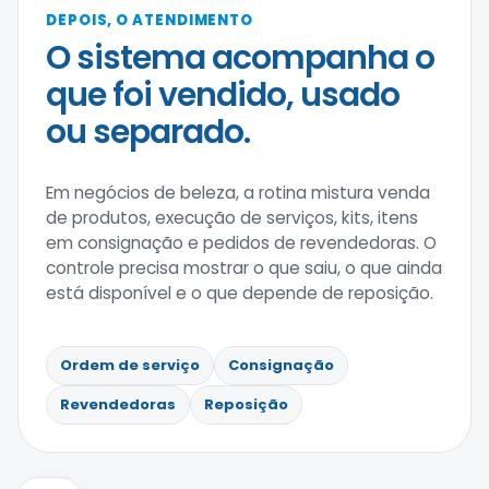
DEPOIS, O ATENDIMENTO
O sistema acompanha o
que foi vendido, usado
ou separado.
Em negócios de beleza, a rotina mistura venda
de produtos, execução de serviços, kits, itens
em consignação e pedidos de revendedoras. O
controle precisa mostrar o que saiu, o que ainda
está disponível e o que depende de reposição.
Ordem de serviço
Consignação
Revendedoras
Reposição