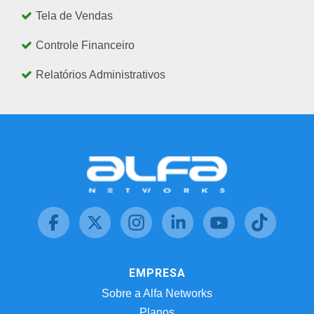
Tela de Vendas
Controle Financeiro
Relatórios Administrativos
EMPRESA
Sobre a Alfa Networks
Planos