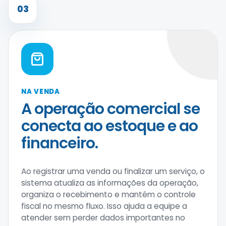
03
NA VENDA
A operação comercial se
conecta ao estoque e ao
financeiro.
Ao registrar uma venda ou finalizar um serviço, o
sistema atualiza as informações da operação,
organiza o recebimento e mantém o controle
fiscal no mesmo fluxo. Isso ajuda a equipe a
atender sem perder dados importantes no