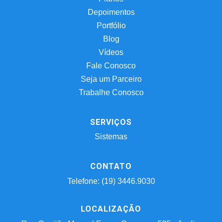
Depoimentos
Portfólio
Blog
Vídeos
Fale Conosco
Seja um Parceiro
Trabalhe Conosco
SERVIÇOS
Sistemas
CONTATO
Telefone: (19) 3446.9030
LOCALIZAÇÃO