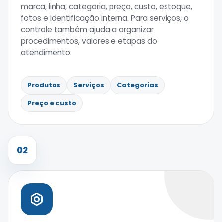
marca, linha, categoria, preço, custo, estoque,
fotos e identificação interna. Para serviços, o
controle também ajuda a organizar
procedimentos, valores e etapas do
atendimento.
Produtos
Serviços
Categorias
Preço e custo
02