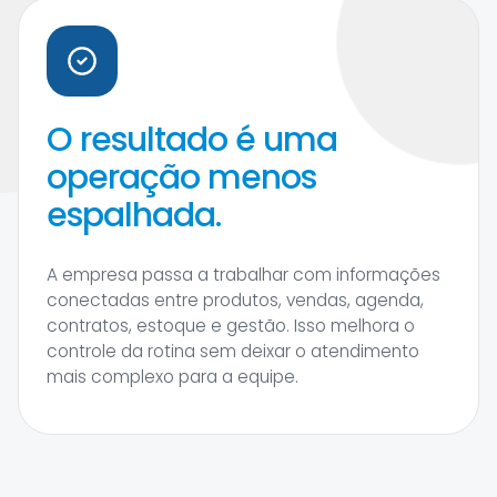
O resultado é uma
operação menos
espalhada.
A empresa passa a trabalhar com informações
conectadas entre produtos, vendas, agenda,
contratos, estoque e gestão. Isso melhora o
controle da rotina sem deixar o atendimento
mais complexo para a equipe.