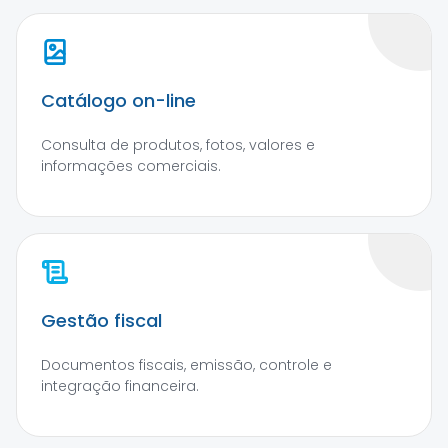
Catálogo on-line
Consulta de produtos, fotos, valores e
informações comerciais.
Gestão fiscal
Documentos fiscais, emissão, controle e
integração financeira.