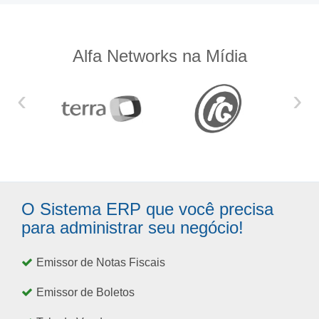
Alfa Networks na Mídia
‹
›
O Sistema ERP que você precisa
para administrar seu negócio!
Emissor de Notas Fiscais
Emissor de Boletos