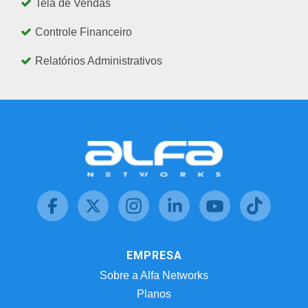
Tela de Vendas
Controle Financeiro
Relatórios Administrativos
EMPRESA
Sobre a Alfa Networks
Planos