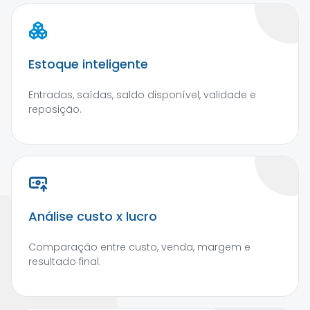
Estoque inteligente
Entradas, saídas, saldo disponível, validade e
reposição.
Análise custo x lucro
Comparação entre custo, venda, margem e
resultado final.