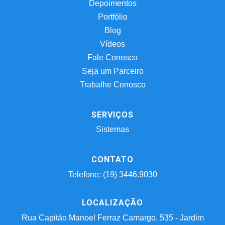
Depoimentos
Portfólio
Blog
Vídeos
Fale Conosco
Seja um Parceiro
Trabalhe Conosco
SERVIÇOS
Sistemas
CONTATO
Telefone: (19) 3446.9030
LOCALIZAÇÃO
Rua Capitão Manoel Ferraz Camargo, 535 - Jardim