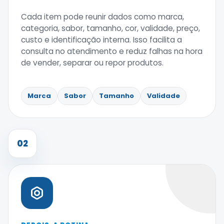
Cada item pode reunir dados como marca,
categoria, sabor, tamanho, cor, validade, preço,
custo e identificação interna. Isso facilita a
consulta no atendimento e reduz falhas na hora
de vender, separar ou repor produtos.
Marca
Sabor
Tamanho
Validade
02