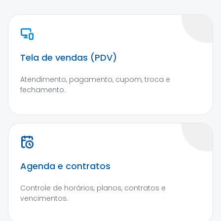
Tela de vendas (PDV)
Atendimento, pagamento, cupom, troca e
fechamento.
Agenda e contratos
Controle de horários, planos, contratos e
vencimentos.