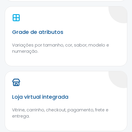
Grade de atributos
Variações por tamanho, cor, sabor, modelo e
numeração.
Loja virtual integrada
Vitrine, carrinho, checkout, pagamento, frete e
entrega.