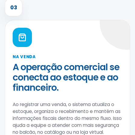
03
NA VENDA
A operação comercial se
conecta ao estoque e ao
financeiro.
Ao registrar uma venda, o sistema atualiza o
estoque, organiza o recebimento e mantém as
informações fiscais dentro do mesmo fluxo. Isso
ajuda a equipe a atender com mais segurança
no balcão, no catálogo ou na loja virtual.