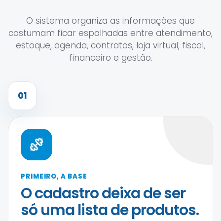
O sistema organiza as informações que
costumam ficar espalhadas entre atendimento,
estoque, agenda, contratos, loja virtual, fiscal,
financeiro e gestão.
01
PRIMEIRO, A BASE
O cadastro deixa de ser
só uma lista de produtos.