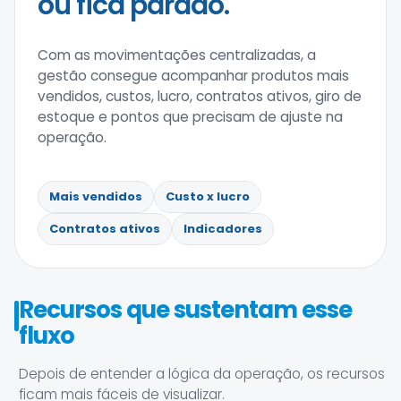
ou fica parado.
Com as movimentações centralizadas, a
gestão consegue acompanhar produtos mais
vendidos, custos, lucro, contratos ativos, giro de
estoque e pontos que precisam de ajuste na
operação.
Mais vendidos
Custo x lucro
Contratos ativos
Indicadores
Recursos que sustentam esse
fluxo
Depois de entender a lógica da operação, os recursos
ficam mais fáceis de visualizar.