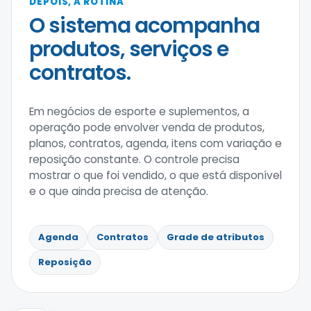
DEPOIS, A ROTINA
O sistema acompanha
produtos, serviços e
contratos.
Em negócios de esporte e suplementos, a
operação pode envolver venda de produtos,
planos, contratos, agenda, itens com variação e
reposição constante. O controle precisa
mostrar o que foi vendido, o que está disponível
e o que ainda precisa de atenção.
Agenda
Contratos
Grade de atributos
Reposição