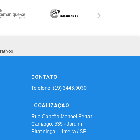
›
rativos
CONTATO
Telefone: (19) 3446.9030
LOCALIZAÇÃO
Rua Capitão Manoel Ferraz
Camargo, 535 - Jardim
Piratininga - Limeira / SP