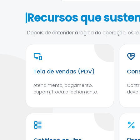
Recursos que susten
Depois de entender a lógica da operação, os rec
Tela de vendas (PDV)
Cons
Atendimento, pagamento,
Contr
cupom, troca e fechamento.
devol