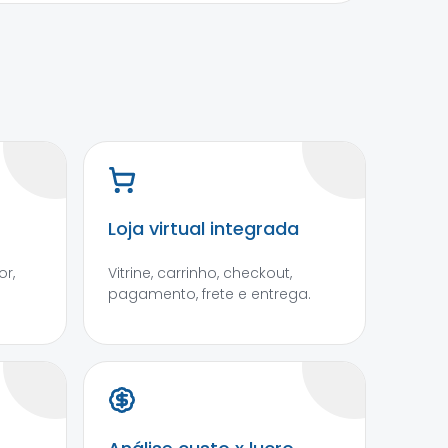
Loja virtual integrada
r,
Vitrine, carrinho, checkout,
pagamento, frete e entrega.