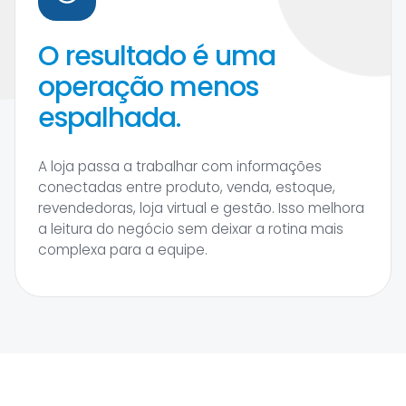
O resultado é uma
operação menos
espalhada.
A loja passa a trabalhar com informações
conectadas entre produto, venda, estoque,
revendedoras, loja virtual e gestão. Isso melhora
a leitura do negócio sem deixar a rotina mais
complexa para a equipe.