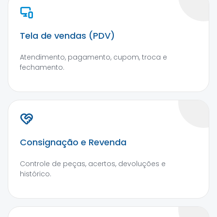
Tela de vendas (PDV)
Atendimento, pagamento, cupom, troca e
fechamento.
Consignação e Revenda
Controle de peças, acertos, devoluções e
histórico.