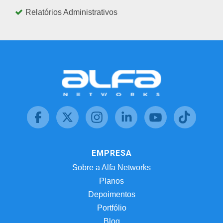
Relatórios Administrativos
EMPRESA
Sobre a Alfa Networks
Planos
Depoimentos
Portfólio
Blog