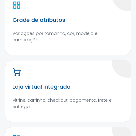
Grade de atributos
Variações por tamanho, cor, modelo e
numeração.
Loja virtual integrada
Vitrine, carrinho, checkout, pagamento, frete e
entrega.