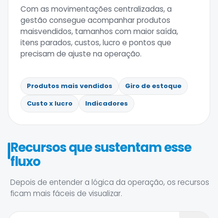
Com as movimentações centralizadas, a
gestão consegue acompanhar produtos
maisvendidos, tamanhos com maior saída,
itens parados, custos, lucro e pontos que
precisam de ajuste na operação.
Produtos mais vendidos
Giro de estoque
Custo x lucro
Indicadores
Recursos que sustentam esse
fluxo
Depois de entender a lógica da operação, os recursos
ficam mais fáceis de visualizar.