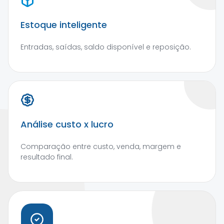
Estoque inteligente
Entradas, saídas, saldo disponível e reposição.
Análise custo x lucro
Comparação entre custo, venda, margem e
resultado final.