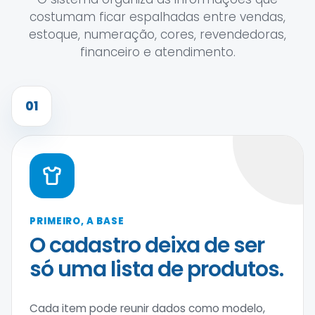
costumam ficar espalhadas entre vendas,
estoque, numeração, cores, revendedoras,
financeiro e atendimento.
01
PRIMEIRO, A BASE
O cadastro deixa de ser
só uma lista de produtos.
Cada item pode reunir dados como modelo,