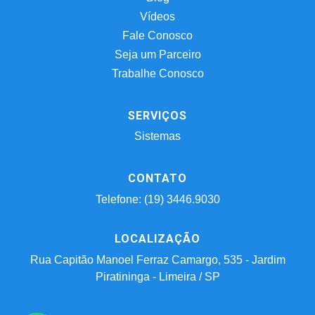
Vídeos
Fale Conosco
Seja um Parceiro
Trabalhe Conosco
SERVIÇOS
Sistemas
CONTATO
Telefone: (19) 3446.9030
LOCALIZAÇÃO
Rua Capitão Manoel Ferraz Camargo, 535 - Jardim
Piratininga - Limeira / SP