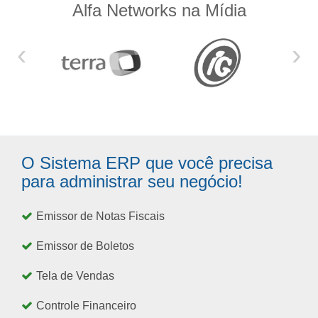
Alfa Networks na Mídia
‹
›
O Sistema ERP que você precisa
para administrar seu negócio!
Emissor de Notas Fiscais
Emissor de Boletos
Tela de Vendas
Controle Financeiro