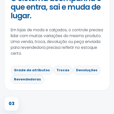
que entra, sai e muda de
lugar.
Em lojas de moda e calçados, o controle precisa
lidar com muitas variações do mesmo produto.
Uma venda, troca, devolução ou peça enviada
para revendedora precisa refletir no estoque
certo.
Grade de atributos
Trocas
Devoluções
Revendedoras
03