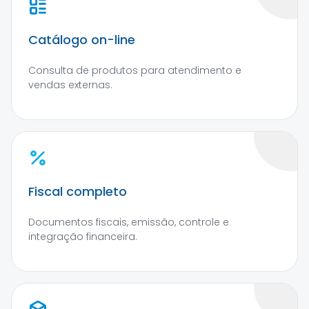
Catálogo on-line
Consulta de produtos para atendimento e
vendas externas.
Fiscal completo
Documentos fiscais, emissão, controle e
integração financeira.