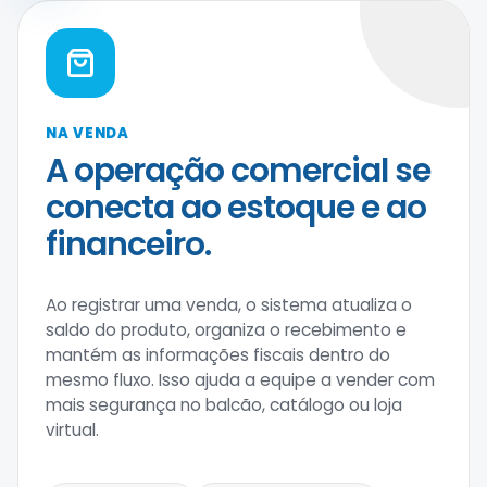
NA VENDA
A operação comercial se
conecta ao estoque e ao
financeiro.
Ao registrar uma venda, o sistema atualiza o
saldo do produto, organiza o recebimento e
mantém as informações fiscais dentro do
mesmo fluxo. Isso ajuda a equipe a vender com
mais segurança no balcão, catálogo ou loja
virtual.