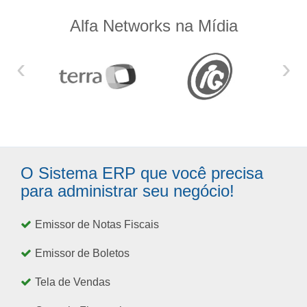
Alfa Networks na Mídia
‹
›
O Sistema ERP que você precisa
para administrar seu negócio!
Emissor de Notas Fiscais
Emissor de Boletos
Tela de Vendas