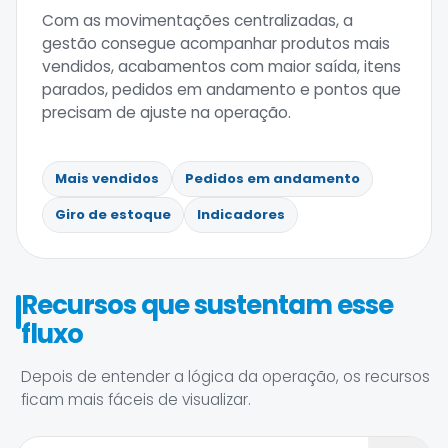
Com as movimentações centralizadas, a
gestão consegue acompanhar produtos mais
vendidos, acabamentos com maior saída, itens
parados, pedidos em andamento e pontos que
precisam de ajuste na operação.
Mais vendidos
Pedidos em andamento
Giro de estoque
Indicadores
Recursos que sustentam esse
fluxo
Depois de entender a lógica da operação, os recursos
ficam mais fáceis de visualizar.