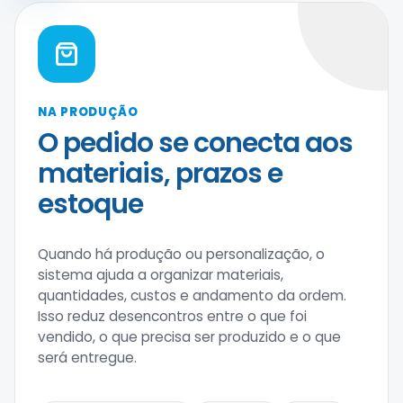
NA PRODUÇÃO
O pedido se conecta aos
materiais, prazos e
estoque
Quando há produção ou personalização, o
sistema ajuda a organizar materiais,
quantidades, custos e andamento da ordem.
Isso reduz desencontros entre o que foi
vendido, o que precisa ser produzido e o que
será entregue.