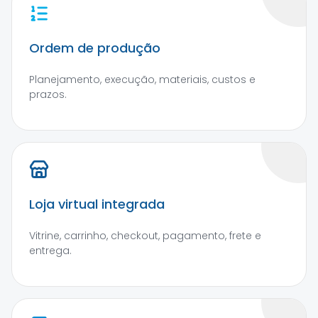
Ordem de produção
Planejamento, execução, materiais, custos e
prazos.
Loja virtual integrada
Vitrine, carrinho, checkout, pagamento, frete e
entrega.