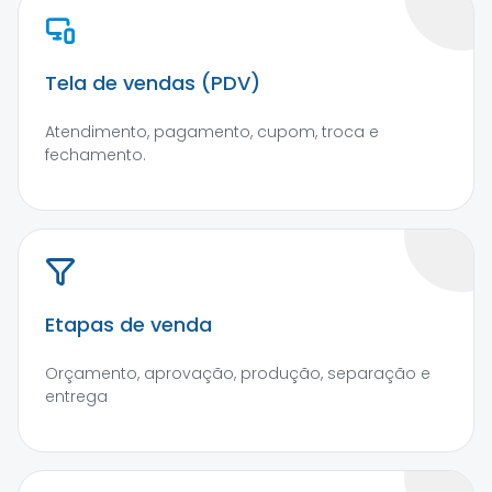
Tela de vendas (PDV)
Atendimento, pagamento, cupom, troca e
fechamento.
Etapas de venda
Orçamento, aprovação, produção, separação e
entrega