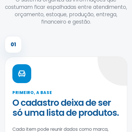
costumam ficar espalhadas entre atendimento,
orçamento, estoque, produção, entrega,
financeiro e gestão.
01
PRIMEIRO, A BASE
O cadastro deixa de ser
só uma lista de produtos.
Cada item pode reunir dados como marca,