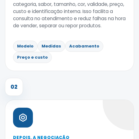
categoria, sabor, tamanho, cor, validade, preço,
custo e identificação interna. Isso facilita a
consulta no atendimento e reduz falhas na hora
de vender, separar ou repor produtos.
Modelo
Medidas
Acabamento
Preço e custo
02
DEPOIS, A NEGOCIAÇÃO