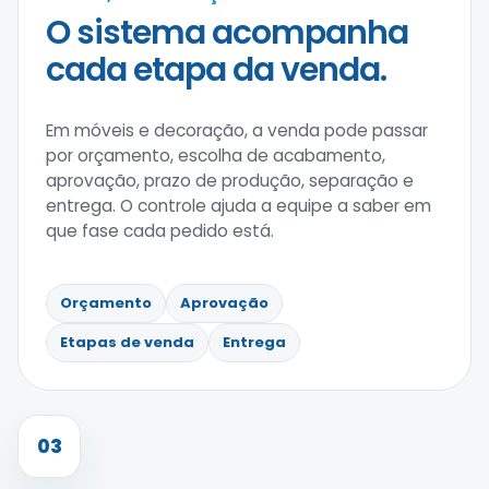
O sistema acompanha
cada etapa da venda.
Em móveis e decoração, a venda pode passar
por orçamento, escolha de acabamento,
aprovação, prazo de produção, separação e
entrega. O controle ajuda a equipe a saber em
que fase cada pedido está.
Orçamento
Aprovação
Etapas de venda
Entrega
03