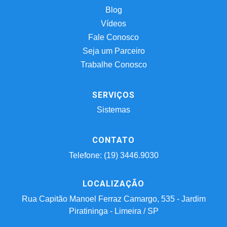
Blog
Vídeos
Fale Conosco
Seja um Parceiro
Trabalhe Conosco
SERVIÇOS
Sistemas
CONTATO
Telefone: (19) 3446.9030
LOCALIZAÇÃO
Rua Capitão Manoel Ferraz Camargo, 535 - Jardim
Piratininga - Limeira / SP