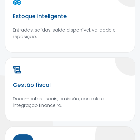
Estoque inteligente
Entradas, saídas, saldo disponível, validade e
reposição.
Gestão fiscal
Documentos fiscais, emissão, controle e
integração financeira.