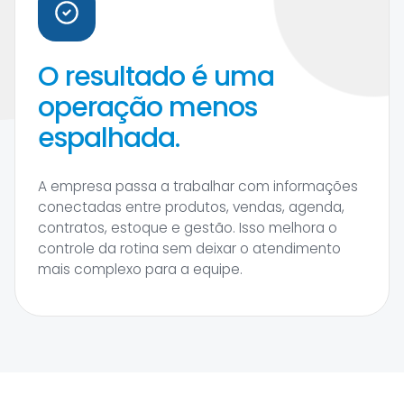
O resultado é uma
operação menos
espalhada.
A empresa passa a trabalhar com informações
conectadas entre produtos, vendas, agenda,
contratos, estoque e gestão. Isso melhora o
controle da rotina sem deixar o atendimento
mais complexo para a equipe.