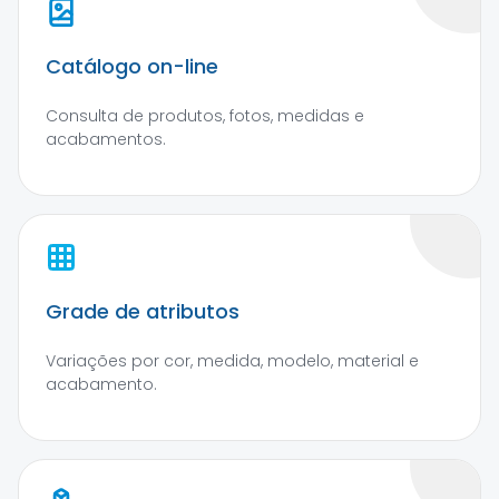
Catálogo on-line
Consulta de produtos, fotos, medidas e
acabamentos.
Grade de atributos
Variações por cor, medida, modelo, material e
acabamento.