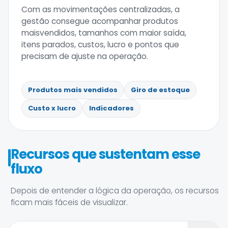
Com as movimentações centralizadas, a
gestão consegue acompanhar produtos
maisvendidos, tamanhos com maior saída,
itens parados, custos, lucro e pontos que
precisam de ajuste na operação.
Produtos mais vendidos
Giro de estoque
Custo x lucro
Indicadores
Recursos que sustentam esse
fluxo
Depois de entender a lógica da operação, os recursos
ficam mais fáceis de visualizar.