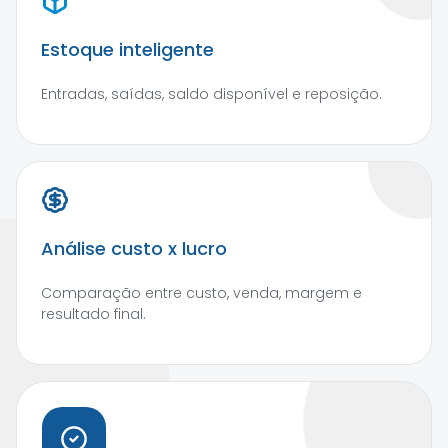
Estoque inteligente
Entradas, saídas, saldo disponível e reposição.
Análise custo x lucro
Comparação entre custo, venda, margem e
resultado final.