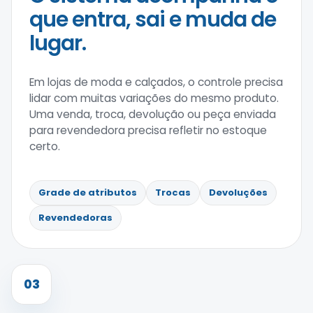
que entra, sai e muda de
lugar.
Em lojas de moda e calçados, o controle precisa
lidar com muitas variações do mesmo produto.
Uma venda, troca, devolução ou peça enviada
para revendedora precisa refletir no estoque
certo.
Grade de atributos
Trocas
Devoluções
Revendedoras
03