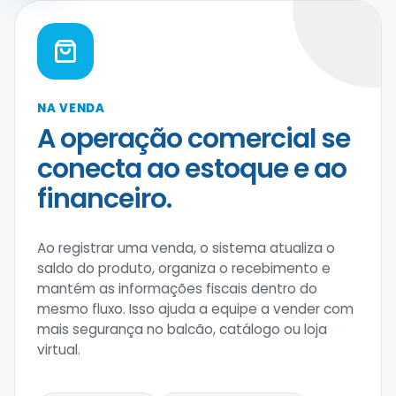
NA VENDA
A operação comercial se
conecta ao estoque e ao
financeiro.
Ao registrar uma venda, o sistema atualiza o
saldo do produto, organiza o recebimento e
mantém as informações fiscais dentro do
mesmo fluxo. Isso ajuda a equipe a vender com
mais segurança no balcão, catálogo ou loja
virtual.