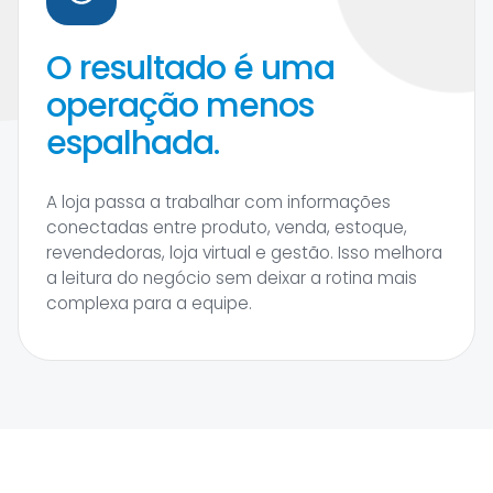
O resultado é uma
operação menos
espalhada.
A loja passa a trabalhar com informações
conectadas entre produto, venda, estoque,
revendedoras, loja virtual e gestão. Isso melhora
a leitura do negócio sem deixar a rotina mais
complexa para a equipe.