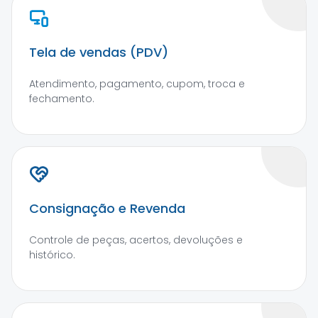
Tela de vendas (PDV)
Atendimento, pagamento, cupom, troca e
fechamento.
Consignação e Revenda
Controle de peças, acertos, devoluções e
histórico.