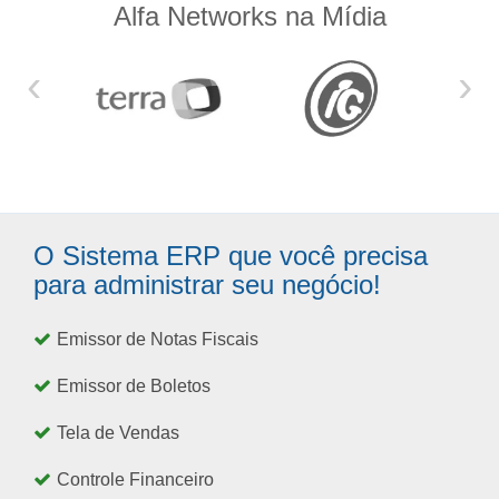
Alfa Networks na Mídia
‹
›
O Sistema ERP que você precisa
para administrar seu negócio!
Emissor de Notas Fiscais
Emissor de Boletos
Tela de Vendas
Controle Financeiro