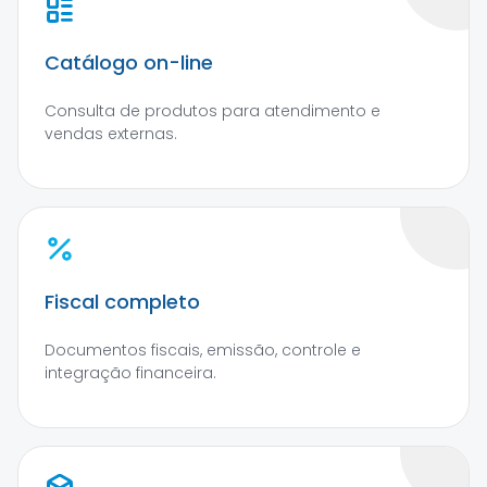
Catálogo on-line
Consulta de produtos para atendimento e
vendas externas.
Fiscal completo
Documentos fiscais, emissão, controle e
integração financeira.