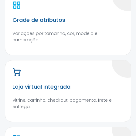
Grade de atributos
Variações por tamanho, cor, modelo e
numeração.
Loja virtual integrada
Vitrine, carrinho, checkout, pagamento, frete e
entrega.