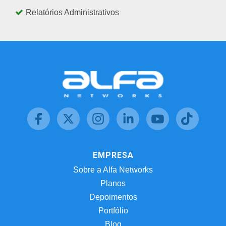
Relatórios Administrativos
EMPRESA
Sobre a Alfa Networks
Planos
Depoimentos
Portfólio
Blog