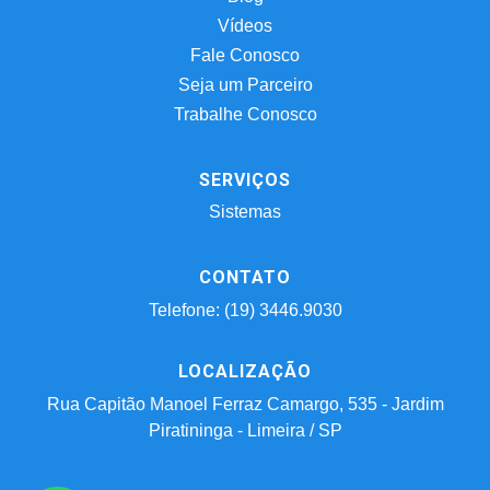
Vídeos
Fale Conosco
Seja um Parceiro
Trabalhe Conosco
SERVIÇOS
Sistemas
CONTATO
Telefone: (19) 3446.9030
LOCALIZAÇÃO
Rua Capitão Manoel Ferraz Camargo, 535 - Jardim
Piratininga - Limeira / SP