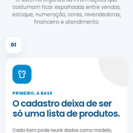
costumam ficar espalhadas entre vendas,
estoque, numeração, cores, revendedoras,
financeiro e atendimento.
01
PRIMEIRO, A BASE
O cadastro deixa de ser
só uma lista de produtos.
Cada item pode reunir dados como modelo,