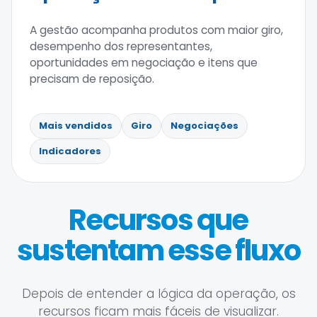
A gestão acompanha produtos com maior giro,
desempenho dos representantes,
oportunidades em negociação e itens que
precisam de reposição.
Mais vendidos
Giro
Negociações
Indicadores
Recursos que
sustentam esse fluxo
Depois de entender a lógica da operação, os
recursos ficam mais fáceis de visualizar.