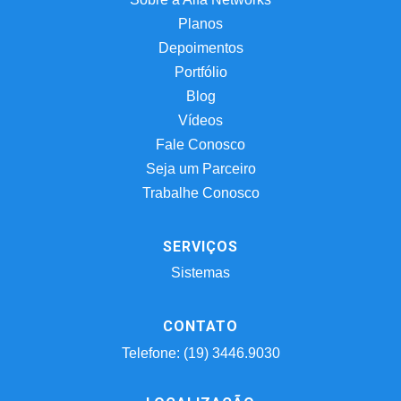
Planos
Depoimentos
Portfólio
Blog
Vídeos
Fale Conosco
Seja um Parceiro
Trabalhe Conosco
SERVIÇOS
Sistemas
CONTATO
Telefone: (19) 3446.9030