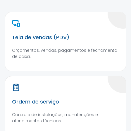
Tela de vendas (PDV)
Orçamentos, vendas, pagamentos e fechamento
de caixa.
Ordem de serviço
Controle de instalações, manutenções e
atendimentos técnicos.