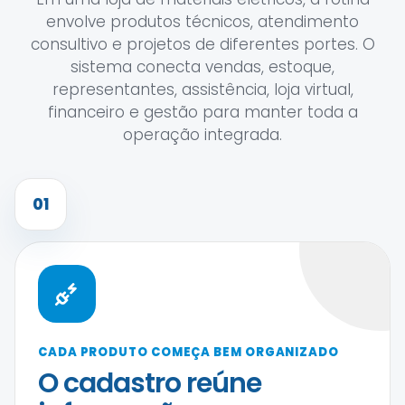
envolve produtos técnicos, atendimento
consultivo e projetos de diferentes portes. O
sistema conecta vendas, estoque,
representantes, assistência, loja virtual,
financeiro e gestão para manter toda a
operação integrada.
01
CADA PRODUTO COMEÇA BEM ORGANIZADO
O cadastro reúne