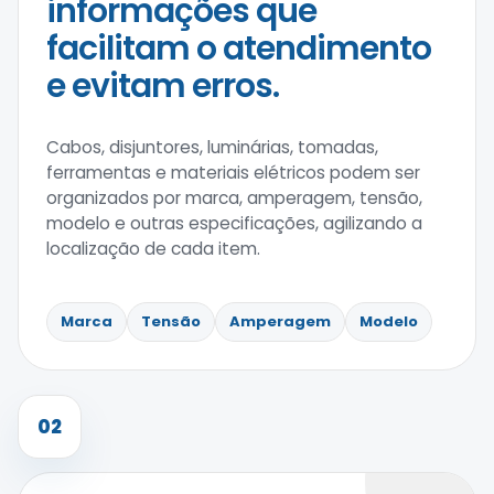
informações que
facilitam o atendimento
e evitam erros.
Cabos, disjuntores, luminárias, tomadas,
ferramentas e materiais elétricos podem ser
organizados por marca, amperagem, tensão,
modelo e outras especificações, agilizando a
localização de cada item.
Marca
Tensão
Amperagem
Modelo
02