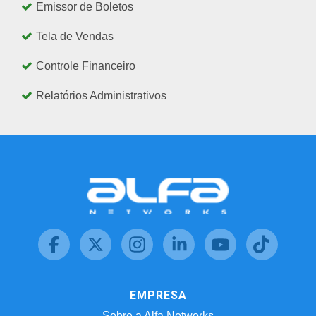
Emissor de Boletos
Tela de Vendas
Controle Financeiro
Relatórios Administrativos
EMPRESA
Sobre a Alfa Networks