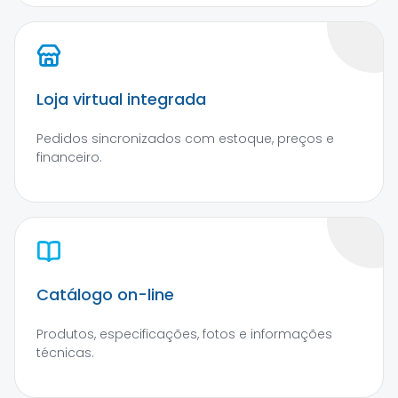
Loja virtual integrada
Pedidos sincronizados com estoque, preços e
financeiro.
Catálogo on-line
Produtos, especificações, fotos e informações
técnicas.