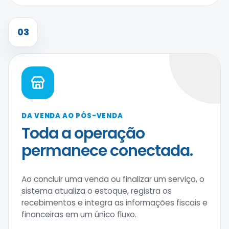
03
DA VENDA AO PÓS-VENDA
Toda a operação
permanece conectada.
Ao concluir uma venda ou finalizar um serviço, o
sistema atualiza o estoque, registra os
recebimentos e integra as informações fiscais e
financeiras em um único fluxo.