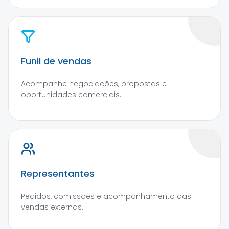
Funil de vendas
Acompanhe negociações, propostas e
oportunidades comerciais.
Representantes
Pedidos, comissões e acompanhamento das
vendas externas.