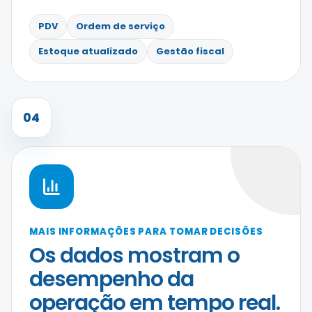
PDV
Ordem de serviço
Estoque atualizado
Gestão fiscal
04
MAIS INFORMAÇÕES PARA TOMAR DECISÕES
Os dados mostram o
desempenho da
operação em tempo real.