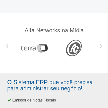
Alfa Networks na Mídia
‹
›
O Sistema ERP que você precisa
para administrar seu negócio!
Emissor de Notas Fiscais