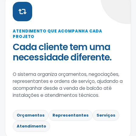
ATENDIMENTO QUE ACOMPANHA CADA
PROJETO
Cada cliente tem uma
necessidade diferente.
O sistema organiza orçamentos, negociações,
representantes e ordens de serviço, ajudando a
acompanhar desde a venda de balcão até
instalações e atendimentos técnicos.
Orçamentos
Representantes
Serviços
Atendimento