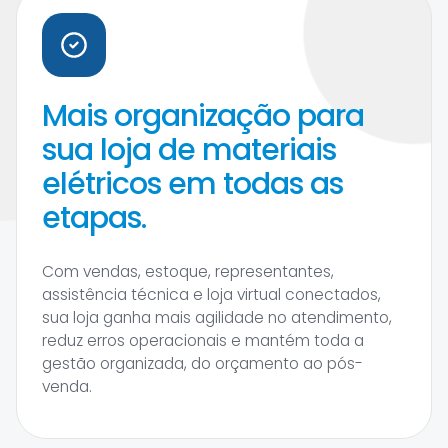
Mais organização para
sua loja de materiais
elétricos em todas as
etapas.
Com vendas, estoque, representantes,
assistência técnica e loja virtual conectados,
sua loja ganha mais agilidade no atendimento,
reduz erros operacionais e mantém toda a
gestão organizada, do orçamento ao pós-
venda.