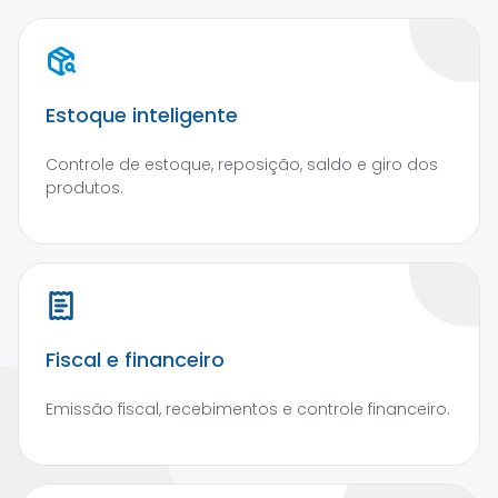
Estoque inteligente
Controle de estoque, reposição, saldo e giro dos
produtos.
Fiscal e financeiro
Emissão fiscal, recebimentos e controle financeiro.