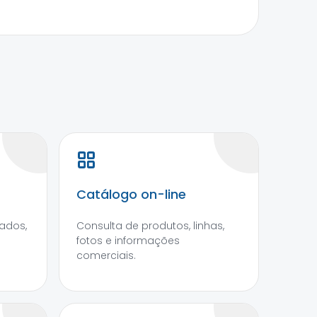
Catálogo on-line
ados,
Consulta de produtos, linhas,
fotos e informações
comerciais.