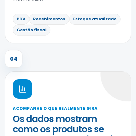
PDV
Recebimentos
Estoque atualizado
Gestão fiscal
04
ACOMPANHE O QUE REALMENTE GIRA
Os dados mostram
como os produtos se