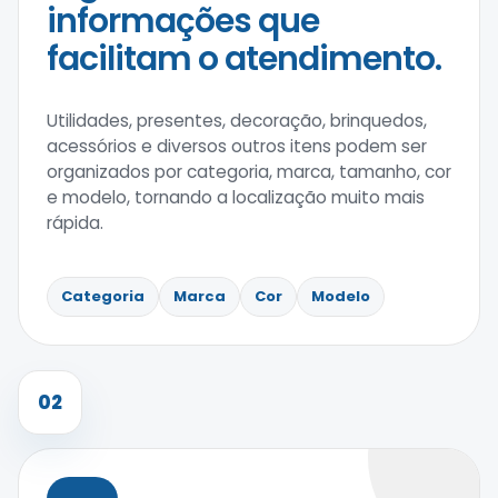
informações que
facilitam o atendimento.
Utilidades, presentes, decoração, brinquedos,
acessórios e diversos outros itens podem ser
organizados por categoria, marca, tamanho, cor
e modelo, tornando a localização muito mais
rápida.
Categoria
Marca
Cor
Modelo
02