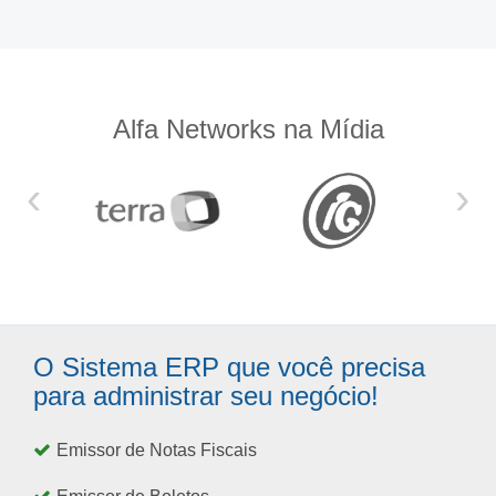
Alfa Networks na Mídia
‹
›
O Sistema ERP que você precisa
para administrar seu negócio!
Emissor de Notas Fiscais