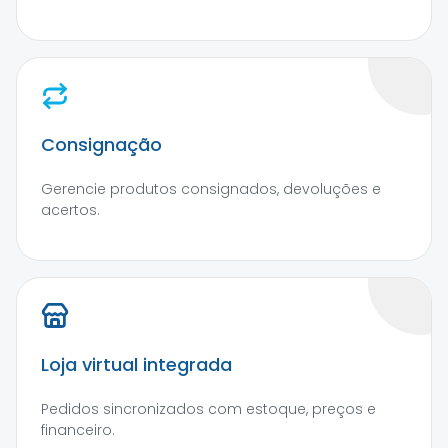
Consignação
Gerencie produtos consignados, devoluções e
acertos.
Loja virtual integrada
Pedidos sincronizados com estoque, preços e
financeiro.