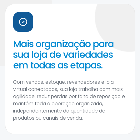
Mais organização para
sua loja de variedades
em todas as etapas.
Com vendas, estoque, revendedores e loja
virtual conectados, sua loja trabalha com mais
agilidade, reduz perdas por falta de reposição e
mantém toda a operação organizada,
independentemente da quantidade de
produtos ou canais de venda.