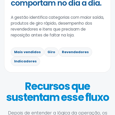
comportam no dia a dia.
A gestão identifica categorias com maior saída,
produtos de giro rápido, desempenho dos
revendedores e itens que precisam de
reposição antes de faltar na loja.
Mais vendidos
Giro
Revendedores
Indicadores
Recursos que
sustentam esse fluxo
Depois de entender a lógica da operação, os