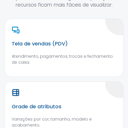
recursos ficam mais fáceis de visualizar.
Tela de vendas (PDV)
Atendimento, pagamentos, trocas e fechamento
de caixa.
Grade de atributos
Variações por cor, tamanho, modelo e
acabamento.