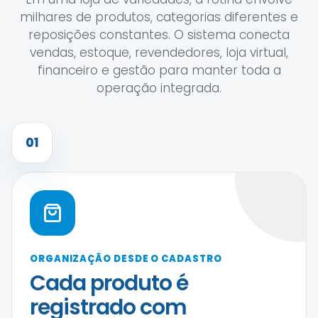
milhares de produtos, categorias diferentes e
reposições constantes. O sistema conecta
vendas, estoque, revendedores, loja virtual,
financeiro e gestão para manter toda a
operação integrada.
01
ORGANIZAÇÃO DESDE O CADASTRO
Cada produto é
registrado com