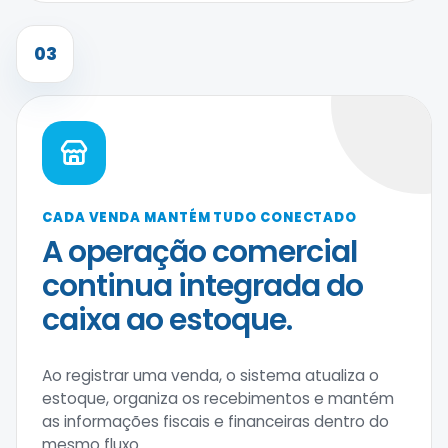
03
CADA VENDA MANTÉM TUDO CONECTADO
A operação comercial
continua integrada do
caixa ao estoque.
Ao registrar uma venda, o sistema atualiza o
estoque, organiza os recebimentos e mantém
as informações fiscais e financeiras dentro do
mesmo fluxo.