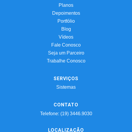
Planos
Depoimentos
Portfólio
Blog
Vídeos
Fale Conosco
Seja um Parceiro
Trabalhe Conosco
SERVIÇOS
Sistemas
CONTATO
Telefone: (19) 3446.9030
LOCALIZAÇÃO