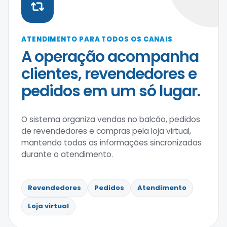
ATENDIMENTO PARA TODOS OS CANAIS
A operação acompanha
clientes, revendedores e
pedidos em um só lugar.
O sistema organiza vendas no balcão, pedidos
de revendedores e compras pela loja virtual,
mantendo todas as informações sincronizadas
durante o atendimento.
Revendedores
Pedidos
Atendimento
Loja virtual