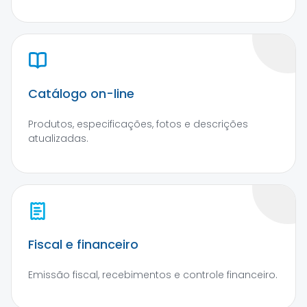
Catálogo on-line
Produtos, especificações, fotos e descrições
atualizadas.
Fiscal e financeiro
Emissão fiscal, recebimentos e controle financeiro.