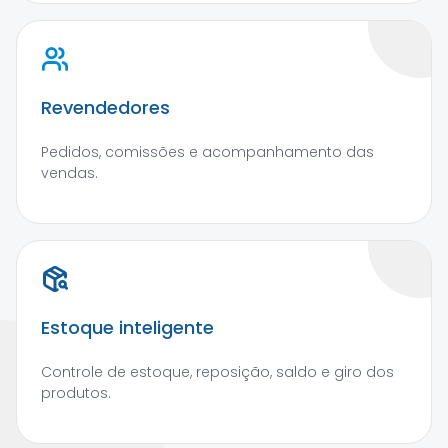
Revendedores
Pedidos, comissões e acompanhamento das
vendas.
Estoque inteligente
Controle de estoque, reposição, saldo e giro dos
produtos.