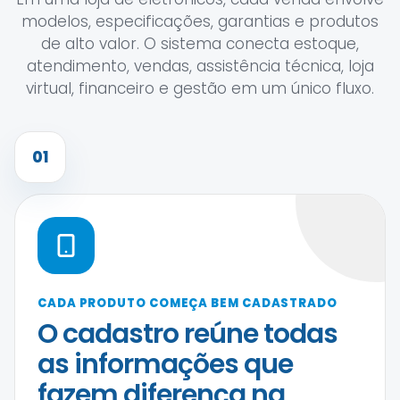
modelos, especificações, garantias e produtos
de alto valor. O sistema conecta estoque,
atendimento, vendas, assistência técnica, loja
virtual, financeiro e gestão em um único fluxo.
01
CADA PRODUTO COMEÇA BEM CADASTRADO
O cadastro reúne todas
as informações que
fazem diferença na