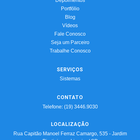
Depoimentos
Portfólio
Blog
Vídeos
Fale Conosco
Seja um Parceiro
Trabalhe Conosco
SERVIÇOS
Sistemas
CONTATO
Telefone: (19) 3446.9030
LOCALIZAÇÃO
Rua Capitão Manoel Ferraz Camargo, 535 - Jardim