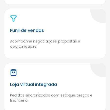
Funil de vendas
Acompanhe negociações, propostas e
oportunidades.
Loja virtual integrada
Pedidos sincronizados com estoque, preços e
financeiro.