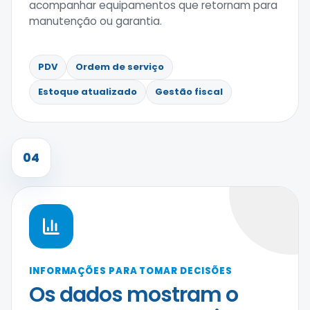
acompanhar equipamentos que retornam para
manutenção ou garantia.
PDV
Ordem de serviço
Estoque atualizado
Gestão fiscal
04
INFORMAÇÕES PARA TOMAR DECISÕES
Os dados mostram o