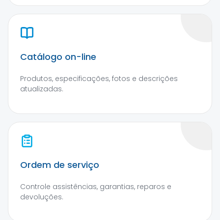
Catálogo on-line
Produtos, especificações, fotos e descrições
atualizadas.
Ordem de serviço
Controle assistências, garantias, reparos e
devoluções.