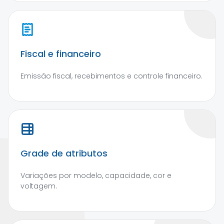
Fiscal e financeiro
Emissão fiscal, recebimentos e controle financeiro.
Grade de atributos
Variações por modelo, capacidade, cor e
voltagem.