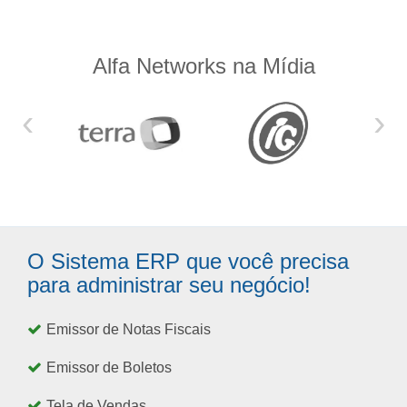
Alfa Networks na Mídia
‹
›
O Sistema ERP que você precisa
para administrar seu negócio!
Emissor de Notas Fiscais
Emissor de Boletos
Tela de Vendas