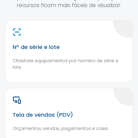
recursos ficam mais fáceis de visualizar.
Nº de série e lote
CRastreie equipamentos por número de série e
lote.
Tela de vendas (PDV)
Orçamentos, vendas, pagamentos e caixa.