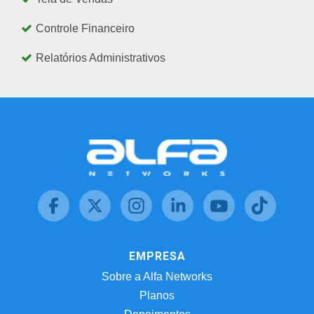
Controle Financeiro
Relatórios Administrativos
EMPRESA
Sobre a Alfa Networks
Planos