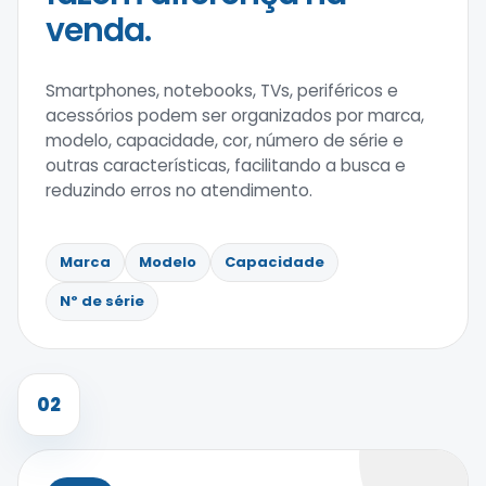
venda.
Smartphones, notebooks, TVs, periféricos e
acessórios podem ser organizados por marca,
modelo, capacidade, cor, número de série e
outras características, facilitando a busca e
reduzindo erros no atendimento.
Marca
Modelo
Capacidade
Nº de série
02