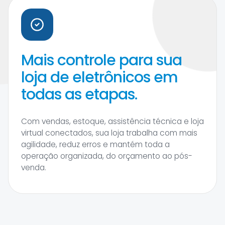
Mais controle para sua
loja de eletrônicos em
todas as etapas.
Com vendas, estoque, assistência técnica e loja
virtual conectados, sua loja trabalha com mais
agilidade, reduz erros e mantém toda a
operação organizada, do orçamento ao pós-
venda.