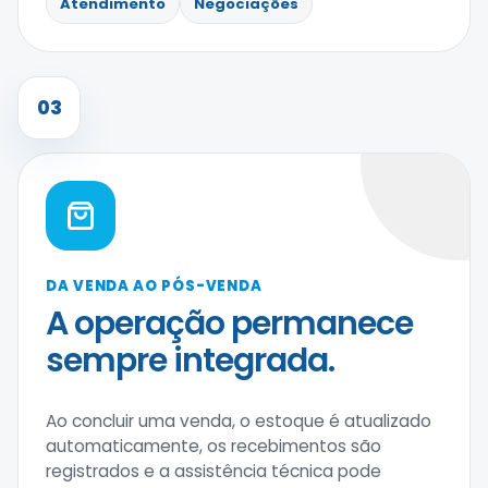
Atendimento
Negociações
03
DA VENDA AO PÓS-VENDA
A operação permanece
sempre integrada.
Ao concluir uma venda, o estoque é atualizado
automaticamente, os recebimentos são
registrados e a assistência técnica pode