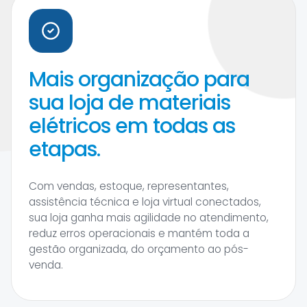
Mais organização para
sua loja de materiais
elétricos em todas as
etapas.
Com vendas, estoque, representantes,
assistência técnica e loja virtual conectados,
sua loja ganha mais agilidade no atendimento,
reduz erros operacionais e mantém toda a
gestão organizada, do orçamento ao pós-
venda.