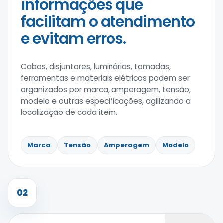
informações que
facilitam o atendimento
e evitam erros.
Cabos, disjuntores, luminárias, tomadas,
ferramentas e materiais elétricos podem ser
organizados por marca, amperagem, tensão,
modelo e outras especificações, agilizando a
localização de cada item.
Marca
Tensão
Amperagem
Modelo
02