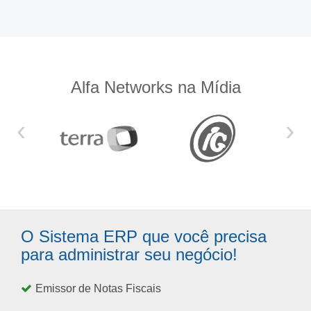
Alfa Networks na Mídia
‹
›
O Sistema ERP que você precisa
para administrar seu negócio!
Emissor de Notas Fiscais