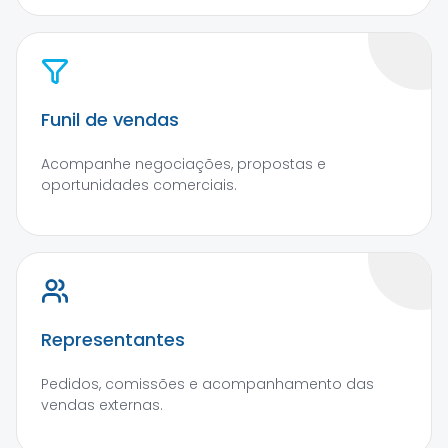
Funil de vendas
Acompanhe negociações, propostas e
oportunidades comerciais.
Representantes
Pedidos, comissões e acompanhamento das
vendas externas.