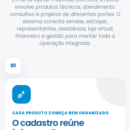
envolve produtos técnicos, atendimento
consultivo e projetos de diferentes portes. O
sistema conecta vendas, estoque,
representantes, assistência, loja virtual,
financeiro e gestão para manter toda a
operação integrada.
01
CADA PRODUTO COMEÇA BEM ORGANIZADO
O cadastro reúne