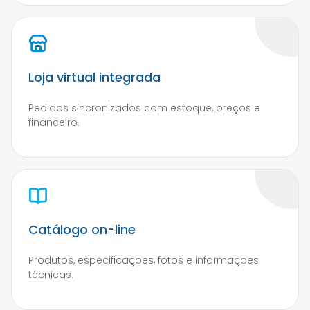
Loja virtual integrada
Pedidos sincronizados com estoque, preços e
financeiro.
Catálogo on-line
Produtos, especificações, fotos e informações
técnicas.