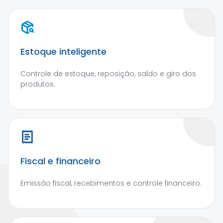
Estoque inteligente
Controle de estoque, reposição, saldo e giro dos
produtos.
Fiscal e financeiro
Emissão fiscal, recebimentos e controle financeiro.