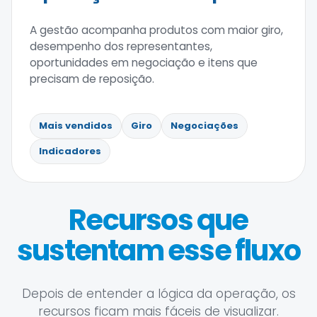
A gestão acompanha produtos com maior giro,
desempenho dos representantes,
oportunidades em negociação e itens que
precisam de reposição.
Mais vendidos
Giro
Negociações
Indicadores
Recursos que
sustentam esse fluxo
Depois de entender a lógica da operação, os
recursos ficam mais fáceis de visualizar.