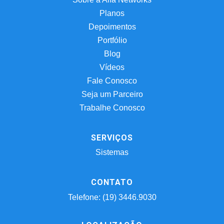
Planos
Depoimentos
Portfólio
Blog
Vídeos
Fale Conosco
Seja um Parceiro
Trabalhe Conosco
SERVIÇOS
Sistemas
CONTATO
Telefone: (19) 3446.9030