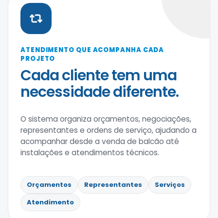
ATENDIMENTO QUE ACOMPANHA CADA
PROJETO
Cada cliente tem uma
necessidade diferente.
O sistema organiza orçamentos, negociações,
representantes e ordens de serviço, ajudando a
acompanhar desde a venda de balcão até
instalações e atendimentos técnicos.
Orçamentos
Representantes
Serviços
Atendimento