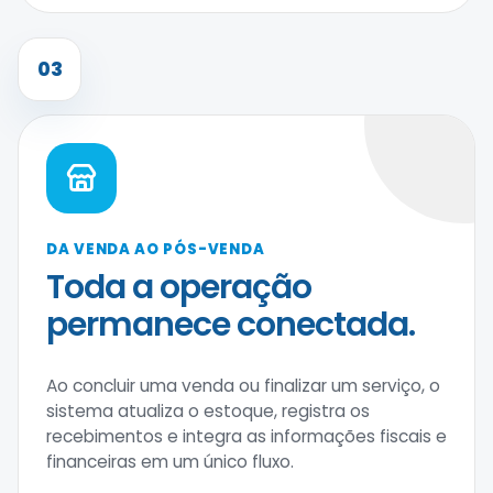
03
DA VENDA AO PÓS-VENDA
Toda a operação
permanece conectada.
Ao concluir uma venda ou finalizar um serviço, o
sistema atualiza o estoque, registra os
recebimentos e integra as informações fiscais e
financeiras em um único fluxo.