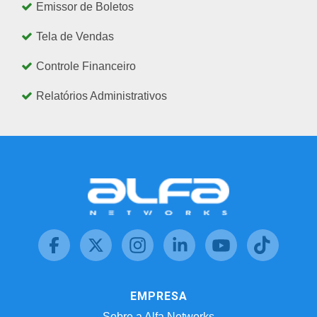
Emissor de Boletos
Tela de Vendas
Controle Financeiro
Relatórios Administrativos
EMPRESA
Sobre a Alfa Networks