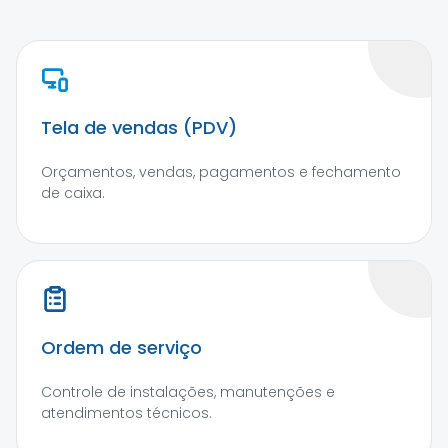
Tela de vendas (PDV)
Orçamentos, vendas, pagamentos e fechamento
de caixa.
Ordem de serviço
Controle de instalações, manutenções e
atendimentos técnicos.