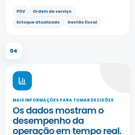
PDV
Ordem de serviço
Estoque atualizado
Gestão fiscal
04
MAIS INFORMAÇÕES PARA TOMAR DECISÕES
Os dados mostram o
desempenho da
operação em tempo real.