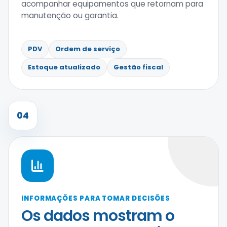
acompanhar equipamentos que retornam para
manutenção ou garantia.
PDV
Ordem de serviço
Estoque atualizado
Gestão fiscal
04
INFORMAÇÕES PARA TOMAR DECISÕES
Os dados mostram o