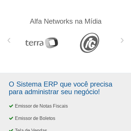
Alfa Networks na Mídia
‹
›
O Sistema ERP que você precisa
para administrar seu negócio!
Emissor de Notas Fiscais
Emissor de Boletos
Tela de Vendas