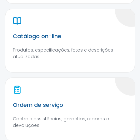
Catálogo on-line
Produtos, especificações, fotos e descrições
atualizadas.
Ordem de serviço
Controle assistências, garantias, reparos e
devoluções.