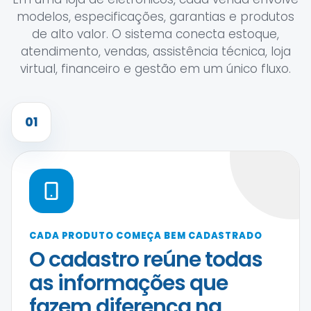
modelos, especificações, garantias e produtos
de alto valor. O sistema conecta estoque,
atendimento, vendas, assistência técnica, loja
virtual, financeiro e gestão em um único fluxo.
01
CADA PRODUTO COMEÇA BEM CADASTRADO
O cadastro reúne todas
as informações que
fazem diferença na