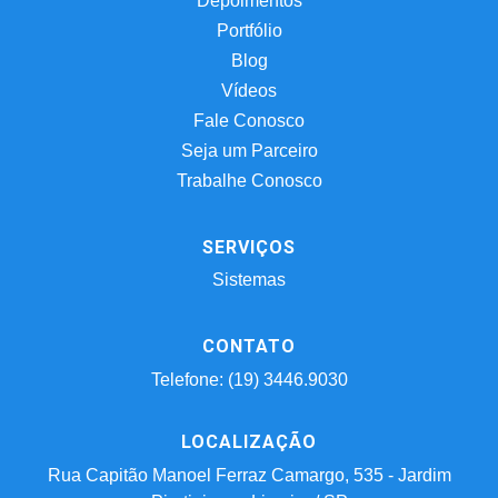
Depoimentos
Portfólio
Blog
Vídeos
Fale Conosco
Seja um Parceiro
Trabalhe Conosco
SERVIÇOS
Sistemas
CONTATO
Telefone: (19) 3446.9030
LOCALIZAÇÃO
Rua Capitão Manoel Ferraz Camargo, 535 - Jardim