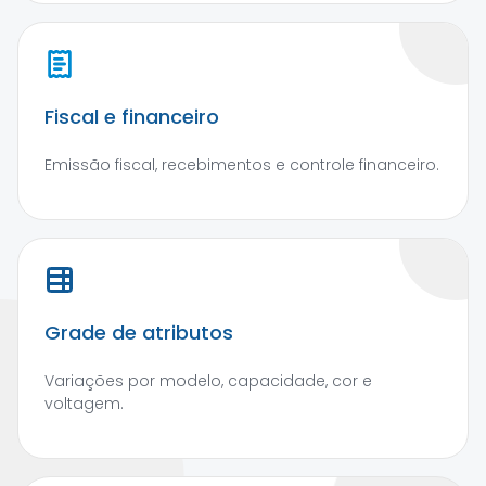
Fiscal e financeiro
Emissão fiscal, recebimentos e controle financeiro.
Grade de atributos
Variações por modelo, capacidade, cor e
voltagem.