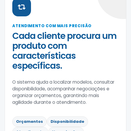
ATENDIMENTO COM MAIS PRECISÃO
Cada cliente procura um
produto com
características
específicas.
O sistema ajuda a localizar modelos, consultar
disponibilidade, acompanhar negociações e
organizar orçamentos, garantindo mais
agilidade durante o atendimento.
Orçamentos
Disponibilidade