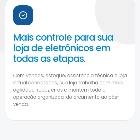
Mais controle para sua
loja de eletrônicos em
todas as etapas.
Com vendas, estoque, assistência técnica e loja
virtual conectados, sua loja trabalha com mais
agilidade, reduz erros e mantém toda a
operação organizada, do orçamento ao pós-
venda.