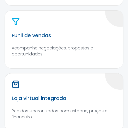
Funil de vendas
Acompanhe negociações, propostas e
oportunidades.
Loja virtual integrada
Pedidos sincronizados com estoque, preços e
financeiro.