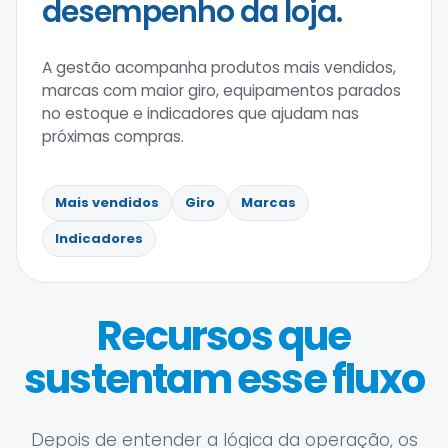
desempenho da loja.
A gestão acompanha produtos mais vendidos,
marcas com maior giro, equipamentos parados
no estoque e indicadores que ajudam nas
próximas compras.
Mais vendidos
Giro
Marcas
Indicadores
Recursos que
sustentam esse fluxo
Depois de entender a lógica da operação, os