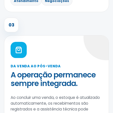
Atendimento
Negociações
03
DA VENDA AO PÓS-VENDA
A operação permanece
sempre integrada.
Ao concluir uma venda, o estoque é atualizado
automaticamente, os recebimentos são
registrados e a assistência técnica pode