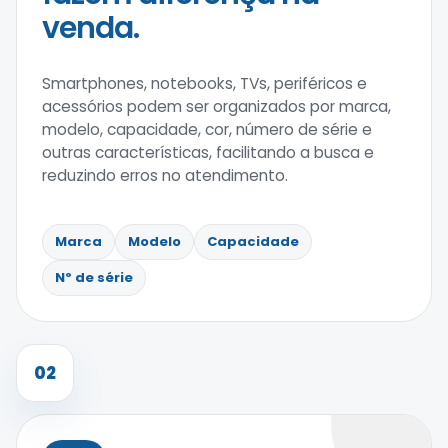
venda.
Smartphones, notebooks, TVs, periféricos e
acessórios podem ser organizados por marca,
modelo, capacidade, cor, número de série e
outras características, facilitando a busca e
reduzindo erros no atendimento.
Marca
Modelo
Capacidade
Nº de série
02