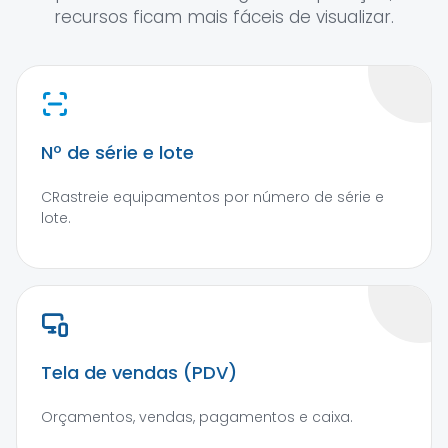
recursos ficam mais fáceis de visualizar.
Nº de série e lote
CRastreie equipamentos por número de série e
lote.
Tela de vendas (PDV)
Orçamentos, vendas, pagamentos e caixa.