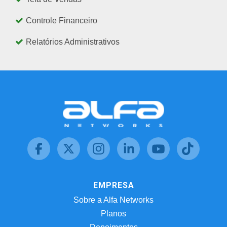
Controle Financeiro
Relatórios Administrativos
EMPRESA
Sobre a Alfa Networks
Planos