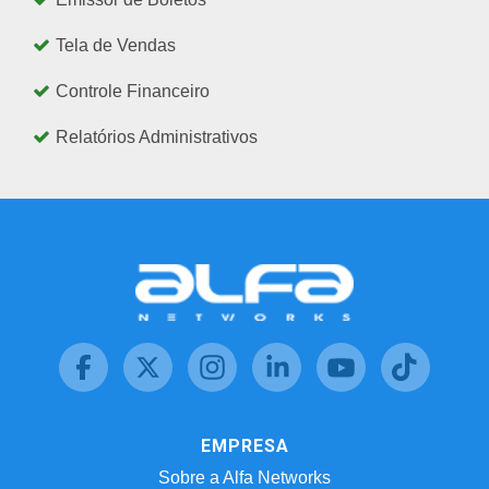
Tela de Vendas
Controle Financeiro
Relatórios Administrativos
EMPRESA
Sobre a Alfa Networks