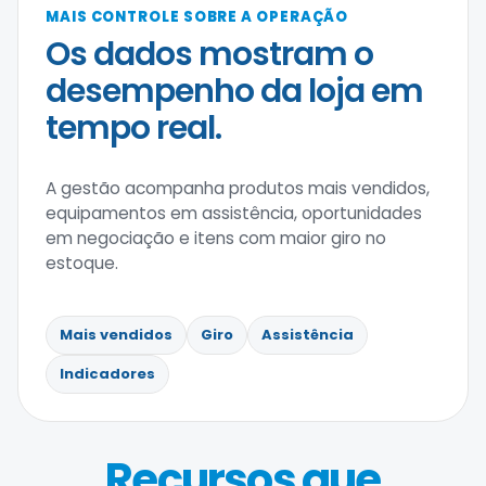
MAIS CONTROLE SOBRE A OPERAÇÃO
Os dados mostram o
desempenho da loja em
tempo real.
A gestão acompanha produtos mais vendidos,
equipamentos em assistência, oportunidades
em negociação e itens com maior giro no
estoque.
Mais vendidos
Giro
Assistência
Indicadores
Recursos que