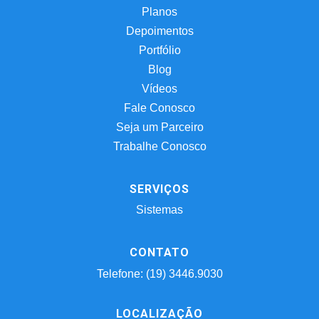
Planos
Depoimentos
Portfólio
Blog
Vídeos
Fale Conosco
Seja um Parceiro
Trabalhe Conosco
SERVIÇOS
Sistemas
CONTATO
Telefone: (19) 3446.9030
LOCALIZAÇÃO