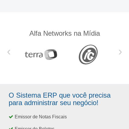
Alfa Networks na Mídia
‹
›
O Sistema ERP que você precisa
para administrar seu negócio!
Emissor de Notas Fiscais
Emissor de Boletos