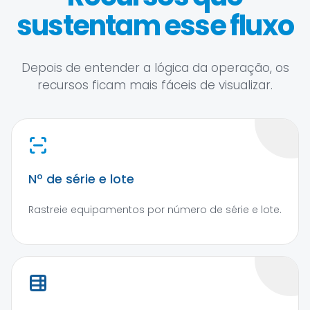
sustentam esse fluxo
Depois de entender a lógica da operação, os
recursos ficam mais fáceis de visualizar.
Nº de série e lote
Rastreie equipamentos por número de série e lote.