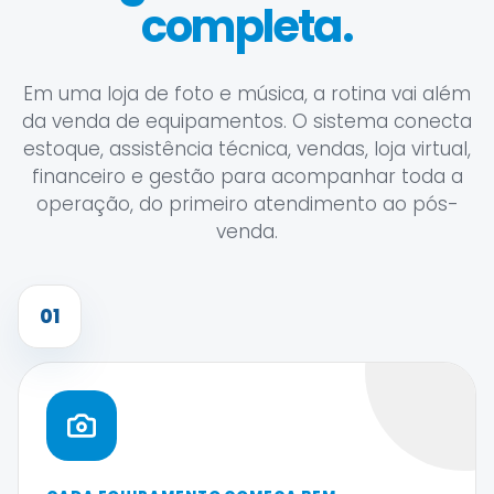
completa.
Em uma loja de foto e música, a rotina vai além
da venda de equipamentos. O sistema conecta
estoque, assistência técnica, vendas, loja virtual,
financeiro e gestão para acompanhar toda a
operação, do primeiro atendimento ao pós-
venda.
01