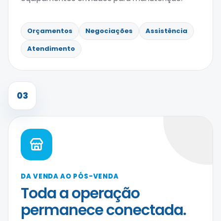
Orçamentos
Negociações
Assistência
Atendimento
03
DA VENDA AO PÓS-VENDA
Toda a operação
permanece conectada.