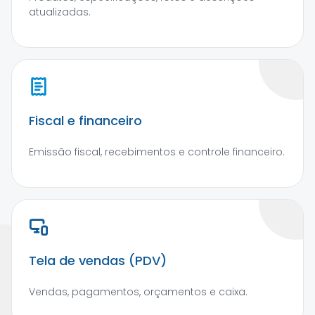
atualizadas.
Fiscal e financeiro
Emissão fiscal, recebimentos e controle financeiro.
Tela de vendas (PDV)
Vendas, pagamentos, orçamentos e caixa.