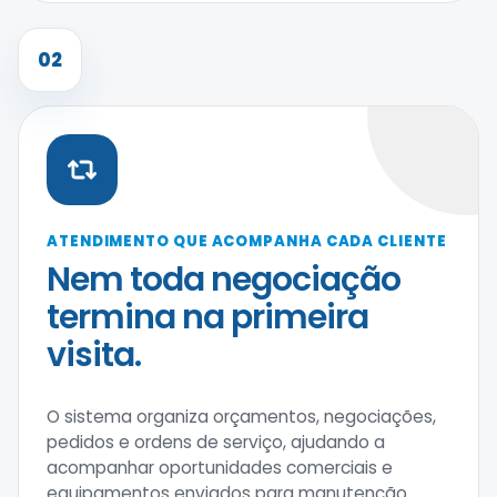
02
ATENDIMENTO QUE ACOMPANHA CADA CLIENTE
Nem toda negociação
termina na primeira
visita.
O sistema organiza orçamentos, negociações,
pedidos e ordens de serviço, ajudando a
acompanhar oportunidades comerciais e
equipamentos enviados para manutenção.