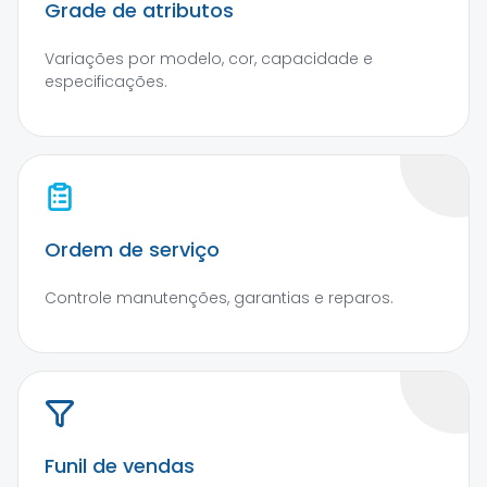
Grade de atributos
Variações por modelo, cor, capacidade e
especificações.
Ordem de serviço
Controle manutenções, garantias e reparos.
Funil de vendas