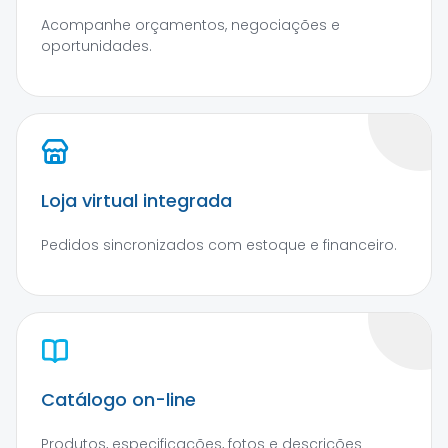
Acompanhe orçamentos, negociações e
oportunidades.
Loja virtual integrada
Pedidos sincronizados com estoque e financeiro.
Catálogo on-line
Produtos, especificações, fotos e descrições