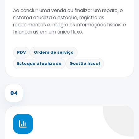
Ao concluir uma venda ou finalizar um reparo, o
sistema atualiza o estoque, registra os
recebimentos e integra as informações fiscais e
financeiras em um único fluxo.
PDV
Ordem de serviço
Estoque atualizado
Gestão fiscal
04