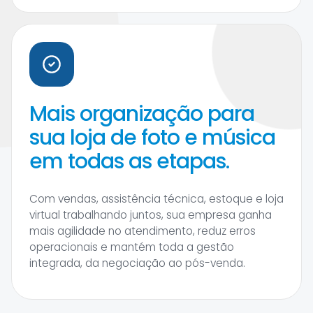
Mais organização para
sua loja de foto e música
em todas as etapas.
Com vendas, assistência técnica, estoque e loja
virtual trabalhando juntos, sua empresa ganha
mais agilidade no atendimento, reduz erros
operacionais e mantém toda a gestão
integrada, da negociação ao pós-venda.