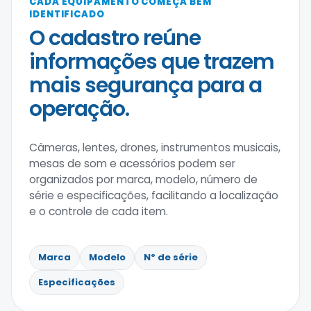
CADA EQUIPAMENTO COMEÇA BEM
IDENTIFICADO
O cadastro reúne
informações que trazem
mais segurança para a
operação.
Câmeras, lentes, drones, instrumentos musicais,
mesas de som e acessórios podem ser
organizados por marca, modelo, número de
série e especificações, facilitando a localização
e o controle de cada item.
Marca
Modelo
Nº de série
Especificações