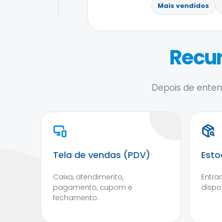
Mais vendidos
Recur
Depois de entend
Tela de vendas (PDV)
Esto
Caixa, atendimento,
Entra
pagamento, cupom e
dispo
fechamento.