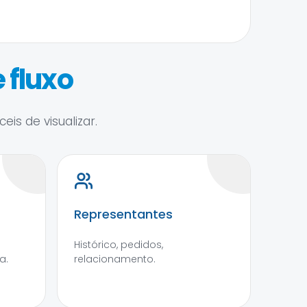
 fluxo
is de visualizar.
Representantes
Histórico, pedidos,
a.
relacionamento.