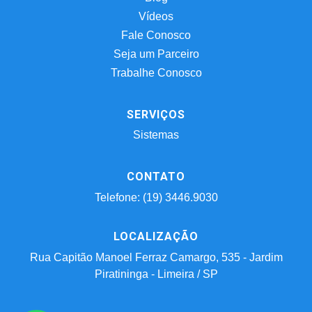
Vídeos
Fale Conosco
Seja um Parceiro
Trabalhe Conosco
SERVIÇOS
Sistemas
CONTATO
Telefone: (19) 3446.9030
LOCALIZAÇÃO
Rua Capitão Manoel Ferraz Camargo, 535 - Jardim
Piratininga - Limeira / SP