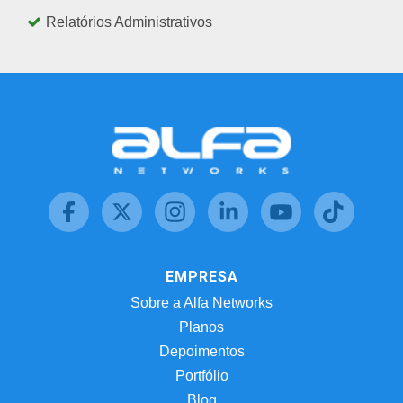
Relatórios Administrativos
EMPRESA
Sobre a Alfa Networks
Planos
Depoimentos
Portfólio
Blog