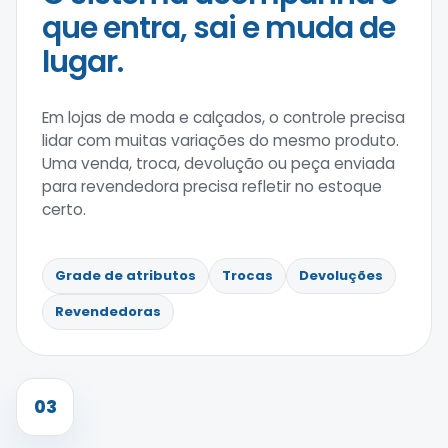
que entra, sai e muda de
lugar.
Em lojas de moda e calçados, o controle precisa
lidar com muitas variações do mesmo produto.
Uma venda, troca, devolução ou peça enviada
para revendedora precisa refletir no estoque
certo.
Grade de atributos
Trocas
Devoluções
Revendedoras
03