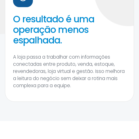
O resultado é uma
operação menos
espalhada.
A loja passa a trabalhar com informações
conectadas entre produto, venda, estoque,
revendedoras, loja virtual e gestão. Isso melhora
a leitura do negócio sem deixar a rotina mais
complexa para a equipe.