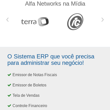
Alfa Networks na Mídia
‹
›
O Sistema ERP que você precisa
para administrar seu negócio!
Emissor de Notas Fiscais
Emissor de Boletos
Tela de Vendas
Controle Financeiro