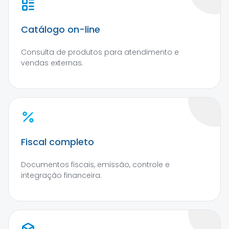
Catálogo on-line
Consulta de produtos para atendimento e
vendas externas.
Fiscal completo
Documentos fiscais, emissão, controle e
integração financeira.