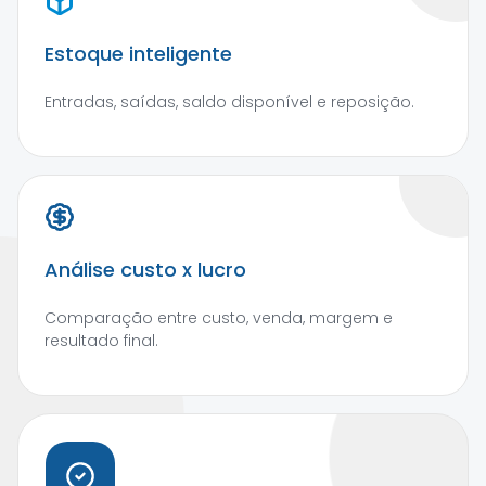
Estoque inteligente
Entradas, saídas, saldo disponível e reposição.
Análise custo x lucro
Comparação entre custo, venda, margem e
resultado final.