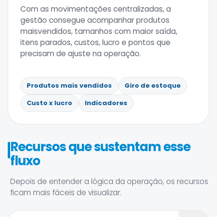
Com as movimentações centralizadas, a
gestão consegue acompanhar produtos
maisvendidos, tamanhos com maior saída,
itens parados, custos, lucro e pontos que
precisam de ajuste na operação.
Produtos mais vendidos
Giro de estoque
Custo x lucro
Indicadores
Recursos que sustentam esse
fluxo
Depois de entender a lógica da operação, os recursos
ficam mais fáceis de visualizar.