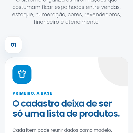
costumam ficar espalhadas entre vendas,
estoque, numeração, cores, revendedoras,
financeiro e atendimento.
01
PRIMEIRO, A BASE
O cadastro deixa de ser
só uma lista de produtos.
Cada item pode reunir dados como modelo,