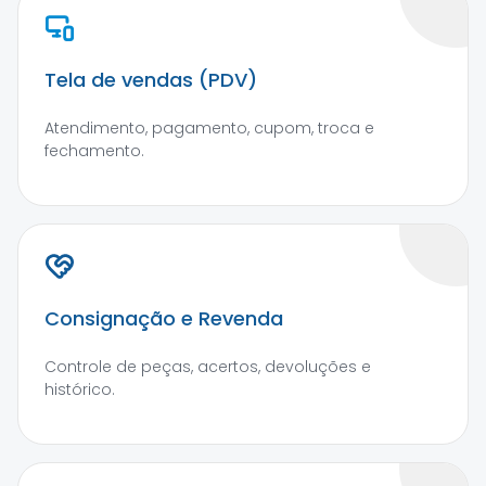
Tela de vendas (PDV)
Atendimento, pagamento, cupom, troca e
fechamento.
Consignação e Revenda
Controle de peças, acertos, devoluções e
histórico.