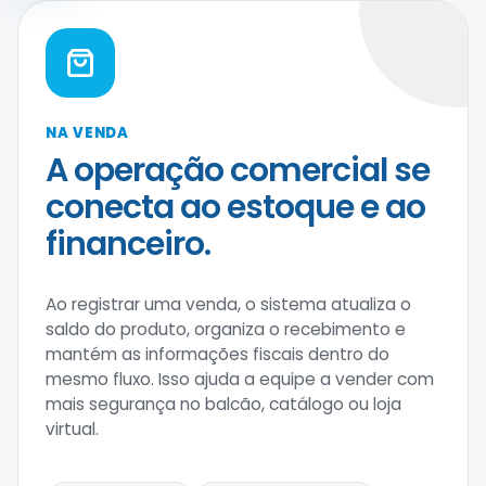
NA VENDA
A operação comercial se
conecta ao estoque e ao
financeiro.
Ao registrar uma venda, o sistema atualiza o
saldo do produto, organiza o recebimento e
mantém as informações fiscais dentro do
mesmo fluxo. Isso ajuda a equipe a vender com
mais segurança no balcão, catálogo ou loja
virtual.