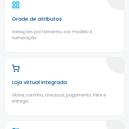
Grade de atributos
Variações por tamanho, cor, modelo e
numeração.
Loja virtual integrada
Vitrine, carrinho, checkout, pagamento, frete e
entrega.