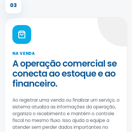
03
NA VENDA
A operação comercial se
conecta ao estoque e ao
financeiro.
Ao registrar uma venda ou finalizar um serviço, o
sistema atualiza as informações da operação,
organiza o recebimento e mantém o controle
fiscal no mesmo fluxo. Isso ajuda a equipe a
atender sem perder dados importantes no