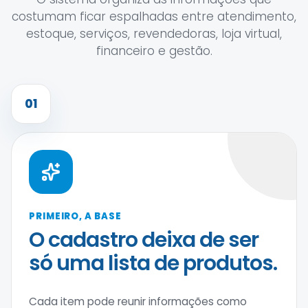
costumam ficar espalhadas entre atendimento,
estoque, serviços, revendedoras, loja virtual,
financeiro e gestão.
01
PRIMEIRO, A BASE
O cadastro deixa de ser
só uma lista de produtos.
Cada item pode reunir informações como