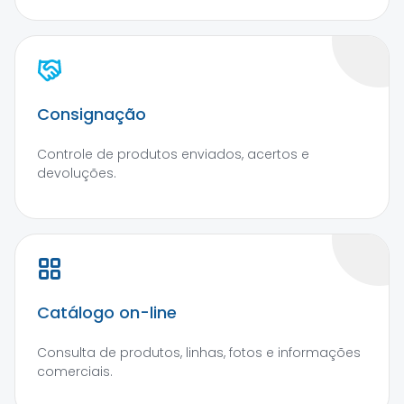
Consignação
Controle de produtos enviados, acertos e
devoluções.
Catálogo on-line
Consulta de produtos, linhas, fotos e informações
comerciais.