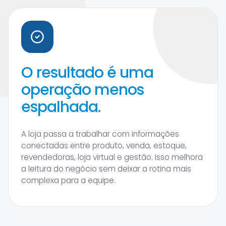
O resultado é uma
operação menos
espalhada.
A loja passa a trabalhar com informações
conectadas entre produto, venda, estoque,
revendedoras, loja virtual e gestão. Isso melhora
a leitura do negócio sem deixar a rotina mais
complexa para a equipe.