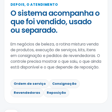
DEPOIS, O ATENDIMENTO
O sistema acompanha o
que foi vendido, usado
ou separado.
Em negócios de beleza, a rotina mistura venda
de produtos, execução de serviços, kits, itens
em consignação e pedidos de revendedoras. O
controle precisa mostrar o que saiu, o que ainda
está disponível e o que depende de reposição.
Ordem de serviço
Consignação
Revendedoras
Reposição