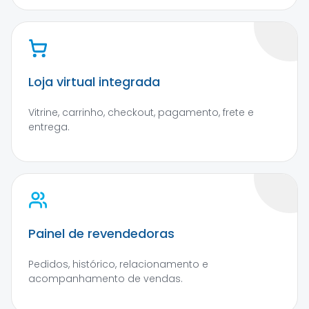
Loja virtual integrada
Vitrine, carrinho, checkout, pagamento, frete e
entrega.
Painel de revendedoras
Pedidos, histórico, relacionamento e
acompanhamento de vendas.