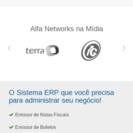
Alfa Networks na Mídia
‹
›
O Sistema ERP que você precisa
para administrar seu negócio!
Emissor de Notas Fiscais
Emissor de Boletos