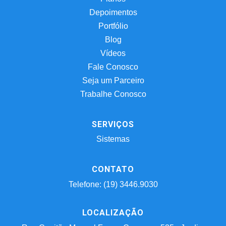
Depoimentos
Portfólio
Blog
Vídeos
Fale Conosco
Seja um Parceiro
Trabalhe Conosco
SERVIÇOS
Sistemas
CONTATO
Telefone: (19) 3446.9030
LOCALIZAÇÃO