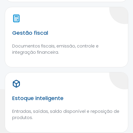
Gestão fiscal
Documentos fiscais, emissão, controle e
integração financeira.
Estoque inteligente
Entradas, saídas, saldo disponível e reposição de
produtos.