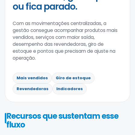
ou fica parado.
Com as movimentações centralizadas, a
gestão consegue acompanhar produtos mais
vendidos, serviços com maior saída,
desempenho das revendedoras, giro de
estoque e pontos que precisam de ajuste na
operação.
Mais vendidos
Giro de estoque
Revendedoras
Indicadores
Recursos que sustentam esse
fluxo