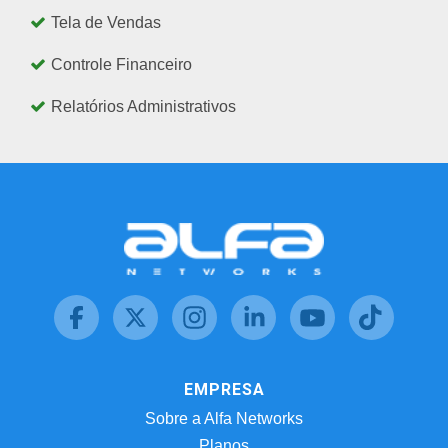
Tela de Vendas
Controle Financeiro
Relatórios Administrativos
EMPRESA
Sobre a Alfa Networks
Planos