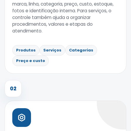
marca, linha, categoria, preço, custo, estoque,
fotos e identificação interna. Para serviços, o
controle também ajuda a organizar
procedimentos, valores e etapas do
atendimento.
Produtos
Serviços
Categorias
Preço e custo
02