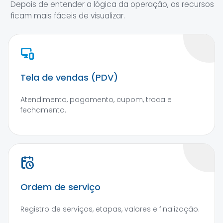
Depois de entender a lógica da operação, os recursos
ficam mais fáceis de visualizar.
Tela de vendas (PDV)
Atendimento, pagamento, cupom, troca e
fechamento.
Ordem de serviço
Registro de serviços, etapas, valores e finalização.