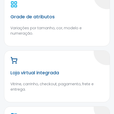
Grade de atributos
Variações por tamanho, cor, modelo e
numeração.
Loja virtual integrada
Vitrine, carrinho, checkout, pagamento, frete e
entrega.