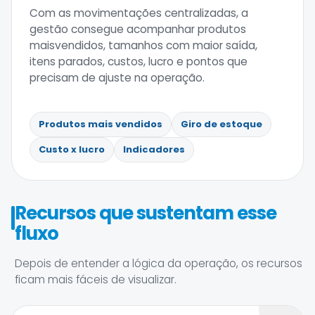
Com as movimentações centralizadas, a
gestão consegue acompanhar produtos
maisvendidos, tamanhos com maior saída,
itens parados, custos, lucro e pontos que
precisam de ajuste na operação.
Produtos mais vendidos
Giro de estoque
Custo x lucro
Indicadores
Recursos que sustentam esse
fluxo
Depois de entender a lógica da operação, os recursos
ficam mais fáceis de visualizar.