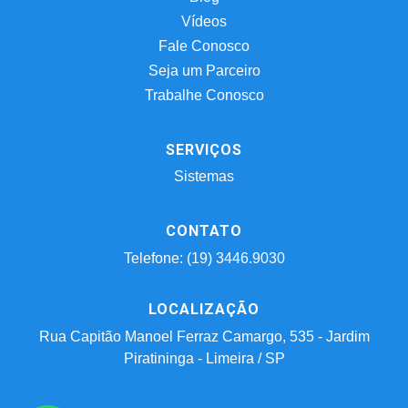
Vídeos
Fale Conosco
Seja um Parceiro
Trabalhe Conosco
SERVIÇOS
Sistemas
CONTATO
Telefone: (19) 3446.9030
LOCALIZAÇÃO
Rua Capitão Manoel Ferraz Camargo, 535 - Jardim
Piratininga - Limeira / SP