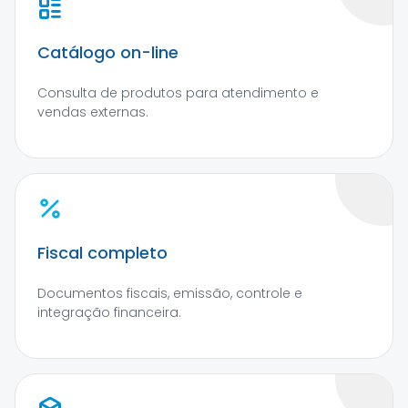
Catálogo on-line
Consulta de produtos para atendimento e
vendas externas.
Fiscal completo
Documentos fiscais, emissão, controle e
integração financeira.