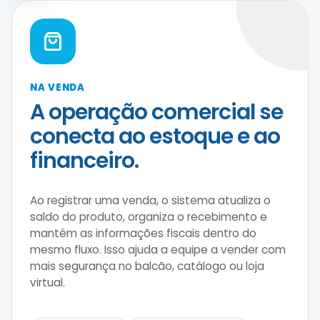
NA VENDA
A operação comercial se
conecta ao estoque e ao
financeiro.
Ao registrar uma venda, o sistema atualiza o
saldo do produto, organiza o recebimento e
mantém as informações fiscais dentro do
mesmo fluxo. Isso ajuda a equipe a vender com
mais segurança no balcão, catálogo ou loja
virtual.