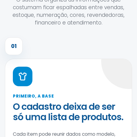
costumam ficar espalhadas entre vendas,
estoque, numeração, cores, revendedoras,
financeiro e atendimento.
01
PRIMEIRO, A BASE
O cadastro deixa de ser
só uma lista de produtos.
Cada item pode reunir dados como modelo,