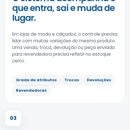
que entra, sai e muda de
lugar.
Em lojas de moda e calçados, o controle precisa
lidar com muitas variações do mesmo produto.
Uma venda, troca, devolução ou peça enviada
para revendedora precisa refletir no estoque
certo.
Grade de atributos
Trocas
Devoluções
Revendedoras
03