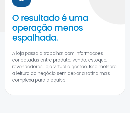
O resultado é uma
operação menos
espalhada.
A loja passa a trabalhar com informações
conectadas entre produto, venda, estoque,
revendedoras, loja virtual e gestão. Isso melhora
a leitura do negócio sem deixar a rotina mais
complexa para a equipe.