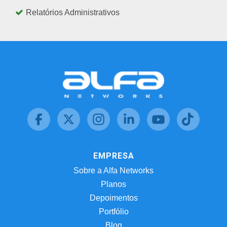
Relatórios Administrativos
EMPRESA
Sobre a Alfa Networks
Planos
Depoimentos
Portfólio
Blog