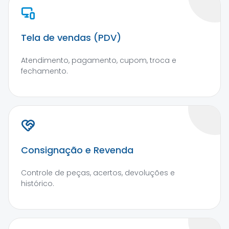
Tela de vendas (PDV)
Atendimento, pagamento, cupom, troca e
fechamento.
Consignação e Revenda
Controle de peças, acertos, devoluções e
histórico.