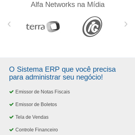
Alfa Networks na Mídia
‹
›
O Sistema ERP que você precisa
para administrar seu negócio!
Emissor de Notas Fiscais
Emissor de Boletos
Tela de Vendas
Controle Financeiro