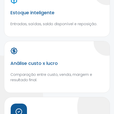
Estoque inteligente
Entradas, saídas, saldo disponível e reposição.
Análise custo x lucro
Comparação entre custo, venda, margem e
resultado final.