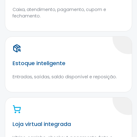
Caixa, atendimento, pagamento, cupom e
fechamento.
Estoque inteligente
Entradas, saídas, saldo disponível e reposição.
Loja virtual integrada