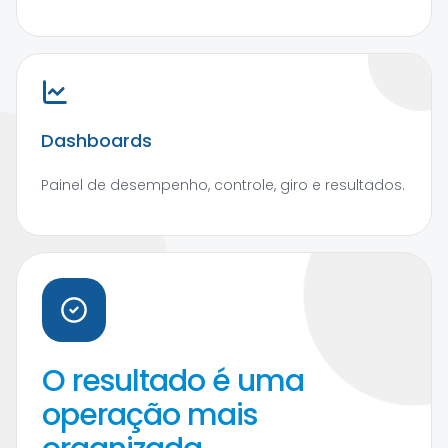
Dashboards
Painel de desempenho, controle, giro e resultados.
O resultado é uma
operação mais