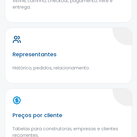
Vitrine, carrinho, checkout, pagamento, frete e
entrega.
Representantes
Histórico, pedidos, relacionamento.
Preços por cliente
Tabelas para construtoras, empresas e clientes
recorrentes.