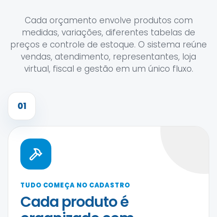
Cada orçamento envolve produtos com
medidas, variações, diferentes tabelas de
preços e controle de estoque. O sistema reúne
vendas, atendimento, representantes, loja
virtual, fiscal e gestão em um único fluxo.
01
TUDO COMEÇA NO CADASTRO
Cada produto é