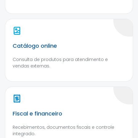
Catálogo online
Consulta de produtos para atendimento e
vendas externas.
Fiscal e financeiro
Recebimentos, documentos fiscais e controle
integrado.