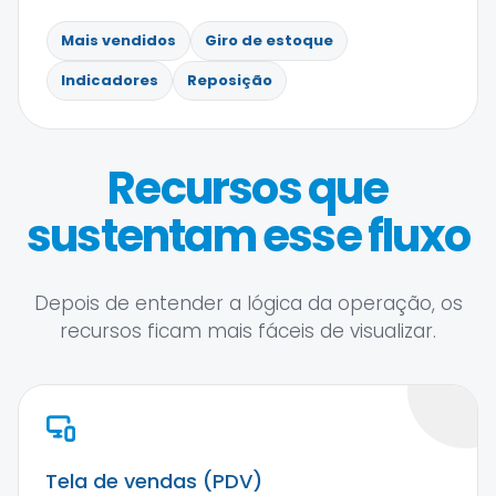
Mais vendidos
Giro de estoque
Indicadores
Reposição
Recursos que
sustentam esse fluxo
Depois de entender a lógica da operação, os
recursos ficam mais fáceis de visualizar.
Tela de vendas (PDV)