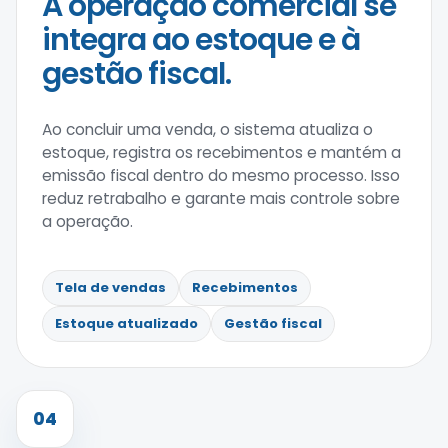
A operação comercial se
integra ao estoque e à
gestão fiscal.
Ao concluir uma venda, o sistema atualiza o
estoque, registra os recebimentos e mantém a
emissão fiscal dentro do mesmo processo. Isso
reduz retrabalho e garante mais controle sobre
a operação.
Tela de vendas
Recebimentos
Estoque atualizado
Gestão fiscal
04