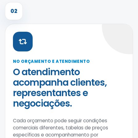
02
NO ORÇAMENTO E ATENDIMENTO
O atendimento
acompanha clientes,
representantes e
negociações.
Cada orçamento pode seguir condições
comerciais diferentes, tabelas de preços
específicas e acompanhamento por