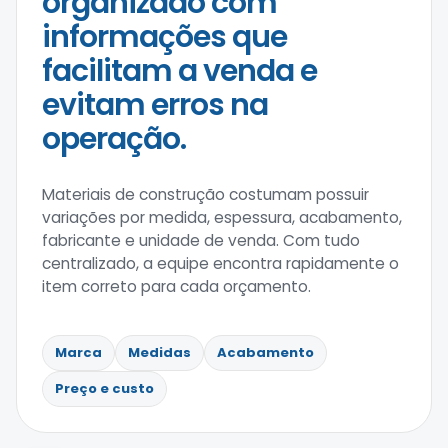
organizado com
informações que
facilitam a venda e
evitam erros na
operação.
Materiais de construção costumam possuir
variações por medida, espessura, acabamento,
fabricante e unidade de venda. Com tudo
centralizado, a equipe encontra rapidamente o
item correto para cada orçamento.
Marca
Medidas
Acabamento
Preço e custo