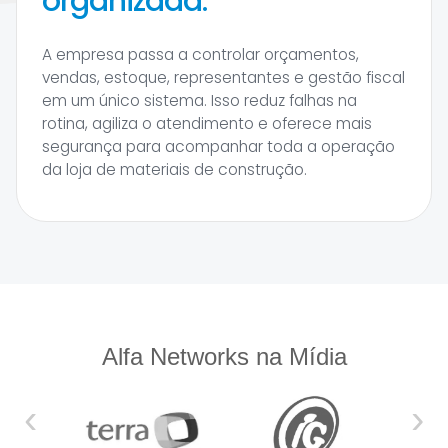
organizada.
A empresa passa a controlar orçamentos,
vendas, estoque, representantes e gestão fiscal
em um único sistema. Isso reduz falhas na
rotina, agiliza o atendimento e oferece mais
segurança para acompanhar toda a operação
da loja de materiais de construção.
Alfa Networks na Mídia
‹
›