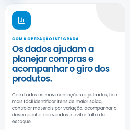
COM A OPERAÇÃO INTEGRADA
Os dados ajudam a
planejar compras e
acompanhar o giro dos
produtos.
Com todas as movimentações registradas, fica
mais fácil identificar itens de maior saída,
controlar materiais por variação, acompanhar o
desempenho das vendas e evitar falta de
estoque.