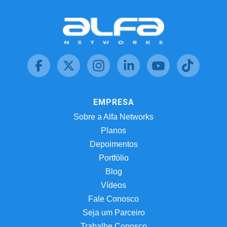
EMPRESA
Sobre a Alfa Networks
Planos
Depoimentos
Portfólio
Blog
Vídeos
Fale Conosco
Seja um Parceiro
Trabalhe Conosco