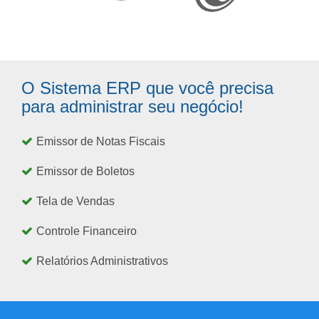
O Sistema ERP que você precisa
para administrar seu negócio!
Emissor de Notas Fiscais
Emissor de Boletos
Tela de Vendas
Controle Financeiro
Relatórios Administrativos