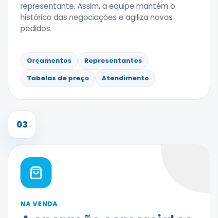
representante. Assim, a equipe mantém o
histórico das negociações e agiliza novos
pedidos.
Orçamentos
Representantes
Tabelas de preço
Atendimento
03
NA VENDA