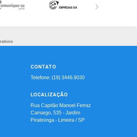
›
rativos
CONTATO
Telefone: (19) 3446.9030
LOCALIZAÇÃO
Rua Capitão Manoel Ferraz
Camargo, 535 - Jardim
Piratininga - Limeira / SP