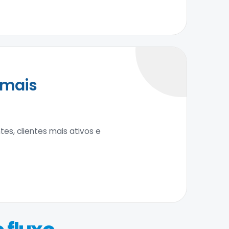
 mais
s, clientes mais ativos e