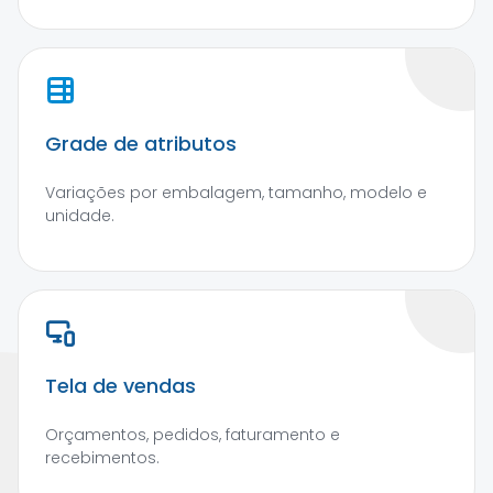
Grade de atributos
Variações por embalagem, tamanho, modelo e
unidade.
Tela de vendas
Orçamentos, pedidos, faturamento e
recebimentos.