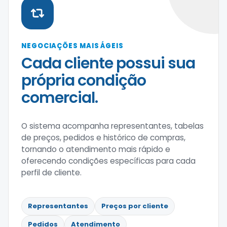
NEGOCIAÇÕES MAIS ÁGEIS
Cada cliente possui sua
própria condição
comercial.
O sistema acompanha representantes, tabelas
de preços, pedidos e histórico de compras,
tornando o atendimento mais rápido e
oferecendo condições específicas para cada
perfil de cliente.
Representantes
Preços por cliente
Pedidos
Atendimento