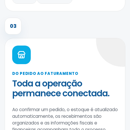
03
DO PEDIDO AO FATURAMENTO
Toda a operação
permanece conectada.
Ao confirmar um pedido, o estoque é atualizado
automaticamente, os recebimentos são
organizados e as informações fiscais e
financeiras acompanham todo o processo.