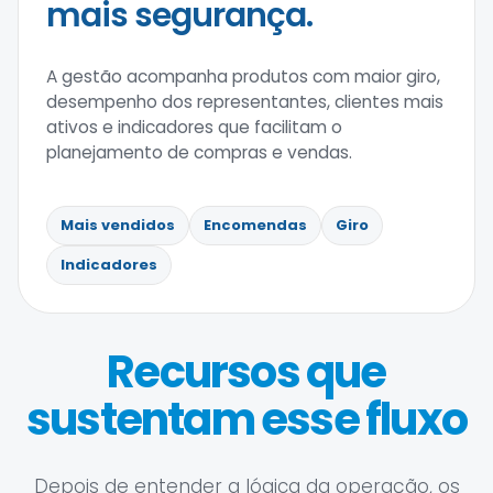
mais segurança.
A gestão acompanha produtos com maior giro,
desempenho dos representantes, clientes mais
ativos e indicadores que facilitam o
planejamento de compras e vendas.
Mais vendidos
Encomendas
Giro
Indicadores
Recursos que
sustentam esse fluxo
Depois de entender a lógica da operação, os