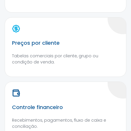
Preços por cliente
Tabelas comerciais por cliente, grupo ou
condição de venda.
Controle financeiro
Recebimentos, pagamentos, fluxo de caixa e
conciliação.