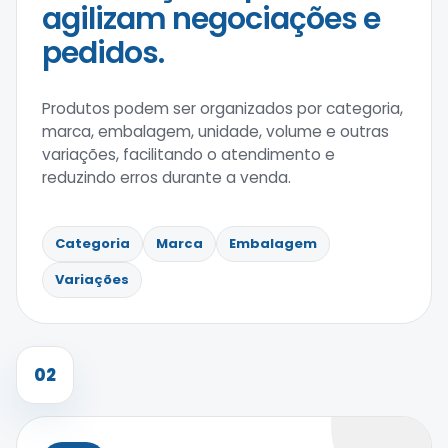
agilizam negociações e
pedidos.
Produtos podem ser organizados por categoria,
marca, embalagem, unidade, volume e outras
variações, facilitando o atendimento e
reduzindo erros durante a venda.
Categoria
Marca
Embalagem
Variações
02