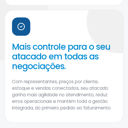
Mais controle para o seu
atacado em todas as
negociações.
Com representantes, preços por cliente,
estoque e vendas conectados, seu atacado
ganha mais agilidade no atendimento, reduz
erros operacionais e mantém toda a gestão
integrada, do primeiro pedido ao faturamento.