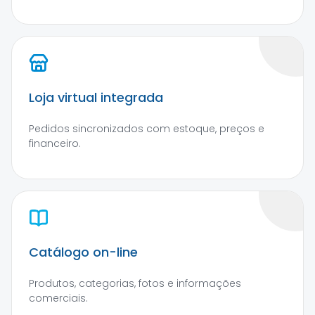
Loja virtual integrada
Pedidos sincronizados com estoque, preços e
financeiro.
Catálogo on-line
Produtos, categorias, fotos e informações
comerciais.