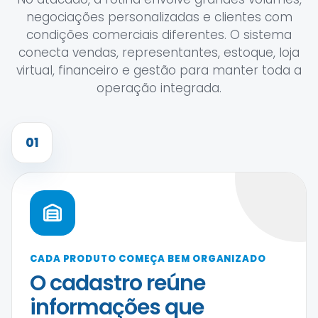
negociações personalizadas e clientes com
condições comerciais diferentes. O sistema
conecta vendas, representantes, estoque, loja
virtual, financeiro e gestão para manter toda a
operação integrada.
01
CADA PRODUTO COMEÇA BEM ORGANIZADO
O cadastro reúne
informações que