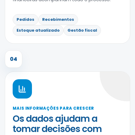
Pedidos
Recebimentos
Estoque atualizado
Gestão fiscal
04
MAIS INFORMAÇÕES PARA CRESCER
Os dados ajudam a
tomar decisões com