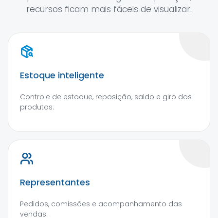
recursos ficam mais fáceis de visualizar.
Estoque inteligente
Controle de estoque, reposição, saldo e giro dos
produtos.
Representantes
Pedidos, comissões e acompanhamento das
vendas.