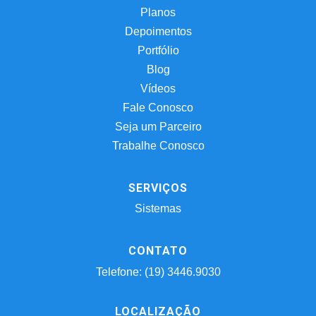
Planos
Depoimentos
Portfólio
Blog
Vídeos
Fale Conosco
Seja um Parceiro
Trabalhe Conosco
SERVIÇOS
Sistemas
CONTATO
Telefone: (19) 3446.9030
LOCALIZAÇÃO