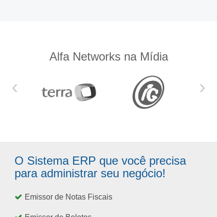
Alfa Networks na Mídia
‹
›
O Sistema ERP que você precisa
para administrar seu negócio!
Emissor de Notas Fiscais