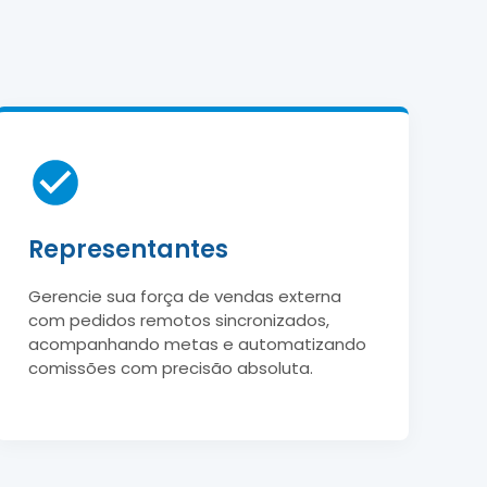
Representantes
Gerencie sua força de vendas externa
com pedidos remotos sincronizados,
acompanhando metas e automatizando
comissões com precisão absoluta.