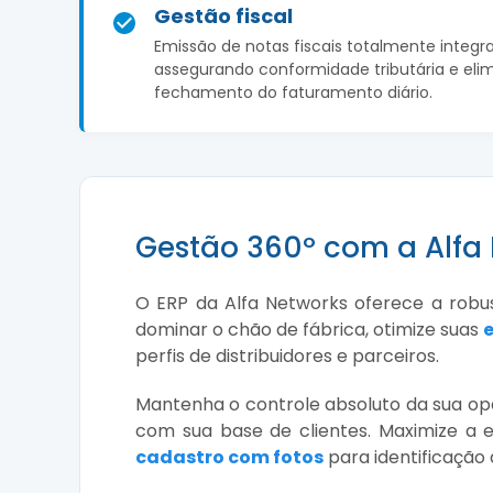
Gestão fiscal
Emissão de notas fiscais totalmente integrad
assegurando conformidade tributária e eli
fechamento do faturamento diário.
Gestão 360º com a Alfa
O ERP da Alfa Networks oferece a robu
dominar o chão de fábrica, otimize suas
perfis de distribuidores e parceiros.
Mantenha o controle absoluto da sua 
com sua base de clientes. Maximize a 
cadastro com fotos
para identificação 