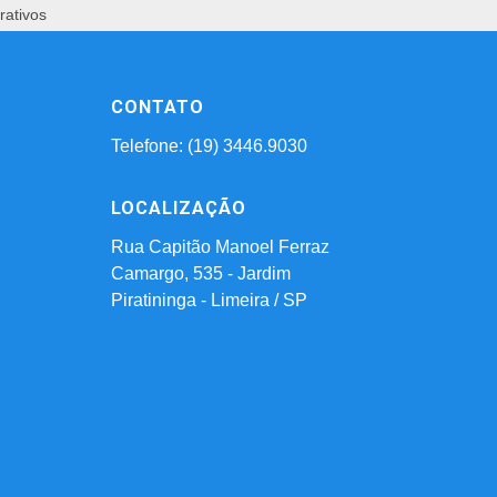
rativos
CONTATO
Telefone: (19) 3446.9030
LOCALIZAÇÃO
Rua Capitão Manoel Ferraz
Camargo, 535 - Jardim
Piratininga - Limeira / SP