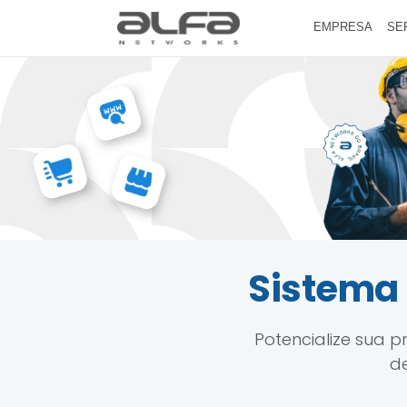
EMPRESA
SE
Sistema 
Potencialize sua 
de