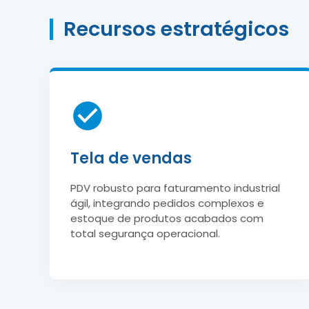
Recursos estratégicos
Tela de vendas
PDV robusto para faturamento industrial
ágil, integrando pedidos complexos e
estoque de produtos acabados com
total segurança operacional.