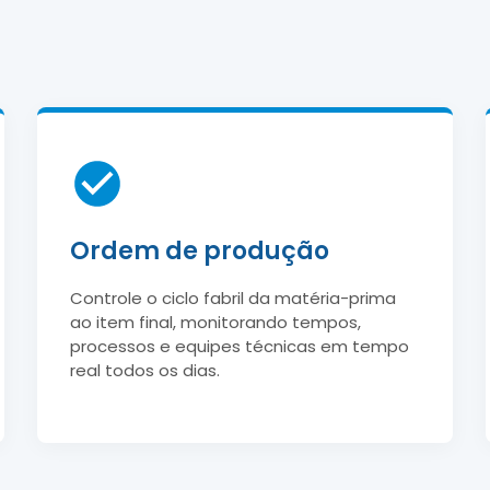
Ordem de produção
Controle o ciclo fabril da matéria-prima
ao item final, monitorando tempos,
processos e equipes técnicas em tempo
real todos os dias.