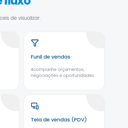
 fluxo
is de visualizar.
Funil de vendas
Acompanhe orçamentos,
negociações e oportunidades.
Tela de vendas (PDV)