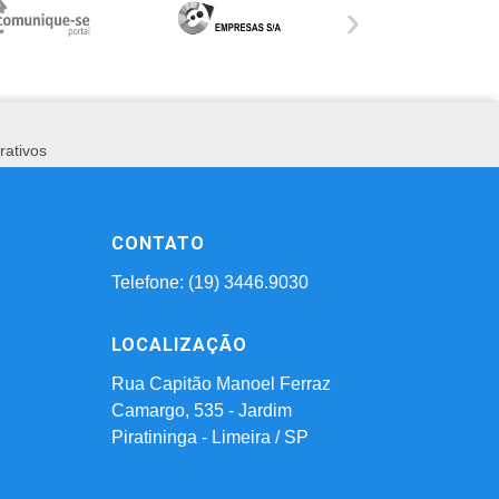
›
rativos
CONTATO
Telefone: (19) 3446.9030
LOCALIZAÇÃO
Rua Capitão Manoel Ferraz
Camargo, 535 - Jardim
Piratininga - Limeira / SP