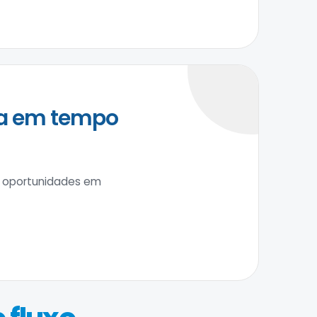
ja em tempo
, oportunidades em