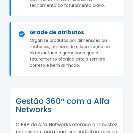
fechamento do faturamento diário.
Grade de atributos
Organize produtos por dimensões ou
materiais, otimizando a localização no
almoxarifado e garantindo que o
faturamento técnico esteja sempre
correto e bem alinhado.
Gestão 360º com a Alfa
Networks
O ERP da Alfa Networks oferece a robustez
necessária para que sua indústria cresça