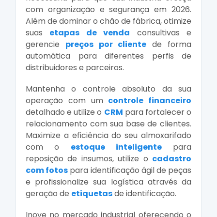
com organização e segurança em 2026.
Além de dominar o chão de fábrica, otimize
suas
etapas de venda
consultivas e
gerencie
preços por cliente
de forma
automática para diferentes perfis de
distribuidores e parceiros.
Mantenha o controle absoluto da sua
operação com um
controle financeiro
detalhado e utilize o
CRM
para fortalecer o
relacionamento com sua base de clientes.
Maximize a eficiência do seu almoxarifado
com o
estoque inteligente
para
reposição de insumos, utilize o
cadastro
com fotos
para identificação ágil de peças
e profissionalize sua logística através da
geração de
etiquetas
de identificação.
Inove no mercado industrial oferecendo o