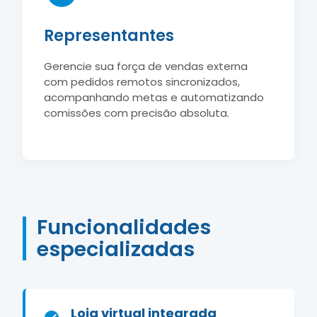
Representantes
Gerencie sua força de vendas externa
com pedidos remotos sincronizados,
acompanhando metas e automatizando
comissões com precisão absoluta.
Funcionalidades
especializadas
Loja virtual integrada