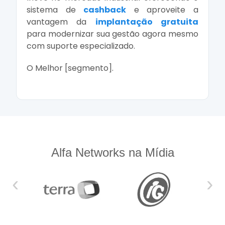
sistema de
cashback
e aproveite a
vantagem da
implantação gratuita
para modernizar sua gestão agora mesmo
com suporte especializado.
O Melhor [segmento].
Alfa Networks na Mídia
‹
›