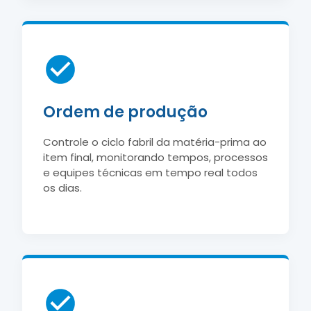
Ordem de produção
Controle o ciclo fabril da matéria-prima ao
item final, monitorando tempos, processos
e equipes técnicas em tempo real todos
os dias.