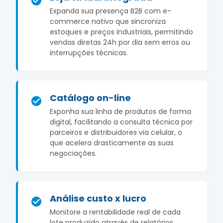
Expanda sua presença B2B com e-
commerce nativo que sincroniza
estoques e preços industriais, permitindo
vendas diretas 24h por dia sem erros ou
interrupções técnicas.
Catálogo on-line
Exponha sua linha de produtos de forma
digital, facilitando a consulta técnica por
parceiros e distribuidores via celular, o
que acelera drasticamente as suas
negociações.
Análise custo x lucro
Monitore a rentabilidade real de cada
lote produzido através de relatórios