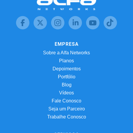
EMPRESA
Sobre a Alfa Networks
Planos
Depoimentos
Portfólio
Blog
Vídeos
Fale Conosco
Seja um Parceiro
Trabalhe Conosco