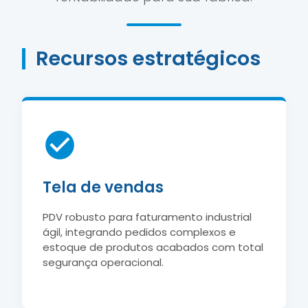
Recursos estratégicos
Tela de vendas
PDV robusto para faturamento industrial
ágil, integrando pedidos complexos e
estoque de produtos acabados com total
segurança operacional.