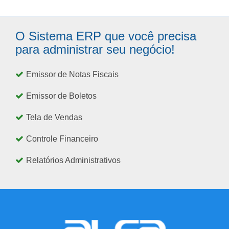
O Sistema ERP que você precisa
para administrar seu negócio!
Emissor de Notas Fiscais
Emissor de Boletos
Tela de Vendas
Controle Financeiro
Relatórios Administrativos