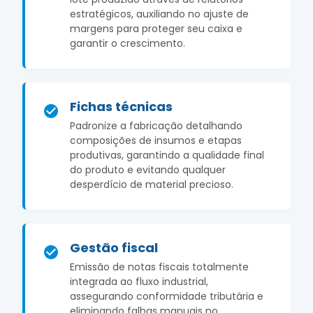
estratégicos, auxiliando no ajuste de
margens para proteger seu caixa e
garantir o crescimento.
Fichas técnicas
Padronize a fabricação detalhando
composições de insumos e etapas
produtivas, garantindo a qualidade final
do produto e evitando qualquer
desperdício de material precioso.
Gestão fiscal
Emissão de notas fiscais totalmente
integrada ao fluxo industrial,
assegurando conformidade tributária e
eliminando falhas manuais no