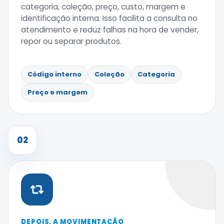
categoria, coleção, preço, custo, margem e
identificação interna. Isso facilita a consulta no
atendimento e reduz falhas na hora de vender,
repor ou separar produtos.
Código interno
Coleção
Categoria
Preço e margem
02
DEPOIS, A MOVIMENTAÇÃO