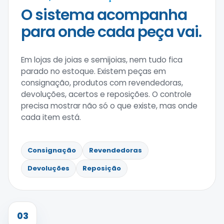
O sistema acompanha
para onde cada peça vai.
Em lojas de joias e semijoias, nem tudo fica
parado no estoque. Existem peças em
consignação, produtos com revendedoras,
devoluções, acertos e reposições. O controle
precisa mostrar não só o que existe, mas onde
cada item está.
Consignação
Revendedoras
Devoluções
Reposição
03