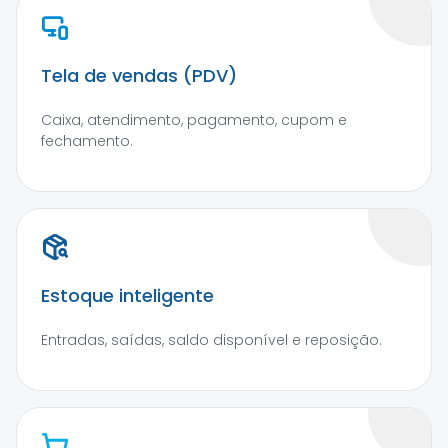
Tela de vendas (PDV)
Caixa, atendimento, pagamento, cupom e
fechamento.
Estoque inteligente
Entradas, saídas, saldo disponível e reposição.