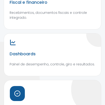
Fiscal e financeiro
Recebimentos, documentos fiscais e controle
integrado.
Dashboards
Painel de desempenho, controle, giro e resultados.