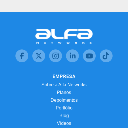
EMPRESA
Sobre a Alfa Networks
Planos
Depoimentos
Portfólio
Blog
Vídeos