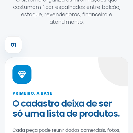
costumam ficar espalhadas entre balcão,
estoque, revendedoras, financeiro e
atendimento.
01
PRIMEIRO, A BASE
O cadastro deixa de ser
só uma lista de produtos.
Cada peça pode reunir dados comerciais, fotos,