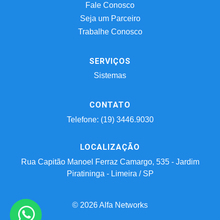
Fale Conosco
Seja um Parceiro
Trabalhe Conosco
SERVIÇOS
Sistemas
CONTATO
Telefone: (19) 3446.9030
LOCALIZAÇÃO
Rua Capitão Manoel Ferraz Camargo, 535 - Jardim
Piratininga - Limeira / SP
© 2026 Alfa Networks