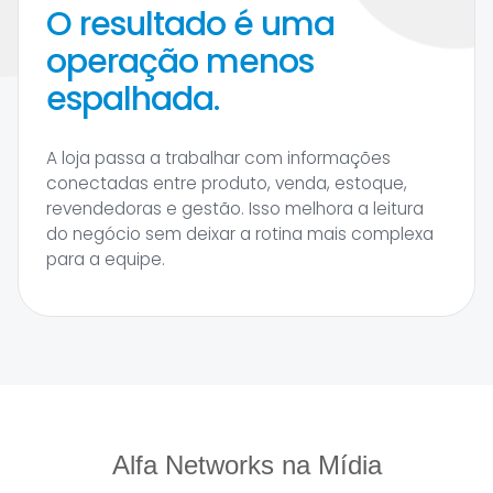
O resultado é uma
operação menos
espalhada.
A loja passa a trabalhar com informações
conectadas entre produto, venda, estoque,
revendedoras e gestão. Isso melhora a leitura
do negócio sem deixar a rotina mais complexa
para a equipe.
Alfa Networks na Mídia