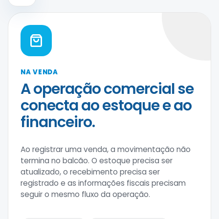
NA VENDA
A operação comercial se
conecta ao estoque e ao
financeiro.
Ao registrar uma venda, a movimentação não
termina no balcão. O estoque precisa ser
atualizado, o recebimento precisa ser
registrado e as informações fiscais precisam
seguir o mesmo fluxo da operação.