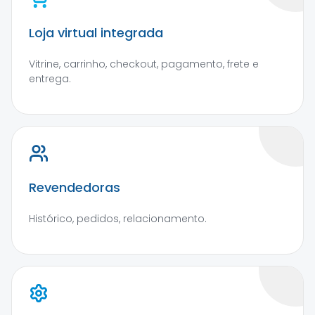
Loja virtual integrada
Vitrine, carrinho, checkout, pagamento, frete e
entrega.
Revendedoras
Histórico, pedidos, relacionamento.