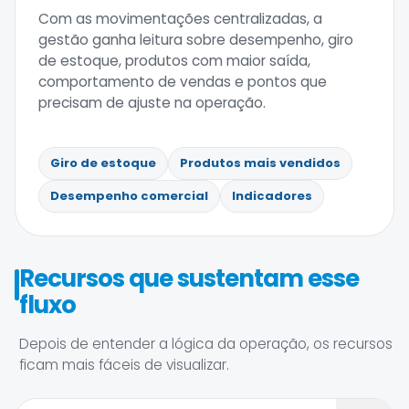
Com as movimentações centralizadas, a
gestão ganha leitura sobre desempenho, giro
de estoque, produtos com maior saída,
comportamento de vendas e pontos que
precisam de ajuste na operação.
Giro de estoque
Produtos mais vendidos
Desempenho comercial
Indicadores
Recursos que sustentam esse
fluxo
Depois de entender a lógica da operação, os recursos
ficam mais fáceis de visualizar.