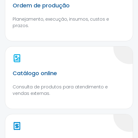
Ordem de produção
Planejamento, execução, insumos, custos e
prazos.
Catálogo online
Consulta de produtos para atendimento e
vendas externas.