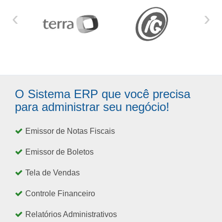
‹
›
O Sistema ERP que você precisa
para administrar seu negócio!
Emissor de Notas Fiscais
Emissor de Boletos
Tela de Vendas
Controle Financeiro
Relatórios Administrativos