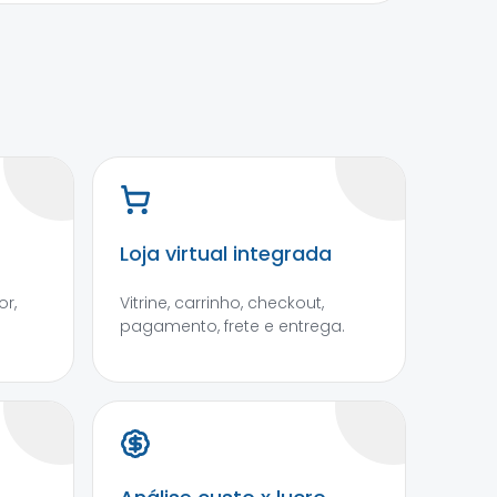
Loja virtual integrada
r,
Vitrine, carrinho, checkout,
pagamento, frete e entrega.