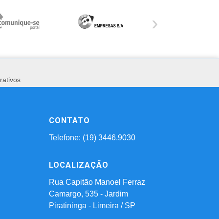
›
rativos
CONTATO
Telefone: (19) 3446.9030
LOCALIZAÇÃO
Rua Capitão Manoel Ferraz
Camargo, 535 - Jardim
Piratininga - Limeira / SP