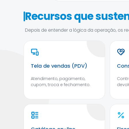
Recursos que susten
Depois de entender a lógica da operação, os rec
Tela de vendas (PDV)
Cons
Atendimento, pagamento,
Contr
cupom, troca e fechamento.
devol