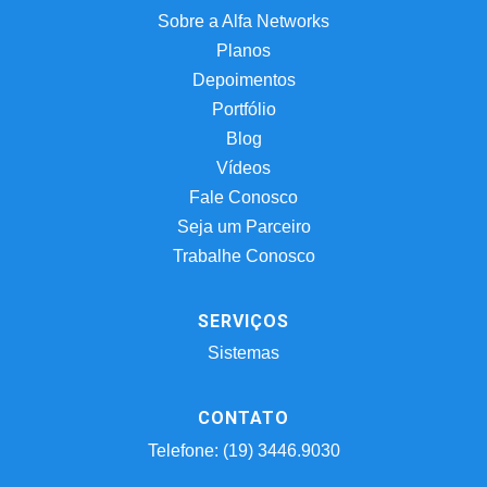
Sobre a Alfa Networks
Planos
Depoimentos
Portfólio
Blog
Vídeos
Fale Conosco
Seja um Parceiro
Trabalhe Conosco
SERVIÇOS
Sistemas
CONTATO
Telefone: (19) 3446.9030