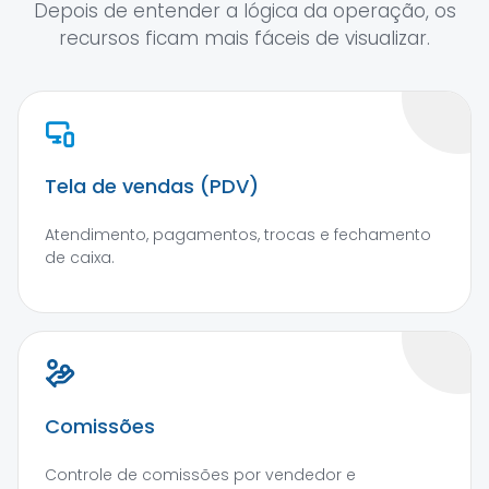
Depois de entender a lógica da operação, os
recursos ficam mais fáceis de visualizar.
Tela de vendas (PDV)
Atendimento, pagamentos, trocas e fechamento
de caixa.
Comissões
Controle de comissões por vendedor e