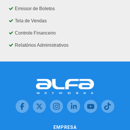
Emissor de Boletos
Tela de Vendas
Controle Financeiro
Relatórios Administrativos
EMPRESA