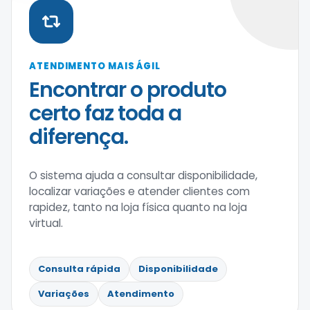
ATENDIMENTO MAIS ÁGIL
Encontrar o produto
certo faz toda a
diferença.
O sistema ajuda a consultar disponibilidade,
localizar variações e atender clientes com
rapidez, tanto na loja física quanto na loja
virtual.
Consulta rápida
Disponibilidade
Variações
Atendimento