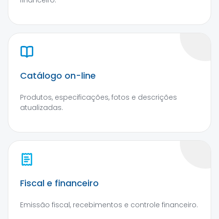
financeiro.
Catálogo on-line
Produtos, especificações, fotos e descrições
atualizadas.
Fiscal e financeiro
Emissão fiscal, recebimentos e controle financeiro.