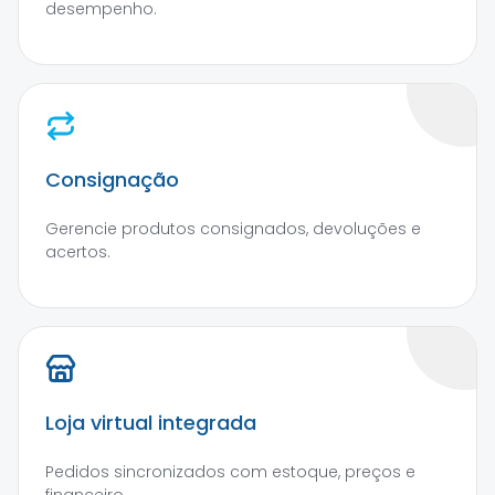
desempenho.
Consignação
Gerencie produtos consignados, devoluções e
acertos.
Loja virtual integrada
Pedidos sincronizados com estoque, preços e