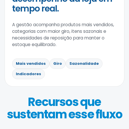
tempo real.
A gestão acompanha produtos mais vendidos,
categorias com maior giro, itens sazonais e
necessidades de reposição para manter o
estoque equilibrado.
Mais vendidos
Giro
Sazonalidade
Indicadores
Recursos que
sustentam esse fluxo