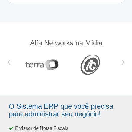
Alfa Networks na Mídia
‹
›
O Sistema ERP que você precisa
para administrar seu negócio!
Emissor de Notas Fiscais