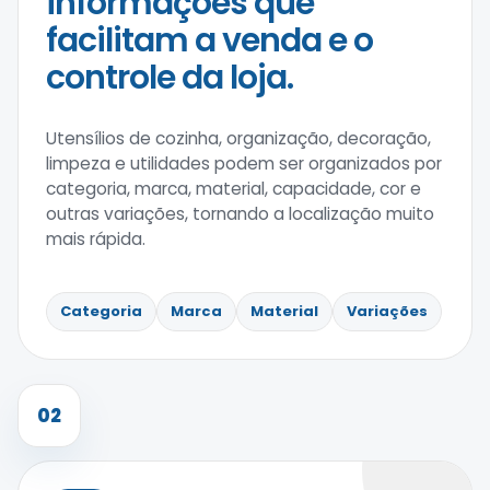
informações que
facilitam a venda e o
controle da loja.
Utensílios de cozinha, organização, decoração,
limpeza e utilidades podem ser organizados por
categoria, marca, material, capacidade, cor e
outras variações, tornando a localização muito
mais rápida.
Categoria
Marca
Material
Variações
02