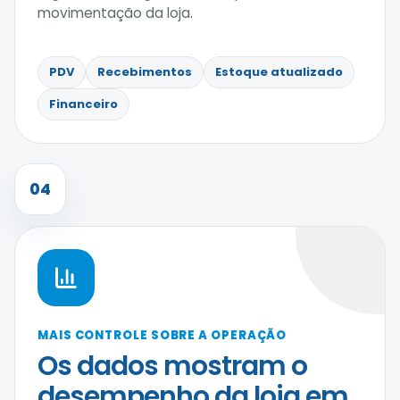
movimentação da loja.
PDV
Recebimentos
Estoque atualizado
Financeiro
04
MAIS CONTROLE SOBRE A OPERAÇÃO
Os dados mostram o
desempenho da loja em