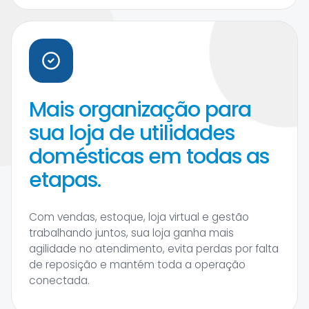
Mais organização para
sua loja de utilidades
domésticas em todas as
etapas.
Com vendas, estoque, loja virtual e gestão
trabalhando juntos, sua loja ganha mais
agilidade no atendimento, evita perdas por falta
de reposição e mantém toda a operação
conectada.