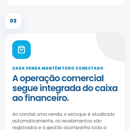
03
CADA VENDA MANTÉM TUDO CONECTADO
A operação comercial
segue integrada do caixa
ao financeiro.
Ao concluir uma venda, o estoque é atualizado
automaticamente, os recebimentos são
registrados e a gestão acompanha toda a