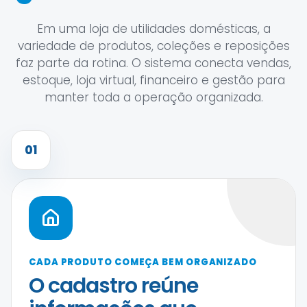
Em uma loja de utilidades domésticas, a
variedade de produtos, coleções e reposições
faz parte da rotina. O sistema conecta vendas,
estoque, loja virtual, financeiro e gestão para
manter toda a operação organizada.
01
CADA PRODUTO COMEÇA BEM ORGANIZADO
O cadastro reúne