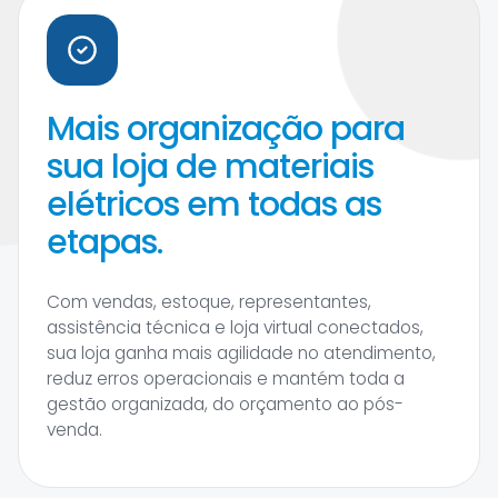
Mais organização para
sua loja de materiais
elétricos em todas as
etapas.
Com vendas, estoque, representantes,
assistência técnica e loja virtual conectados,
sua loja ganha mais agilidade no atendimento,
reduz erros operacionais e mantém toda a
gestão organizada, do orçamento ao pós-
venda.