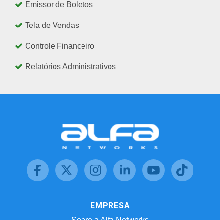
Emissor de Boletos
Tela de Vendas
Controle Financeiro
Relatórios Administrativos
EMPRESA
Sobre a Alfa Networks