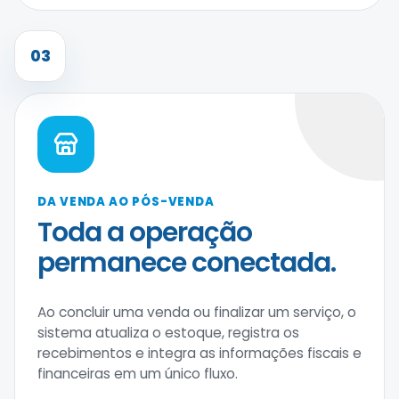
03
DA VENDA AO PÓS-VENDA
Toda a operação
permanece conectada.
Ao concluir uma venda ou finalizar um serviço, o
sistema atualiza o estoque, registra os
recebimentos e integra as informações fiscais e
financeiras em um único fluxo.