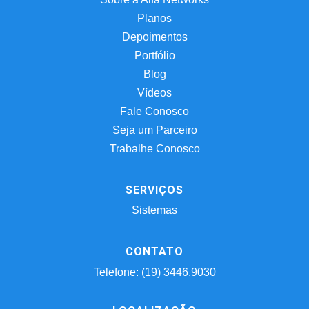
Planos
Depoimentos
Portfólio
Blog
Vídeos
Fale Conosco
Seja um Parceiro
Trabalhe Conosco
SERVIÇOS
Sistemas
CONTATO
Telefone: (19) 3446.9030