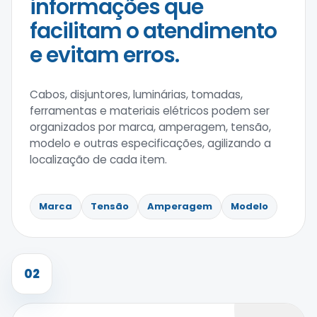
informações que
facilitam o atendimento
e evitam erros.
Cabos, disjuntores, luminárias, tomadas,
ferramentas e materiais elétricos podem ser
organizados por marca, amperagem, tensão,
modelo e outras especificações, agilizando a
localização de cada item.
Marca
Tensão
Amperagem
Modelo
02