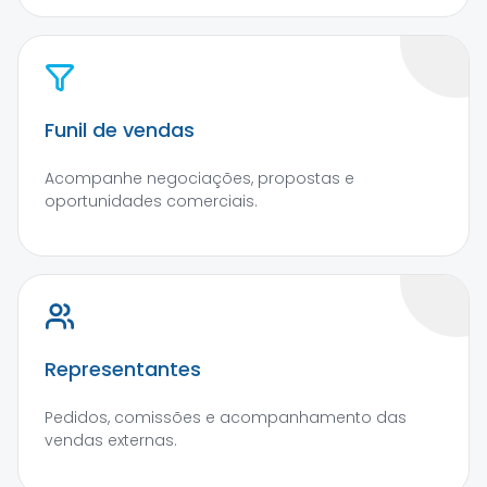
Funil de vendas
Acompanhe negociações, propostas e
oportunidades comerciais.
Representantes
Pedidos, comissões e acompanhamento das
vendas externas.