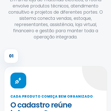
envolve produtos técnicos, atendimento
consultivo e projetos de diferentes portes. O
sistema conecta vendas, estoque,
representantes, assistência, loja virtual,
financeiro e gestão para manter toda a
operação integrada.
01
CADA PRODUTO COMEÇA BEM ORGANIZADO
O cadastro reúne