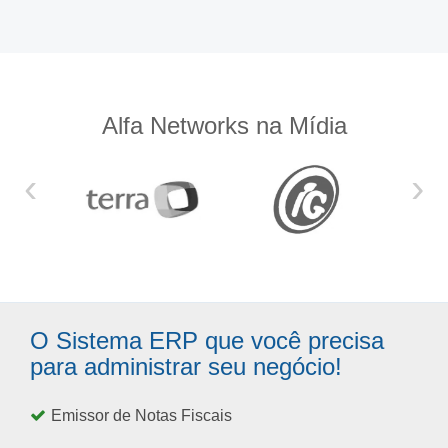
Alfa Networks na Mídia
‹
›
O Sistema ERP que você precisa
para administrar seu negócio!
Emissor de Notas Fiscais