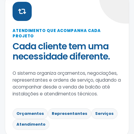
ATENDIMENTO QUE ACOMPANHA CADA
PROJETO
Cada cliente tem uma
necessidade diferente.
O sistema organiza orçamentos, negociações,
representantes e ordens de serviço, ajudando a
acompanhar desde a venda de balcão até
instalações e atendimentos técnicos.
Orçamentos
Representantes
Serviços
Atendimento