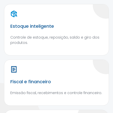
Estoque inteligente
Controle de estoque, reposição, saldo e giro dos
produtos.
Fiscal e financeiro
Emissão fiscal, recebimentos e controle financeiro.