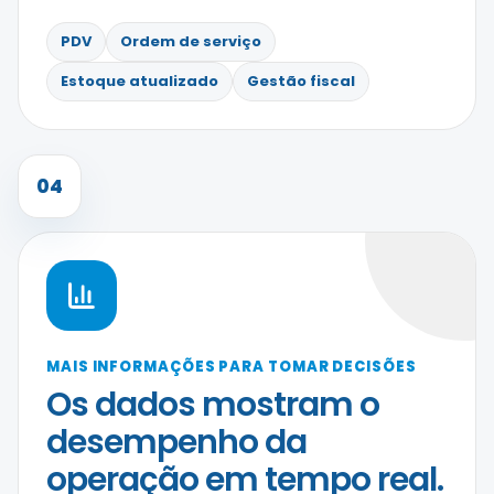
PDV
Ordem de serviço
Estoque atualizado
Gestão fiscal
04
MAIS INFORMAÇÕES PARA TOMAR DECISÕES
Os dados mostram o
desempenho da
operação em tempo real.