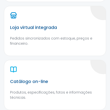
Loja virtual integrada
Pedidos sincronizados com estoque, preços e
financeiro.
Catálogo on-line
Produtos, especificações, fotos e informações
técnicas.