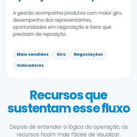
A gestão acompanha produtos com maior giro,
desempenho dos representantes,
oportunidades em negociação e itens que
precisam de reposição.
Mais vendidos
Giro
Negociações
Indicadores
Recursos que
sustentam esse fluxo
Depois de entender a lógica da operação, os
recursos ficam mais fáceis de visualizar.