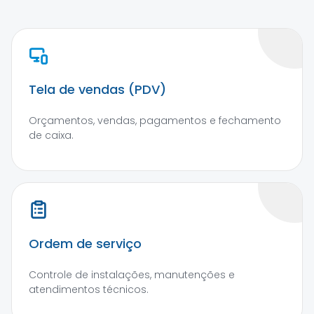
Tela de vendas (PDV)
Orçamentos, vendas, pagamentos e fechamento
de caixa.
Ordem de serviço
Controle de instalações, manutenções e
atendimentos técnicos.