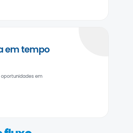
ja em tempo
, oportunidades em