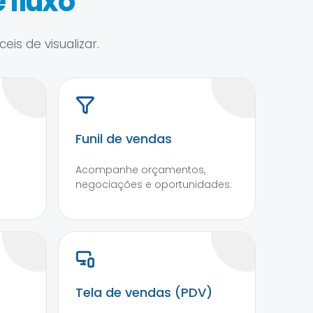
 fluxo
is de visualizar.
Funil de vendas
Acompanhe orçamentos,
negociações e oportunidades.
Tela de vendas (PDV)