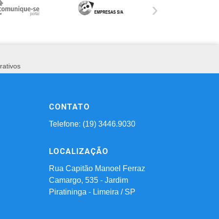
›
rativos
CONTATO
Telefone: (19) 3446.9030
LOCALIZAÇÃO
Rua Capitão Manoel Ferraz
Camargo, 535 - Jardim
Piratininga - Limeira / SP