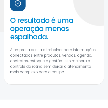
O resultado é uma
operação menos
espalhada.
A empresa passa a trabalhar com informações
conectadas entre produtos, vendas, agenda,
contratos, estoque e gestão. Isso melhora o
controle da rotina sem deixar o atendimento
mais complexo para a equipe.