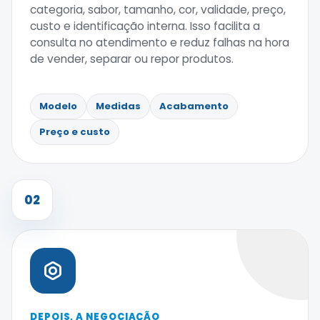
categoria, sabor, tamanho, cor, validade, preço,
custo e identificação interna. Isso facilita a
consulta no atendimento e reduz falhas na hora
de vender, separar ou repor produtos.
Modelo
Medidas
Acabamento
Preço e custo
02
DEPOIS, A NEGOCIAÇÃO