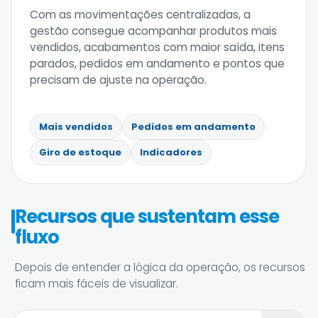
Com as movimentações centralizadas, a
gestão consegue acompanhar produtos mais
vendidos, acabamentos com maior saída, itens
parados, pedidos em andamento e pontos que
precisam de ajuste na operação.
Mais vendidos
Pedidos em andamento
Giro de estoque
Indicadores
Recursos que sustentam esse
fluxo
Depois de entender a lógica da operação, os recursos
ficam mais fáceis de visualizar.