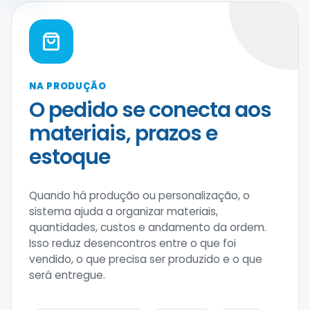
NA PRODUÇÃO
O pedido se conecta aos
materiais, prazos e
estoque
Quando há produção ou personalização, o
sistema ajuda a organizar materiais,
quantidades, custos e andamento da ordem.
Isso reduz desencontros entre o que foi
vendido, o que precisa ser produzido e o que
será entregue.