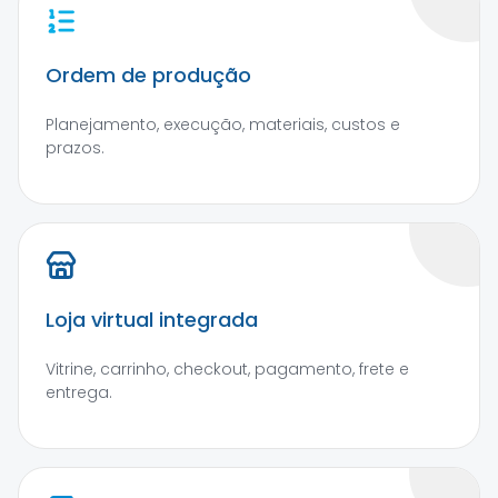
Ordem de produção
Planejamento, execução, materiais, custos e
prazos.
Loja virtual integrada
Vitrine, carrinho, checkout, pagamento, frete e
entrega.