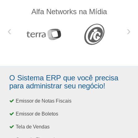
Alfa Networks na Mídia
‹
›
O Sistema ERP que você precisa
para administrar seu negócio!
Emissor de Notas Fiscais
Emissor de Boletos
Tela de Vendas