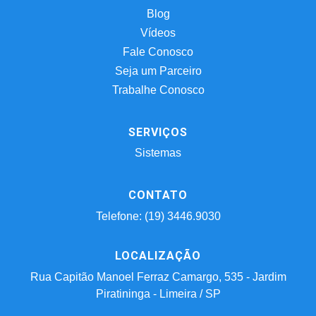
Blog
Vídeos
Fale Conosco
Seja um Parceiro
Trabalhe Conosco
SERVIÇOS
Sistemas
CONTATO
Telefone: (19) 3446.9030
LOCALIZAÇÃO
Rua Capitão Manoel Ferraz Camargo, 535 - Jardim
Piratininga - Limeira / SP