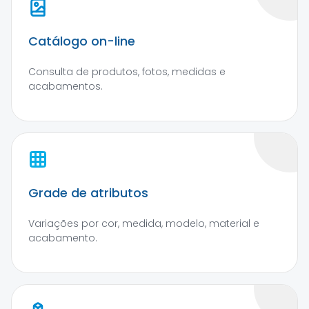
Catálogo on-line
Consulta de produtos, fotos, medidas e
acabamentos.
Grade de atributos
Variações por cor, medida, modelo, material e
acabamento.