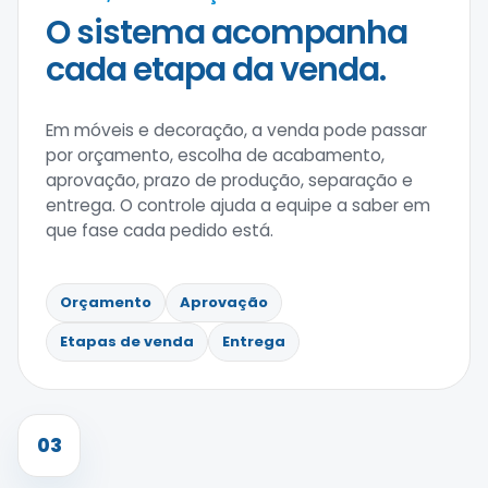
O sistema acompanha
cada etapa da venda.
Em móveis e decoração, a venda pode passar
por orçamento, escolha de acabamento,
aprovação, prazo de produção, separação e
entrega. O controle ajuda a equipe a saber em
que fase cada pedido está.
Orçamento
Aprovação
Etapas de venda
Entrega
03