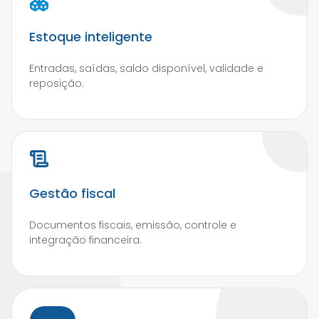
Estoque inteligente
Entradas, saídas, saldo disponível, validade e
reposição.
Gestão fiscal
Documentos fiscais, emissão, controle e
integração financeira.