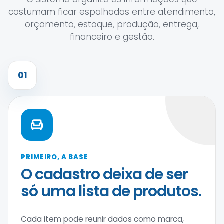
costumam ficar espalhadas entre atendimento,
orçamento, estoque, produção, entrega,
financeiro e gestão.
01
PRIMEIRO, A BASE
O cadastro deixa de ser
só uma lista de produtos.
Cada item pode reunir dados como marca,