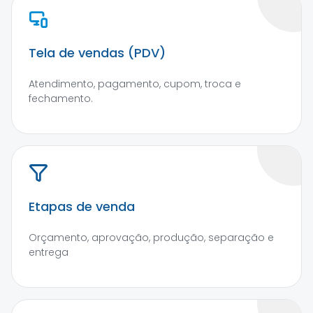
Tela de vendas (PDV)
Atendimento, pagamento, cupom, troca e
fechamento.
Etapas de venda
Orçamento, aprovação, produção, separação e
entrega