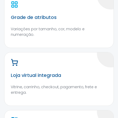
Grade de atributos
Variações por tamanho, cor, modelo e
numeração.
Loja virtual integrada
Vitrine, carrinho, checkout, pagamento, frete e
entrega.