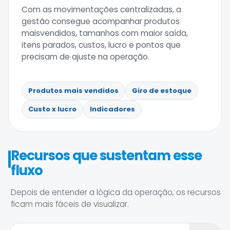
Com as movimentações centralizadas, a
gestão consegue acompanhar produtos
maisvendidos, tamanhos com maior saída,
itens parados, custos, lucro e pontos que
precisam de ajuste na operação.
Produtos mais vendidos
Giro de estoque
Custo x lucro
Indicadores
Recursos que sustentam esse
fluxo
Depois de entender a lógica da operação, os recursos
ficam mais fáceis de visualizar.