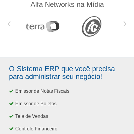
Alfa Networks na Mídia
‹
›
O Sistema ERP que você precisa
para administrar seu negócio!
Emissor de Notas Fiscais
Emissor de Boletos
Tela de Vendas
Controle Financeiro