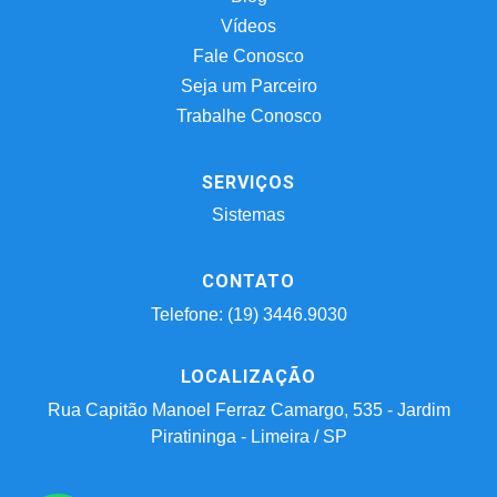
Vídeos
Fale Conosco
Seja um Parceiro
Trabalhe Conosco
SERVIÇOS
Sistemas
CONTATO
Telefone: (19) 3446.9030
LOCALIZAÇÃO
Rua Capitão Manoel Ferraz Camargo, 535 - Jardim
Piratininga - Limeira / SP