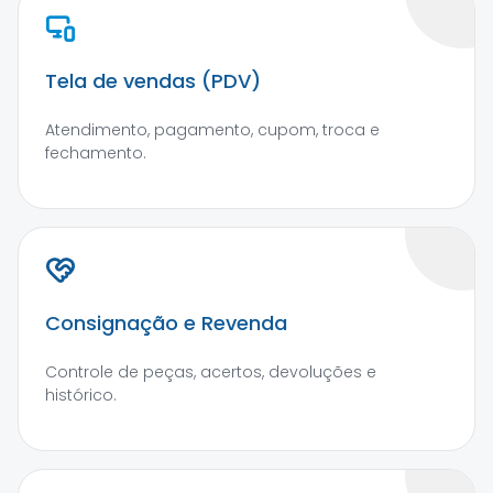
Tela de vendas (PDV)
Atendimento, pagamento, cupom, troca e
fechamento.
Consignação e Revenda
Controle de peças, acertos, devoluções e
histórico.