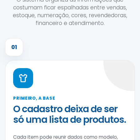
costumam ficar espalhadas entre vendas,
estoque, numeração, cores, revendedoras,
financeiro e atendimento.
01
PRIMEIRO, A BASE
O cadastro deixa de ser
só uma lista de produtos.
Cada item pode reunir dados como modelo,