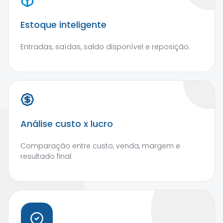
Estoque inteligente
Entradas, saídas, saldo disponível e reposição.
Análise custo x lucro
Comparação entre custo, venda, margem e
resultado final.