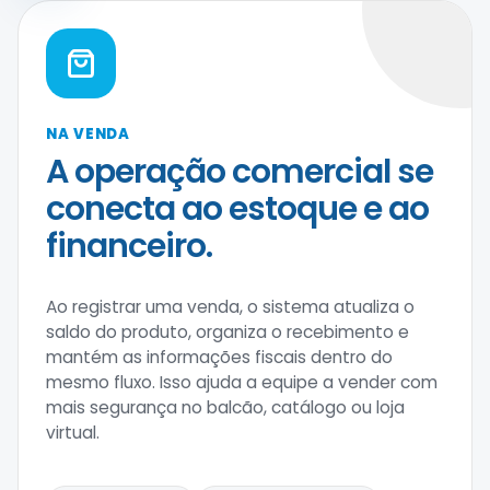
NA VENDA
A operação comercial se
conecta ao estoque e ao
financeiro.
Ao registrar uma venda, o sistema atualiza o
saldo do produto, organiza o recebimento e
mantém as informações fiscais dentro do
mesmo fluxo. Isso ajuda a equipe a vender com
mais segurança no balcão, catálogo ou loja
virtual.